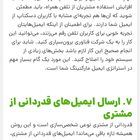
افزایش استفاده مشتریان از تلفن همراه، باید مطمئن
شوید که آن‌ها هم تجربه‌ای مشابه با کاربران دسکتاپ از
ایمیل شما دارند. برای اطمینان از اینکه ایمیل‌هایتان
تجربه خوبی برای کاربران تلفن رقم می‌زنند، می‌توانید این
کار را به یک شرکت فناوری برون‌سپاری کنید. شاید برای
انجام صحیح این کار لازم باشد بخش‌های زیادی از
سیستم خود را اصلاح کنید. این مورد یک گام بسیار مهم
در استراتژی ایمیل مارکتینگ شما است.
7. ارسال ایمیل‌های قدردانی از
مشتری
قدردانی از مشتری نوعی شخصی‌سازی است و این روش
همیشه تازه باقی می‌ماند! ایمیل‌های قدردانی از مشتری،