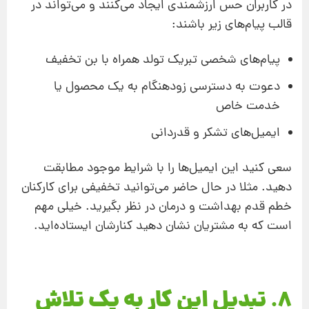
در کاربران حس ارزشمندی ایجاد می‌کنند و می‌تواند در
قالب پیام‌های زیر باشند:
پیام‌های شخصی تبریک تولد همراه با بن تخفیف
دعوت به دسترسی زودهنگام به یک محصول یا
خدمت خاص
ایمیل‌های تشکر و قدردانی
سعی کنید این ایمیل‌ها را با شرایط موجود مطابقت
دهید. مثلا در حال حاضر می‌توانید تخفیفی برای کارکنان
خطم قدم بهداشت و درمان در نظر بگیرید. خیلی مهم
است که به مشتریان نشان دهید کنارشان ایستاده‌اید.
8. تبدیل این کار به یک تلاش