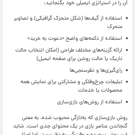
آن را در استراتژی ایمیلی خود بگنجانید:
استفاده از گیف‌ها (شکل متحرک گرافیکی) و تصاویر
متحرک
استفاده از دکمه‌های واضح «دعوت به خرید»
ارائه گزینه‌های مختلف طراحی (امکان انتخاب حالت
تاریک یا حالت روشن برای صفحه ایمیل)
رای‌گیری‌ها و نظرسنجی‌ها
تبلیغات چرخ‌وفلکی و مشارکتی برای نمایش همه
محصولات یا خدمات
استفاده از روش‌های بازی‌سازی
روش بازی‌سازی که به‌تازگی محبوب شده، به معنی
گنجاندن عناصر بازی‌ در یک محتوای جدی است. شاید
این روش پیچیده و وقت‌گیر به نظر برسد، اما اصلا