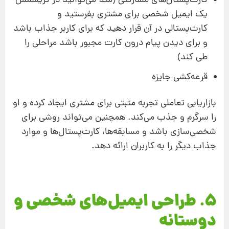
کارت‌پستال‌های مشارکتی (مثلا می‌توانید در کریسمس
یک ایمیل شخصی برای مشتری بفرستید و
کارت‌پستالی در آن قرار دهید که برای کاربر جذاب باشد
و برای دیدن پیام درون کارت مجبور باشد مراحلی را
طی کند)
قرعه‌کشی جایزه
بازاریابی تعاملی تجربه مثبتی برای مشتری ایجاد کرده و او
را سرگرم و جذب می‌کند. همچنین می‌تواند روشی برای
شخصی‌سازی باشد و مسابقه‌ها، کارت‌پستال‌‌ها و موارد
جذاب دیگر را به کاربران ارائه دهد.
5. طراحی ایمیل‌های شخصی و
دوستانه