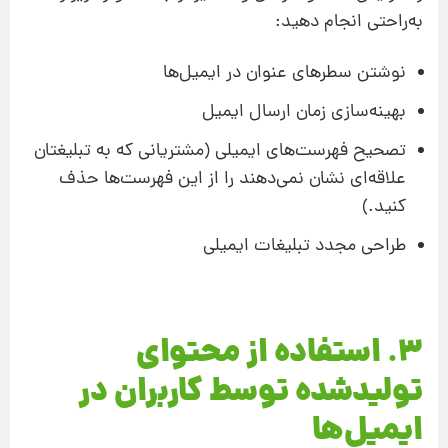
به‌راحتی انجام دهید:
نوشتن سطرهای عنوان در ایمیل‌ها
بهینه‌سازی زمان ارسال ایمیل
تصحیح فهرست‌های‌ ایمیلی (مشتریانی که به تبلیغتان
علاقه‌ای نشان نمی‌دهند را از این فهرست‌ها حذف
کنید.)
طراحی مجدد تبلیغات ایمیلی
3. استفاده از محتوای
تولیدشده توسط کاربران در
ایمیل‌ها