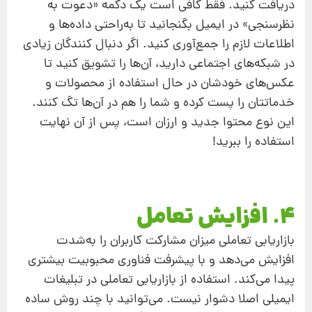
دریافت کنید. فقط کافی است یک دکمه «دعوت به
نظرسنجی»‌ در ایمیل بگنجانید تا به‌راحتی داده‌ها و
اطلاعات لازم را جمع‌آوری کنید. اگر دنبال کنندگان زیادی
در شبکه‌های اجتماعی دارید، آن‌ها را تشویق کنید تا
عکس‌های خودشان در حال استفاده از محصولات و
خدماتتان را پست کرده و شما را هم در آن‌ها تگ کنند.
این نوع محتوا جدید و ارزان است، پس از آن نهایت
استفاده را ببرید!
4. افزایش تعامل
بازاریابی تعاملی میزان مشارکت کاربران را به‌شدت
افزایش می‌دهد و با پیشرفت فناوری محبوبیت بیشتری
پیدا می‌کند. استفاده از بازاریابی تعاملی در تبلیغات
ایمیلی اصلا دشوار نیست. می‌توانید با چند روش ساده