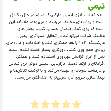
تیمی
ازآنجاکه استراتژی ایمیل مارکتینگ مدام در حال تکامل
است و روندهای مختلف می‌آیند و می‌روند، عاقلانه این
است که روی کمک تیمتان حساب کنید. بخش‌های
مختلف شرکت می‌توانند در تحقق استراتژی ایمیل
مارکتینگ 2021 با هم همکاری کنند و اطلاعات و داده‌های
زیادی جمع‌آوری کنند. دورکاری بسیار خسته‌کننده است،
پس از ابزار افزایش بهره‌وری استفاده کنید و عملکرد
افرادتان را ارتقا دهید. بازاریابی ایمیلی موثر، نرخ تبدیل
و بازگشت سرمایه را بهینه می‌کند و با ترکیب تلاش‌ها و
بهینه‌سازی نیروی کار، سریع‌تر به اهدافتان می‌رسید.