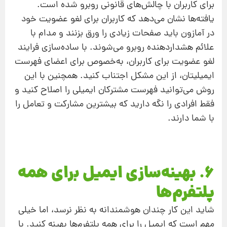
برای کاربران با چالش‌های قانونی روبرو شده است.
یافته‌ها نشان می‌دهد که کاربران برای لغو عضویت خود
در آمازون باید صفحات زیادی را ورق بزنند و مدام با
علائم هشدار‌دهنده روبرو می‌شوند. با ساده‌سازی فرایند
لغو عضویت برای کاربران، به‌خصوص برای اعضای فهرست
ایمیلیتان، از این مشکل اجتناب کنید. همچنین با این
روش می‌توانید فهرست مشترکان ایمیلی را اصلاح کنید و
فقط افرادی را نگه دارید که بیشترین مشارکت و تعامل را
با شما دارند.
6. بهینه‌سازی ایمیل برای همه
پلتفرم‌ها
شاید این کار چندان هوشمندانه به نظر نرسد، اما خیلی
مهم است که ایمیل را برای همه پلتفرم‌‌ها بهینه ‌کنید. با