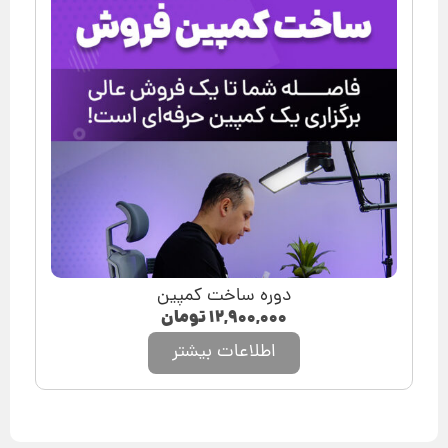
دوره ساخت کمپین
۱۲,۹۰۰,۰۰۰
تومان
اطلاعات بیشتر