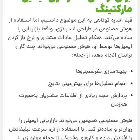
مارکتینگ
قبلا اشاره کوتاهی به این موضوع داشتیم، اما استفاده از
هوش مصنوعی در طراحی استراتژی، واقعا بازاریابی را
ساده می‌کند. هنگام تحلیل عادات مشتری و نرخ باز کردن
ایمیل‌ها توسط او، هوش مصنوعی می‌تواند چند کار را
برایتان انجام دهد، از جمله:
بهینه‌سازی نظرسنجی‌ها
انجام تحلیل‌ها برای پیش‌بینی نتایج
پردازش حجم زیادی از اطلاعات مشتریان به‌صورت
هم‌زمان
هوش مصنوعی همچنین می‌تواند بازاریابی ایمیلی را
روان‌تر و ساده‌تر کند. با استفاده از آن، سرعت تبلیغاتتان
را افزایش داده و کارهای وقت‌گیر از جمله موارد زیر را