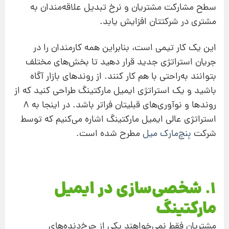
سطح مشارکت مشتریان و نرخ تبدیل علاقه‌مندان به
مشتری در شرکتتان افزایش یابد.
این یک کار تیمی است، بنابراین همه کارمندان را در
جریان استراتژی جدید قرار دهید تا بخش‌های مختلف
بتوانند به‌راحتی با هم کار کنند. از روندهای بازار آگاه
باشید و یک استراتژی ایمیل مارکتینگ طراحی کنید که از
روندها و نوآوری‌های قبلیتان فراتر باشد. در اینجا به 8
استراتژی عالی ایمیل مارکتینگ اشاره می‌کنیم که توسط
شرکت
بِنچ‌مارک میل
مطرح شده است.
1. شخصی‌سازی در ایمیل
مارکتینگ
مشتریان فقط نمی‌خواهند یکی از چرخ‌دنده‌های