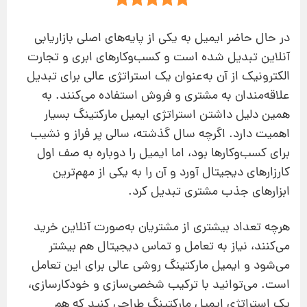
در حال حاضر ایمیل به یکی از پایه‌های اصلی بازاریابی
آنلاین تبدیل شده است و کسب‌وکارهای ابری و تجارت
الکترونیک از آن به‌عنوان یک استراتژی عالی برای تبدیل
علاقه‌مندان به مشتری و فروش استفاده می‌کنند. به
همین دلیل داشتن استراتژی ایمیل مارکتینگ بسیار
اهمیت دارد. اگرچه سال گذشته، سالی پر فراز و نشیب
برای کسب‌وکارها بود، اما ایمیل را دوباره به صف اول
کارزارهای دیجیتال آورد و آن را به یکی از مهم‌ترین
ابزارهای جذب مشتری تبدیل کرد.
هرچه تعداد بیشتری از مشتریان به‌صورت آنلاین خرید
می‌کنند، نیاز به تعامل و تماس دیجیتال هم بیشتر
می‌شود و ایمیل مارکتینگ روشی عالی برای این تعامل
است. می‌توانید با ترکیب شخصی‌سازی و خودکارسازی،
یک استراتژی ایمیل مارکتینگ طراحی کنید که هم