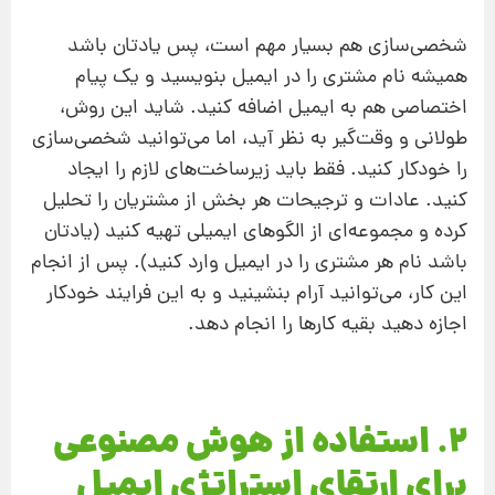
شخصی‌سازی هم بسیار مهم است، پس یادتان باشد
همیشه نام مشتری را در ایمیل بنویسید و یک پیام
اختصاصی هم به ایمیل اضافه کنید. شاید این روش،
طولانی و وقت‌گیر به نظر آید، اما می‌توانید شخصی‌سازی
را خودکار کنید. فقط باید زیرساخت‌های لازم را ایجاد
کنید. عادات و ترجیحات هر بخش از مشتریان را تحلیل
کرده و مجموعه‌ای از الگوهای ایمیلی تهیه کنید (یادتان
باشد نام هر مشتری را در ایمیل وارد کنید). پس از انجام
این کار، می‌توانید آرام بنشینید و به این فرایند خودکار
اجازه دهید بقیه کارها را انجام دهد.
2. استفاده از هوش مصنوعی
برای ارتقای استراتژی ایمیل