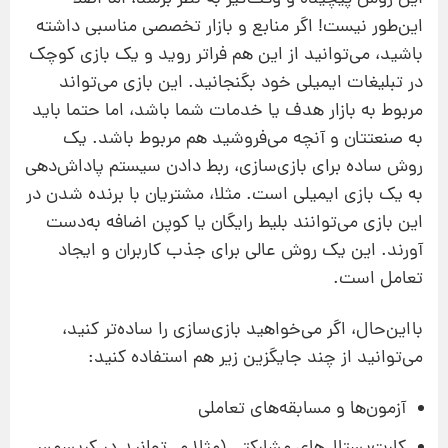
این‌طور نیست! اگر منابع و بازار تخصصی مناسبی داشته
باشید، می‌توانید از این هم فراتر روید و یک بازی کوچک
در تبلیغات ایمیلی خود بگنجانید. این بازی می‌تواند
مربوط به بازار هدف یا خدمات شما باشد، اما حتما باید
به صنعتتان و آنچه می‌فروشید هم مربوط باشد. یک
روش ساده برای بازی‌سازی، ربط دادن سیستم پاداش‌دهی
به یک بازی ایمیلی است. مثلا، مشتریان با برنده شدن در
این بازی می‌توانند بلیط رایگان یا کوپن اضافه به‌دست
آورند. این یک روش عالی برای جذب کاربران و ایجاد
تعامل است.
بااین‌حال، اگر می‌خواهید بازی‌سازی را ساده‌تر کنید،
می‌توانید از چند جایگزین زیر هم استفاده کنید:
آزمون‌ها و مسابقه‌های تعاملی