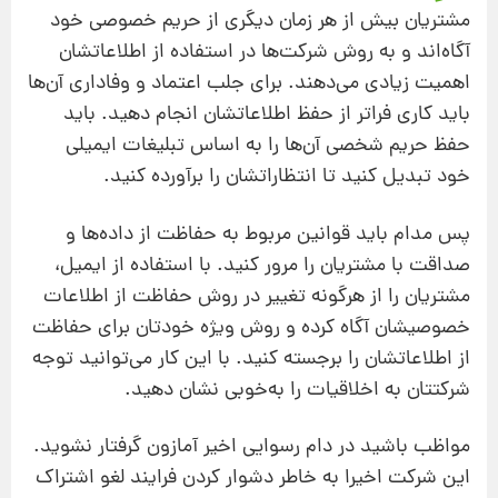
مشتریان بیش از هر زمان دیگری از حریم خصوصی خود
آگاه‌اند و به روش شرکت‌ها در استفاده از اطلاعاتشان
اهمیت زیادی می‌دهند. برای جلب اعتماد و وفاداری آن‌ها
باید کاری فراتر از حفظ اطلاعاتشان انجام دهید. باید
حفظ حریم شخصی آن‌ها را به اساس تبلیغات ایمیلی
خود تبدیل کنید تا انتظاراتشان را برآورده کنید.
پس مدام باید قوانین مربوط به حفاظت از داده‌ها و
صداقت با مشتریان را مرور کنید. با استفاده از ایمیل،
مشتریان را از هرگونه تغییر در روش حفاظت از اطلاعات
خصوصیشان آگاه کرده و روش ویژه خودتان برای حفاظت
از اطلاعاتشان را برجسته کنید. با این کار می‌توانید توجه
شرکتتان به اخلاقیات را به‌خوبی نشان دهید.
مواظب باشید در دام رسوایی اخیر آمازون گرفتار نشوید.
این شرکت اخیرا به خاطر دشوار کردن فرایند لغو اشتراک