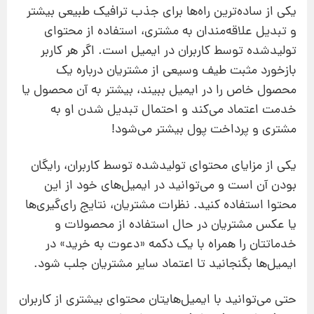
یکی از ساده‌ترین راه‌ها برای جذب ترافیک طبیعی بیشتر
و تبدیل علاقه‌مندان به مشتری، استفاده از محتوای
تولیدشده توسط کاربران در ایمیل‌ است. اگر هر کاربر
بازخورد مثبت طیف وسیعی از مشتریان درباره یک
محصول خاص را در ایمیل ببیند، بیشتر به آن محصول یا
خدمت اعتماد می‌کند و احتمال تبدیل شدن او به
مشتری و پرداخت پول بیشتر می‌شود!
یکی از مزایای محتوای تولیدشده توسط کاربران، رایگان
بودن آن است و می‌توانید در ایمیل‌های خود از این
محتوا استفاده کنید. نظرات مشتریان، نتایج رای‌گیری‌ها
یا عکس مشتریان در حال استفاده از محصولات و
خدماتتان را همراه با یک دکمه «دعوت به خرید» در
ایمیل‌ها بگنجانید تا اعتماد سایر مشتریان جلب شود.
حتی می‌توانید با ایمیل‌هایتان محتوای بیشتری از کاربران