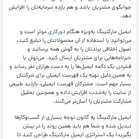
جوابگوی مشتریان باشد و هم بازده سرمایه‌تان را افزایش
‌دهد.
ایمیل مارکتینگ به‌ویژه هنگام
دورکاری
موثر است و
می‌توانید با استفاده از آن محصولاتتان را تبلیغ کنید،
اصول اخلاقی برندتان را به گوش همه برسانید و
خبرنامه‌هایی برای مشتریان ارسال کنید. می‌توان با
فشردن یک دکمه ایمیل‌ها را به دست هزاران نفر رساند و
به همین دلیل تهیه یک فهرست ایمیلی برای شرکتتان
بسیار مهم است. مشترکان فهرست ایمیلی، بازدید طبیعی
از سایت را به‌شدت افزایش داده و همچنین تحلیل
مشارکت مشتریان را آسان‌تر می‌کنند.
ایمیل مارکتینگ به کانون توجه بسیاری از کسب‌وکارها
تبدیل شده و شما هم باید همین روند را در پیش
بگیرید! یک استراتژی ایمیل مارکتینگ طراحی کنید تا