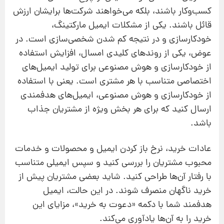
کسب‌وکار باشند، بلکه می‌خواهند شرکت‌ها برایشان ارزش
قائل باشند. یکی از مشکلات ایمیل مارکتینگ،
خودکارسازی و در نتیجه کم شدن شخصی‌سازی است. در
عوض، یکی از روندهای کلیدی امسال، افزایش استفاده
از خودکارسازی و هوش مصنوعی برای تولید ایمیل‌های
اختصاصی متناسب با هر مشتری است. یعنی با استفاده
از خودکارسازی و هوش مصنوعی، ایمیل‌های هدفمندی
ارسال کنید که برای هر بخش ویژه از مشتریان جذاب
باشد.
عادات خرید، نرخ باز کردن ایمیل و محصولات و خدمات
محبوب مشتریان را بررسی کنید و سپس ایمیلی متناسب
با رفتار آن‌ها طراحی کنید. شاید بعضی مشتریان پیش از
خرید ناگهان منصرف شوند. در این حالت، ایمیل
هدفمند شما با دکمه «دعوت به خرید»، مزایای این
خرید را به آن‌ها یادآوری می‌کند.