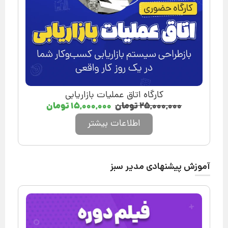
کارگاه اتاق عملیات بازاریابی
۲۵,۰۰۰,۰۰۰
تومان
۱۵,۰۰۰,۰۰۰
تومان
اطلاعات بیشتر
آموزش پیشنهادی مدیر سبز