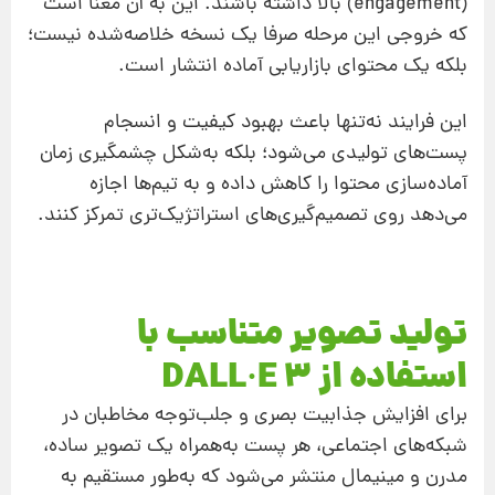
(engagement) بالا داشته باشند. این به آن معنا است
که خروجی این مرحله صرفا یک نسخه‌ خلاصه‌شده نیست؛
بلکه یک محتوای بازاریابی آماده انتشار است.
این فرایند نه‌تنها باعث بهبود کیفیت و انسجام
پست‌های تولیدی می‌شود؛ بلکه به‌شکل چشمگیری زمان
آماده‌سازی محتوا را کاهش داده و به تیم‌ها اجازه
می‌دهد روی تصمیم‌گیری‌های استراتژیک‌تری تمرکز کنند.
تولید تصویر متناسب با
استفاده از DALL·E 3
برای افزایش جذابیت بصری و جلب‌توجه مخاطبان در
شبکه‌های اجتماعی، هر پست به‌همراه یک تصویر ساده،
مدرن و مینیمال منتشر می‌شود که به‌طور مستقیم به