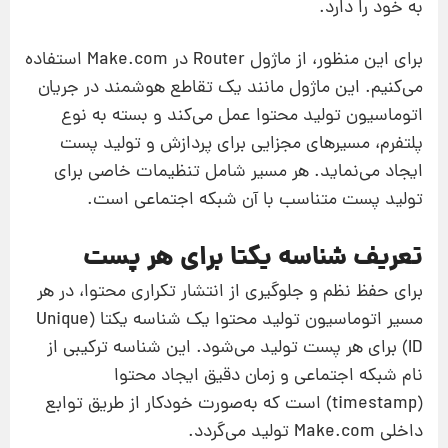
به خود را دارد.
برای این منظور، از ماژول Router در Make.com استفاده
می‌کنیم. این ماژول مانند یک تقاطع هوشمند در جریان
اتوماسیون تولید محتوا عمل می‌کند و بسته به نوع
پلتفرم، مسیرهای مجزایی برای پردازش و تولید پست
ایجاد می‌نماید. هر مسیر شامل تنظیمات خاصی برای
تولید پست متناسب با آن شبکه اجتماعی است.
تعریف شناسه یکتا برای هر پست
برای حفظ نظم و جلوگیری از انتشار تکراری محتوا، در هر
مسیر اتوماسیون تولید محتوا یک شناسه یکتا (Unique
ID) برای هر پست تولید می‌شود. این شناسه ترکیبی از
نام شبکه اجتماعی و زمان دقیق ایجاد محتوا
(timestamp) است که به‌صورت خودکار از طریق توابع
داخلی Make.com تولید می‌گردد.