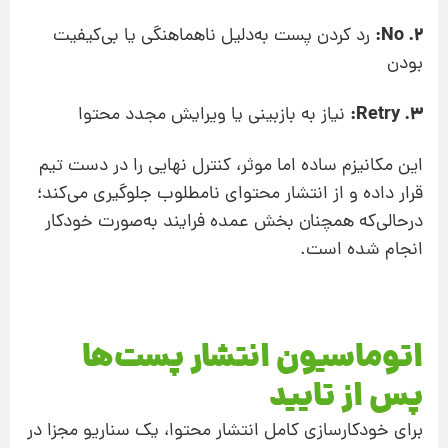
2. No:
رد کردن پست به‌دلیل ناهماهنگی یا بی‌کیفیت
بودن
3. Retry:
نیاز به بازبینی یا ویرایش مجدد محتوا
این مکانیزم ساده اما موثر، کنترل نهایی را در دست تیم
قرار داده و از انتشار محتوای نامطلوب جلوگیری می‌کند؛
درحالی‌که همچنان بخش عمده فرایند به‌صورت خودکار
انجام شده است.
اتوماسیون انتشار پست‌ها
پس از تایید
برای خودکارسازی کامل انتشار محتوا، یک سناریو مجزا در