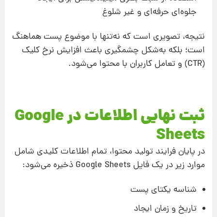
جلوه‌ای حرفه‌ای و غیر شلوغ
نتیجه، تصویری است که نه‌تنها با موضوع پست هماهنگ
است؛ بلکه به‌شکل چشمگیری باعث افزایش نرخ کلیک
(CTR) و تعامل کاربران با محتوا می‌شود.
ثبت نهایی اطلاعات در Google
Sheets
در پایان فرایند تولید محتوا، تمام اطلاعات کلیدی شامل
موارد زیر در یک فایل Google Sheets ذخیره می‌شود:
شناسه یکتای پست
تاریخ و زمان ایجاد