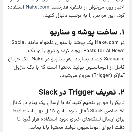
اخبار روز، می‌توان از پلتفرم قدرتمند
Make.com
استفاده
کرد. این مراحل را به ترتیب دنبال کنید:
۱. ساخت پوشه و سناریو
در Make.com یک پوشه با عنوان دلخواه مانند Social
Posts for AI News ایجاد کرده و درون آن، یک
Scenario جدید بسازید. هر سناریو در Make، یک جریان
کامل از اتوماسیون تولید محتوا است که با یک ماژول
آغازگر (Trigger) شروع می‌شود.
۲. تعریف Trigger در Slack
تریگر را طوری تنظیم کنید که با ارسال یک پیام در کانال
اختصاصی Slack فعال شود. این کانال بهتر است فقط
برای ارسال لینک‌های خبری مورد استفاده قرار گیرد تا
دقت اجرای اتوماسیون تولید محتوا بالا بماند.