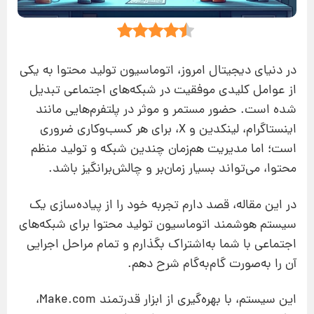
در دنیای دیجیتال امروز، اتوماسیون تولید محتوا به یکی
از عوامل کلیدی موفقیت در شبکه‌های اجتماعی تبدیل
شده است. حضور مستمر و موثر در پلتفرم‌هایی مانند
اینستاگرام، لینکدین و X، برای هر کسب‌وکاری ضروری
است؛ اما مدیریت هم‌زمان چندین شبکه و تولید منظم
محتوا، می‌تواند بسیار زمان‌بر و چالش‌برانگیز باشد.
در این مقاله، قصد دارم تجربه خود را از پیاده‌سازی یک
سیستم هوشمند اتوماسیون تولید محتوا برای شبکه‌های
اجتماعی با شما به‌اشتراک بگذارم و تمام مراحل اجرایی
آن را به‌صورت گام‌به‌گام شرح دهم.
این سیستم، با بهره‌گیری از ابزار قدرتمند Make.com،