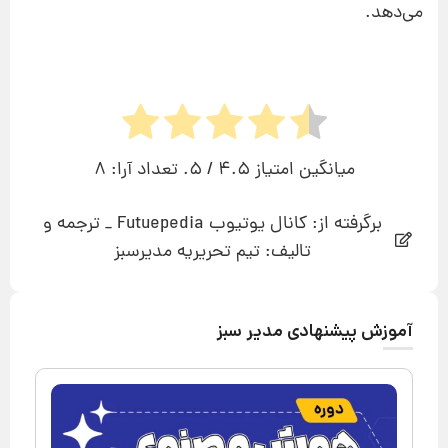
می‌دهد.
میانگین امتیاز
4.5
/ 5. تعداد آرا:
8
برگرفته از: کانال یوتیوب Futuepedia _ ترجمه و
تالیف: تیم تحریریه مدیرسبز
آموزش پیشنهادی مدیر سبز