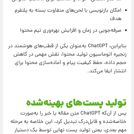
امکان بازنویسی با لحن‌های متفاوت بسته به پلتفرم
هدف
صرفه‌جویی در زمان و افزایش بهره‌وری تیم محتوا
بنابراین، ChatGPT به‌عنوان یکی از قطب‌های هوشمند در
زنجیره اتوماسیون تولید محتوا، نقش مهمی در کاهش
حجم داده، حفظ کیفیت پیام و آماده‌سازی محتوا برای
انتشار ایفا می‌کند.
تولید پست‌های بهینه‌شده
پس از آن‌که ChatGPT متن مقاله یا خبر را به‌صورت
خلاصه‌شده و قابل‌درک تبدیل کرد، این خلاصه به مرحله‌
مهم بعدی، یعنی تولید پست نهایی توسط یک دستیار