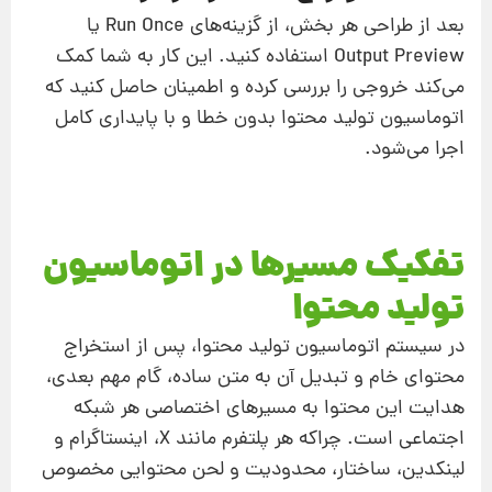
بعد از طراحی هر بخش، از گزینه‌های Run Once یا
Output Preview استفاده کنید. این کار به شما کمک
می‌کند خروجی را بررسی کرده و اطمینان حاصل کنید که
اتوماسیون تولید محتوا بدون خطا و با پایداری کامل
اجرا می‌شود.
تفکیک مسیرها در اتوماسیون
تولید محتوا
در سیستم اتوماسیون تولید محتوا، پس از استخراج
محتوای خام و تبدیل آن به متن ساده، گام مهم بعدی،
هدایت این محتوا به مسیرهای اختصاصی هر شبکه
اجتماعی است. چراکه هر پلتفرم مانند X، اینستاگرام و
لینکدین، ساختار، محدودیت و لحن محتوایی مخصوص