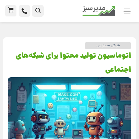
هوش مصنوعی
اتوماسیون تولید محتوا برای شبکه‌‌‌های
اجتماعی