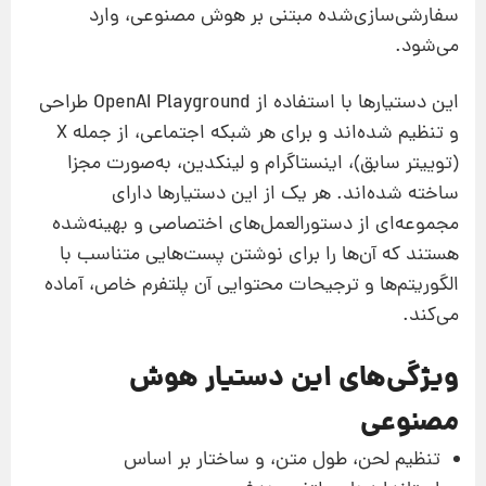
سفارشی‌سازی‌شده مبتنی بر هوش مصنوعی، وارد
می‌شود.
این دستیارها با استفاده از OpenAI Playground طراحی
و تنظیم شده‌اند و برای هر شبکه اجتماعی، از جمله X
(توییتر سابق)، اینستاگرام و لینکدین، به‌صورت مجزا
ساخته شده‌اند. هر یک از این دستیارها دارای
مجموعه‌ای از دستورالعمل‌های اختصاصی و بهینه‌شده
هستند که آن‌ها را برای نوشتن پست‌هایی متناسب با
الگوریتم‌ها و ترجیحات محتوایی آن پلتفرم خاص، آماده
می‌کند.
ویژگی‌های این دستیار هوش
مصنوعی
تنظیم لحن، طول متن، و ساختار بر اساس