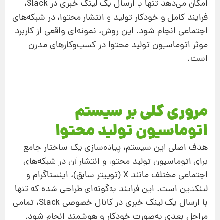
امکان می‌دهد تنها با ارسال یک لینک خبری در Slack،
فرایند کامل و خودکار تولید و انتشار محتوا، در شبکه‌های
اجتماعی انجام شود. این روش، نمونه‌ای واقعی از کاربرد
موثر اتوماسیون تولید محتوا در کسب‌وکارهای مدرن
است.
مروری کلی بر سیستم
اتوماسیون تولید محتوا
هدف اصلی این سیستم، پیاده‌سازی یک ساختار جامع
برای اتوماسیون تولید محتوا و انتشار آن در شبکه‌های
اجتماعی مختلف مانند X (توییتر سابق)، اینستاگرام و
لینکدین است. این فرایند به‌گونه‌ای طراحی شده که تنها
با ارسال یک لینک خبری در کانال خصوصی Slack، تمامی
مراحل بعدی به‌صورت خودکار و هوشمند انجام شود.