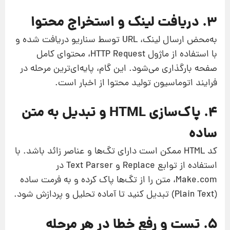
۳. دریافت لینک و استخراج محتوا
به‌محض ارسال لینک، URL توسط سناریو دریافت شده و
با استفاده از ماژول HTTP Request، محتوای کامل
صفحه بارگذاری می‌شود. این گام، پایه‌ای‌ترین مرحله در
فرایند اتوماسیون تولید محتوا از اخبار است.
۴. پاک‌سازی HTML و تبدیل به متن
ساده
کد HTML ممکن است دارای تگ‌ها و عناصر زائد باشد. با
استفاده از توابع Replace و Text Parser در
Make.com، متن را از تگ‌ها پاک کرده و به فرمت ساده
(Plain Text) تبدیل کنید تا آماده تحلیل و پردازش شود.
۵. تست و رفع خطا در هر مرحله