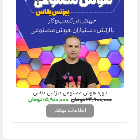
دوره هوش مصنوعی بیزنس پلاس
۲۴,۹۰۰,۰۰۰
تومان
۱۵,۹۰۰,۰۰۰
تومان
اطلاعات بیشتر