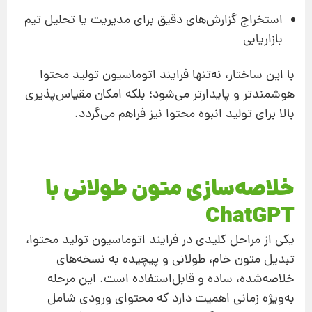
استخراج گزارش‌های دقیق برای مدیریت یا تحلیل تیم
بازاریابی
با این ساختار، نه‌تنها فرایند اتوماسیون تولید محتوا
هوشمندتر و پایدارتر می‌شود؛ بلکه امکان مقیاس‌پذیری
بالا برای تولید انبوه محتوا نیز فراهم می‌گردد.
خلاصه‌سازی متون طولانی با
ChatGPT
یکی از مراحل کلیدی در فرایند اتوماسیون تولید محتوا،
تبدیل متون خام، طولانی و پیچیده به نسخه‌های
خلاصه‌شده، ساده و قابل‌استفاده است. این مرحله
به‌ویژه زمانی اهمیت دارد که محتوای ورودی شامل