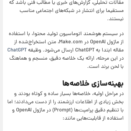
مقالات تحلیلی، گزارش‌های خبری یا مطالب فنی باشد که
مستقیما برای انتشار در شبکه‌های اجتماعی مناسب
نیستند.
در سیستم هوشمند اتوماسیون تولید محتوا، با استفاده
از ماژول OpenAI در Make.com، متن استخراج‌شده از
مقاله ابتدا به ChatGPT ارسال می‌شود. وظیفه
ChatGPT
در این مرحله، ارائه یک خلاصه دقیق، منسجم و هماهنگ
با لحن برند است.
بهینه‌سازی خلاصه‌ها
در مراحل اولیه، خلاصه‌ها بسیار ساده و کوتاه بودند و
بخش زیادی از اطلاعات ارزشمند را از دست می‌دادند؛ اما
با تنظیم دقیق پرامپت‌ها (Prompt) در ماژول OpenAI و
استفاده از قابلیت‌هایی مانند: