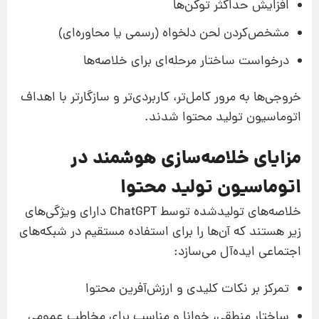
افزایش حداکثر توکن‌ها
مشخص‌کردن لحن دلخواه (رسمی یا محاوره‌ای)
درخواست ساختار مرحله‌ای برای خلاصه‌ها
خروجی‌ها به مرور کامل‌تر، کاربردی‌تر و سازگارتر با اهداف
اتوماسیون تولید محتوا شدند.
مزایای خلاصه‌سازی هوشمند در
اتوماسیون تولید محتوا
خلاصه‌های تولیدشده توسط ChatGPT دارای ویژگی‌های
زیر هستند که آن‌ها را برای استفاده مستقیم در شبکه‌های
اجتماعی ایده‌آل می‌سازد:
تمرکز بر نکات کلیدی و ارزش‌آفرین محتوا
ساختار منطقی، خوانا و مناسب برای مخاطب عمومی