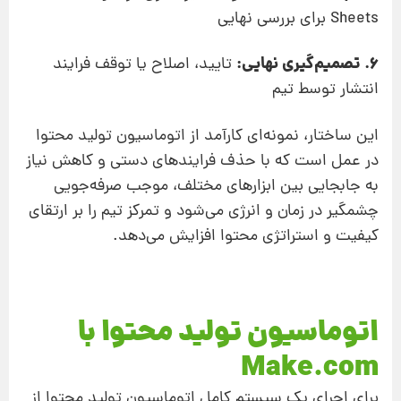
Sheets برای بررسی نهایی
6. تصمیم‌گیری نهایی:
تایید، اصلاح یا توقف فرایند
انتشار توسط تیم
این ساختار، نمونه‌ای کارآمد از اتوماسیون تولید محتوا
در عمل است که با حذف فرایندهای دستی و کاهش نیاز
به جابجایی بین ابزارهای مختلف، موجب صرفه‌جویی
چشمگیر در زمان و انرژی می‌شود و تمرکز تیم را بر ارتقای
کیفیت و استراتژی محتوا افزایش می‌دهد.
اتوماسیون تولید محتوا با
Make.com
برای اجرای یک سیستم کامل اتوماسیون تولید محتوا از