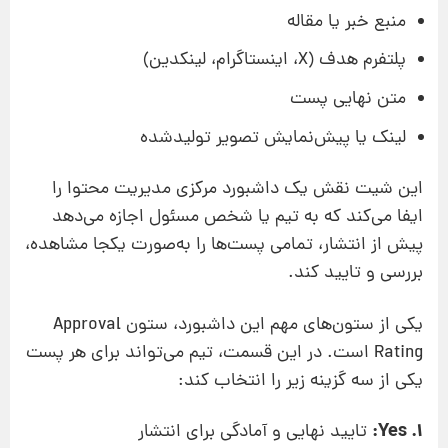
منبع خبر یا مقاله
پلتفرم هدف (X، اینستاگرام، لینکدین)
متن نهایی پست
لینک یا پیش‌نمایش تصویر تولیدشده
این شیت نقش یک داشبورد مرکزی مدیریت محتوا را
ایفا می‌کند که به تیم یا شخص مسئول اجازه می‌دهد
پیش از انتشار، تمامی پست‌ها را به‌صورت یکجا مشاهده،
بررسی و تایید کند.
یکی از ستون‌های مهم این داشبورد، ستون Approval
Rating است. در این قسمت، تیم می‌تواند برای هر پست
یکی از سه گزینه زیر را انتخاب کند:
1. Yes:
تایید نهایی و آمادگی برای انتشار