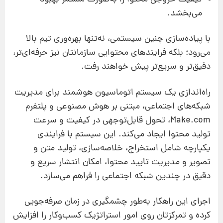
می‌بخشد.
با پیاده‌سازی چنین سیستمی، نه‌تنها بهره‌وری تیم بالا
می‌رود؛ بلکه فرایندهای محتوایی سازمانتان نیز حرفه‌ای‌تر،
دقیق‌تر و سریع‌تر پیش خواهند رفت.
راه‌اندازی یک سیستم اتوماسیون هوشمند برای مدیریت
شبکه‌های اجتماعی، مبتنی بر هوش مصنوعی و پلتفرم
Make.com، تحول قابل‌توجهی در کیفیت و سرعت
تولید محتوا ایجاد می‌کند. این سیستم با فرایندی
یکپارچه شامل استخراج، خلاصه‌سازی، تولید متن و
تصویر و مدیریت تایید محتوا، امکان انتشار سریع و
دقیق در چندین شبکه اجتماعی را فراهم می‌سازد.
اجرای این راهکار به‌طور چشمگیری در زمان صرفه‌جویی
کرده و تمرکزتان روی امور استراتژیک کسب‌وکار را افزایش