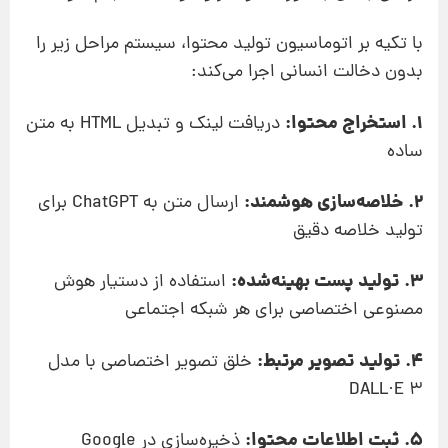
با تکیه بر اتوماسیون تولید محتوا، سیستم مراحل زیر را
بدون دخالت انسانی اجرا می‌کند:
1. استخراج محتوا:
دریافت لینک و تبدیل HTML به متن
ساده
2. خلاصه‌سازی هوشمند:
ارسال متن به ChatGPT برای
تولید خلاصه دقیق
3. تولید پست بهینه‌شده:
استفاده از دستیار هوش
مصنوعی اختصاصی برای هر شبکه اجتماعی
4. تولید تصویر مرتبط:
خلق تصویر اختصاصی با مدل
DALL·E 3
5. ثبت اطلاعات محتوا:
ذخیره‌سازی در Google