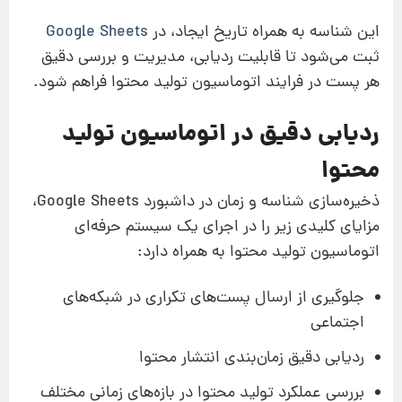
این شناسه به‌ همراه تاریخ ایجاد، در
Google Sheets
ثبت می‌شود تا قابلیت ردیابی، مدیریت و بررسی دقیق
هر پست در فرایند اتوماسیون تولید محتوا فراهم شود.
ردیابی دقیق در اتوماسیون تولید
محتوا
ذخیره‌سازی شناسه و زمان در داشبورد Google Sheets،
مزایای کلیدی زیر را در اجرای یک سیستم حرفه‌ای
اتوماسیون تولید محتوا به همراه دارد:
جلوگیری از ارسال پست‌های تکراری در شبکه‌های
اجتماعی
ردیابی دقیق زمان‌بندی انتشار محتوا
بررسی عملکرد تولید محتوا در بازه‌های زمانی مختلف