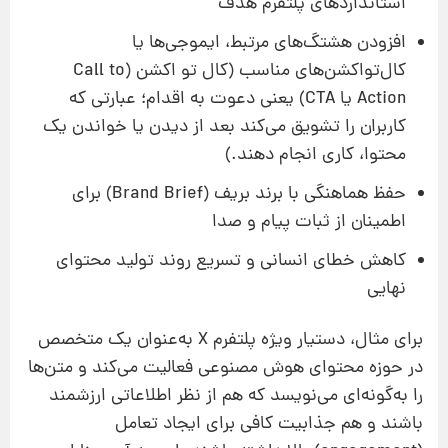
استانداردهای پلتفرم هدف
افزودن هشتگ‌های مرتبط، ایموجی‌ها یا
کال‌تواکشن‌های مناسب (کال تو اکشن (Call to
Action یا CTA) یعنی دعوت به اقدام؛ عبارتی که
کاربران را تشویق می‌کند بعد از دیدن یا خواندن یک
محتوا، کاری انجام دهند.)
حفظ هماهنگی با برند بریف (Brand Brief) برای
اطمینان از ثبات پیام و صدا
کاهش خطای انسانی و تسریع روند تولید محتوای
نهایی
برای مثال، دستیار ویژه پلتفرم X به‌عنوان یک متخصص
در حوزه محتوای هوش مصنوعی فعالیت می‌کند و متن‌ها
را به‌گونه‌ای می‌نویسد که هم از نظر اطلاعاتی ارزشمند
باشند و هم جذابیت کافی برای ایجاد تعامل