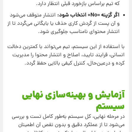
که تیم براساس بازخورد قبلی انتظار دارد.
اگر گزینه «No» انتخاب شود:
انتشار متوقف می‌شود
و آن پست از گردش کاری حذف یا بایگانی می‌گردد تا از
انتشار محتوای نامناسب جلوگیری شود.
با استفاده از این سیستم، تیم می‌تواند با کمترین دخالت
انسانی، فرایند تایید، اصلاح و انتشار محتوا را مدیریت
کرده و درعین‌حال، کنترل کیفی بالایی حفظ گردد.
آزمایش و بهینه‌سازی نهایی
سیستم
در مرحله نهایی، کل سیستم به‌طور کامل تست و بررسی
می‌شود تا از عملکرد دقیق و بدون نقص آن اطمینان