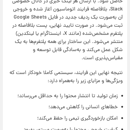
حاصل شود. با ارسال هر لینک خبری در کانال خصوصی
Slack، بلافاصله فرایند اتوماسیون آغاز شده و خروجی
آن به‌صورت یک ردیف جدید در فایل Google Sheets
ثبت می‌شود. در صورت تایید نهایی، پست بلافاصله در
پلتفرم مشخص‌شده (مانند X، اینستاگرام یا لینکدین)
منتشر می‌شود. این ساختار برای همه پلتفرم‌ها به یک
شکل عمل می‌کند و به‌سادگی قابل توسعه و
مقیاس‌پذیری است.
نتیجه نهایی این فرایند، سیستمی کاملا خودکار است که
ویژگی‌ها و مزایای زیر را به‌همراه دارد:
زمان تولید تا انتشار محتوا را به حداقل می‌رساند؛
خطاهای انسانی را کاهش می‌دهد؛
امکان بازخوردگیری تیمی را حفظ می‌کند؛
کیفیت خروجی محتوا را به‌صورت مستمر بهبود