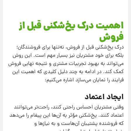
اهمیت درک یخ‌شکنی قبل از
فروش
درک یخ‌شکنی قبل از فروش، نه‌تنها برای فروشندگان؛
بلکه برای خود مشتریان نیز بسیار مهم است. این روش
می‌تواند به بهبود تجربیات مشتری و نتیجه نهایی فروش
کمک کند. در ادامه به چند دلیل کلیدی که اهمیت این
فرایند را نمایان می‌سازد اشاره می‌کنیم:
ایجاد اعتماد
وقتی مشتریان احساس راحتی کنند، راحت‌تر می‌توانند
اعتماد کنند. یخ‌شکنی مؤثر به آن‌ها این پیغام را می‌دهد
که فروشنده پشتیبان آن‌هاست و به نیازها و