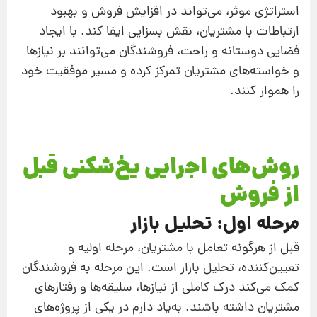
استراتژی موثر، می‌تواند در افزایش فروش و بهبود
ارتباطات با مشتریان، نقش بسزایی ایفا کند. با ایجاد
فضایی دوستانه و راحت، فروشندگان می‌توانند بر نیازها
و خواسته‌های مشتریان تمرکز کرده و مسیر موفقیت خود
را هموار کنند.
روش‌های اجرایی یخ‌شکنی قبل
از فروش
مرحله اول: تحلیل بازار
قبل از هرگونه تعامل با مشتریان، مرحله اولیه و
تعیین‌کننده، تحلیل بازار است. این مرحله به فروشندگان
کمک می‌کند درک کاملی از نیازها، سلیقه‌ها و رفتارهای
مشتریان داشته باشند. به‌یاد دارم در یکی از پروژه‌های