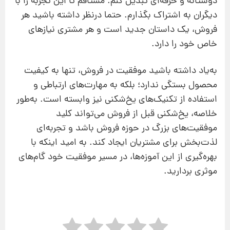
دوستانه و حرفه‌ای تبدیل کنم. مشتاقم تا این تجربه را با
دیگران به اشتراک بگذارم. حتما درنظر داشته باشید هر
فروش، یک داستان جدید است و هر مشتری نیازهای
خاص خود را دارد.
به‌یاد داشته باشید موفقیت در فروش، تنها به کیفیت
محصول بستگی ندارد؛ بلکه به مهارت‌های ارتباطی و
استفاده از تکنیک‌های یخ‌شکنی نیز وابسته است. به‌طور
خلاصه، یخ‌شکنی قبل از فروش می‌تواند کلید
موفقیت‌های بزرگ در حوزه فروش باشد و تجربه‌ای
لذت‌بخش برای مشتریان ایجاد کند. به امید اینکه با
بهره‌گیری از این آموزه‌ها، در مسیر موفقیت خود گام‌های
موثری بردارید.