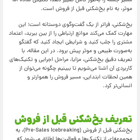
مسیر جلسه را به‌طور کامل تغییر دهد، تکنیکی ساده اما
موثر، به نام یخ‌شکنی قبل از فروش است.
یخ‌شکنی، فراتر از یک گفت‌وگوی دوستانه است؛ این
مهارت کمک می‌کند موانع ارتباطی را از بین ببرید، اعتماد
مشتری را جلب کنید و شرایطی ایجاد کنید که گفتگو
به‌صورت طبیعی و موثر پیش برود. در این مقاله، با
تعریف دقیق یخ‌شکنی، مزایا، مراحل اجرایی و تکنیک‌های
کاربردی آن آشنا می‌شویم تا ببینیم چگونه می‌توان از
همین لحظات ابتدایی، مسیر فروش را هموارتر و
انسانی‌تر کرد.
تعریف یخ‌شکنی قبل از فروش
یخ‌شکنی قبل از فروش (Pre-Sales Icebreaking)، به
مجموعه‌ای از تکنیک‌ها و فعالیت‌ها اطلاق می‌شود که