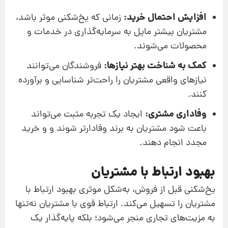
افزایش احتمال خرید:
زمانی که یخ‌شکنی موثر باشد،
مشتریان بیشتر مایل به سرمایه‌گذاری در خدمات و
محصولات می‌شوند.
کمک به شناخت بهتر نیازها:
فروشندگان می‌توانند
نیازهای واقعی مشتریان را راحت‌تر شناسایی و برآورده
کنند.
وفاداری مشتری:
ایجاد یک تجربه مثبت می‌تواند
باعث شود مشتریان به برند وفادارتر شوند و و خرید
مجدد انجام دهند.
بهبود ارتباط با مشتریان
یخ‌شکنی قبل از فروش، به‌شکل موثری بهبود ارتباط با
مشتریان را تسهیل می‌کند. ارتباط قوی با مشتریان نه‌تنها
به مزیت‌های تجاری منجر می‌شود؛ بلکه پایه‌گذار یک