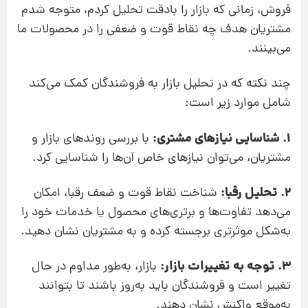
فروش، زمانی که بازار را بادقت تحلیل کردم، متوجه شدم
مشتریان هدف چه نقاط قوت و ضعفی را در محصولات ما
می‌بینند.
چند نکته که در تحلیل بازار به فروشندگان کمک می‌کند
شامل موارد زیر است:
1. شناسایی نیازهای مشتری:
با بررسی روندهای بازار و
مشتریان، می‌توان نیازهای خاص آن‌ها را شناسایی کرد.
2. تحلیل رقبا:
شناخت نقاط قوت و ضعف رقبا، امکان
می‌دهد تفاوت‌ها و برتری‌های محصول یا خدمات خود را
به‌شکل موثرتری برجسته کرده و به مشتریان نشان دهید.
3. توجه به تغییرات بازار:
بازار، به‌طور مداوم در حال
تغییر است و فروشندگان باید به‌روز باشند تا بتوانند
به‌موقع واکنش نشان دهند.