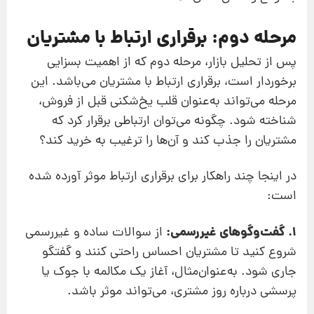
مرحله دوم: برقراری ارتباط با مشتریان
پس از تحلیل بازار، مرحله دوم که از اهمیت بسزایی
برخوردار است، برقراری ارتباط با مشتریان می‌باشد. این
مرحله می‌تواند به‌عنوان قلب یخ‌شکنی قبل از فروش،
شناخته شود. چگونه می‌توان ارتباطی برقرار کرد که
مشتریان را جذب کند و آن‌ها را ترغیب به خرید کند؟
در اینجا چند راهکار برای برقراری ارتباط موثر آورده شده
است:
1. گفت‌وگوهای غیررسمی:
از سوالات ساده و غیررسمی
شروع کنید تا مشتریان احساس راحتی کنند و گفتگو
جاری شود. به‌عنوان‌مثال، آغاز یک مکالمه با جوک یا
پرسشی درباره روز مشتری، می‌تواند موثر باشد.