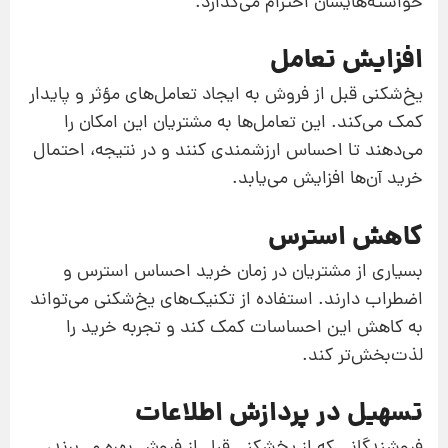
خواسته‌هایشان احترام می‌گذارد.
افزایش تعامل
یخ‌شکنی قبل از فروش به ایجاد تعامل‌های مؤثر و پایدار
کمک می‌کند. این تعامل‌ها به مشتریان این امکان را
می‌دهند تا احساس ارزشمندی کنند و در نتیجه، احتمال
خرید آن‌ها افزایش می‌یابد.
کاهش استرس
بسیاری از مشتریان در زمان خرید احساس استرس و
اضطراب دارند. استفاده از تکنیک‌های یخ‌شکنی می‌تواند
به کاهش این احساسات کمک کند و تجربه خرید را
لذت‌بخش‌تر کند.
تسهیل در پردازش اطلاعات