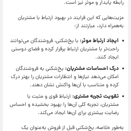
رابطه پایدار و موثر نیز است.
مزیت‌هایی که این فرایند در بهبود ارتباط با مشتریان
به‌همراه دارد، عبارتند از:
ایجاد ارتباط موثر:
با یخ‌شکنی، فروشندگان می‌توانند
راحت‌تر با مشتریان ارتباط برقرار کرده و فضای دوستی
ایجاد کنند.
درک احساسات مشتریان:
یخ‌شکنی به فروشندگان
امکان می‌دهد نیازها و انتظارات مشتریان را بهتر درک
کرده و متناسب با آن‌ها واکنش نشان دهند.
تقویت تجربه مشتری:
ارتباط قوی و مثبت با
مشتریان، تجربه کلی آن‌ها را بهبود بخشیده و احساس
رضایت بیشتری برای آن‌ها ایجاد می‌کند.
به‌طور خلاصه، یخ‌شکنی قبل از فروش به‌عنوان یک