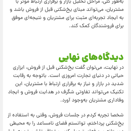
به‌طور کلی، مراحل تحلیل بازار و برقراری ارتباط موثر با
مشتریان، می‌تواند مبنای یخ‌شکنی قبل از فروش باشد و
به ایجاد تجربه‌ای مثبت برای مشتریان و نتیجه‌ای موفق
برای فروشندگان کمک کند.
دیدگاه‌های نهایی
در نهایت، می‌توان گفت یخ‌شکنی قبل از فروش، ابزاری
حیاتی در دنیای تجارت امروزی است. با‌توجه به رقابت
شدید در بازار و نیاز به برقراری ارتباط با مشتریان، این
تکنیک می‌تواند تفاوتی شگرف در هدایت فروش و ایجاد
وفاداری مشتریان به‌وجود آورد.
شخصا تجربه کردم در جلسات فروش، وقتی به استفاده از
یخ‌شکنی پرداختم، توانستم فضای نامساعد را به محیطی