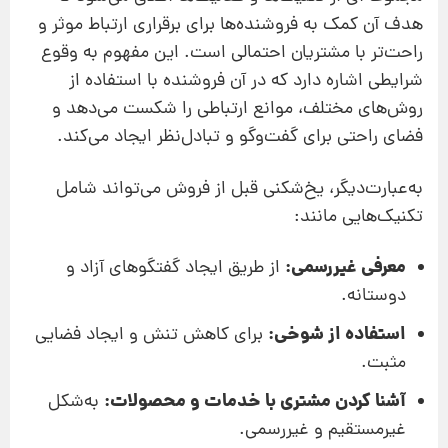
هدف آن کمک به فروشنده‌ها برای برقراری ارتباط موثر و
راحت‌تر با مشتریان احتمالی است. این مفهوم به وقوع
شرایطی اشاره دارد که در آن فروشنده با استفاده از
روش‌های مختلف، موانع ارتباطی را شکست می‌دهد و
فضای راحتی برای گفت‌وگو و تبادل‌نظر ایجاد می‌کند.
به‌عبارت‌دیگر، یخ‌شکنی قبل از فروش می‌تواند شامل
تکنیک‌هایی مانند:
معرفی غیررسمی:
از طریق ایجاد گفتگوهای آزاد و
دوستانه.
استفاده از شوخی:
برای کاهش تنش و ایجاد فضایی
مثبت.
آشنا کردن مشتری با خدمات و محصولات:
به‌شکل
غیرمستقیم و غیررسمی.