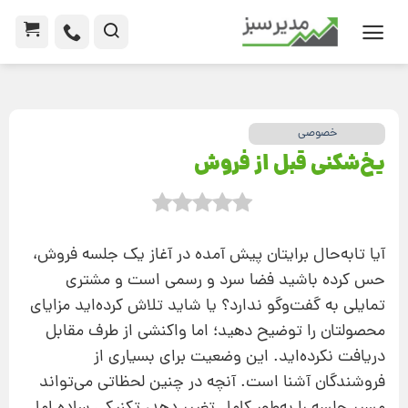
خصوصی
یخ‌شکنی قبل از فروش
آیا تا‌به‌حال برایتان پیش آمده در آغاز یک جلسه فروش،
حس کرده باشید فضا سرد و رسمی است و مشتری
تمایلی به گفت‌وگو ندارد؟ یا شاید تلاش کرده‌اید مزایای
محصولتان را توضیح دهید؛ اما واکنشی از طرف مقابل
دریافت نکرده‌اید. این وضعیت برای بسیاری از
فروشندگان آشنا است. آنچه در چنین لحظاتی می‌تواند