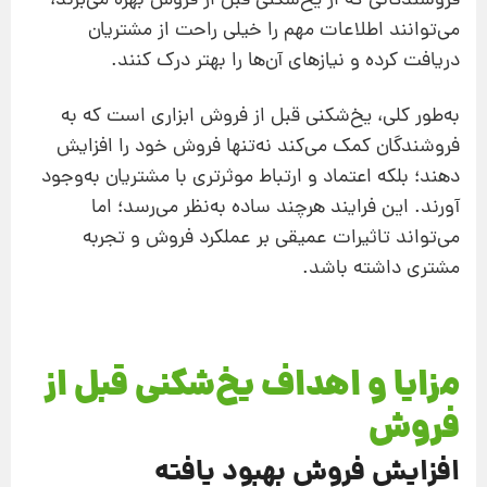
فروشندگانی که از یخ‌شکنی قبل از فروش بهره می‌برند،
می‌توانند اطلاعات مهم را خیلی راحت از مشتریان
دریافت کرده و نیازهای آن‌ها را بهتر درک کنند.
به‌طور کلی، یخ‌شکنی قبل از فروش ابزاری است که به
فروشندگان کمک می‌کند نه‌تنها فروش خود را افزایش
دهند؛ بلکه اعتماد و ارتباط موثرتری با مشتریان به‌وجود
آورند. این فرایند هرچند ساده به‌نظر می‌رسد؛ اما
می‌تواند تاثیرات عمیقی بر عملکرد فروش و تجربه
مشتری داشته باشد.
مزایا و اهداف یخ‌شکنی قبل از
فروش
افزایش فروش بهبود یافته