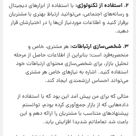
2. استفاده از تکنولوژی:
با استفاده از ابزارهای دیجیتال
و رسانه‌های اجتماعی، می‌توانید ارتباط بهتری با مشتریان
برقرار کنید و اطلاعات موردنیاز آن‌ها را در اختیارشان قرار
دهید.
3. شخصی‌سازی ارتباطات:
هر مشتری، خاص و
منحصربه‌فرد است؛ بنابراین از اطلاعات حاصل از مرحله
تحلیل بازار، برای شخصی‌سازی محتوای ارتباطات خود
استفاده کنید. اشاره به نیازهای خاص هر مشتری
می‌تواند احساس ارزشمندی ایجاد کند.
مثالی که برای من پیش آمد این بود که با استفاده از
داده‌هایی که از بازار جمع‌آوری کرده بودم، توانستم
پیشنهادهای متناسب با مشتریان را ارائه دهم و این
باعث شد تعاملاتم شدیدا افزایش یابد.