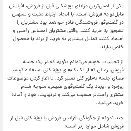
یکی از اصلی‌ترین مزایای یخ‌شکنی قبل از فروش، افزایش
قابل‌توجه فروش است. با ایجاد ارتباط مثبت و تسهیل
در گفت‌وگو، فروشندگان قادر خواهند بود مشتریان را
تشویق به خرید کنند. وقتی مشتریان احساس راحتی و
اعتماد کنند، تمایل بیشتری به خرید از برند یا محصول
خاص دارند.
از تجربیات خودم می‌توانم بگویم که در یک جلسه
فروش، زمانی که از تکنیک‌های یخ‌شکنی استفاده کردم،
فضای جلسه به‌طور کلی تغییر کرد. با آغاز کردن موضوعات
روزمره و ایجاد یک گفت‌وگوی طبیعی، متوجه شدم
مشتری راحت‌تر صحبت می‌کند و درنهایت، خود را آماده
خرید می‌دید.
چند نمونه از چگونگی افزایش فروش با یخ‌شکنی قبل از
فروش شامل موارد زیر است: