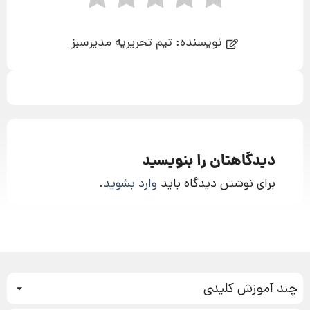
نویسنده: تیم تحریریه مدیرسبز
دیدگاهتان را بنویسید
برای نوشتن دیدگاه باید
وارد بشوید
.
چند آموزش کلیدی
کمپین فروش