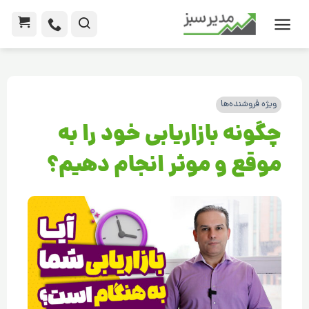
ویژه فروشنده‌ها
چگونه بازاریابی خود را به
موقع و موثر انجام دهیم؟