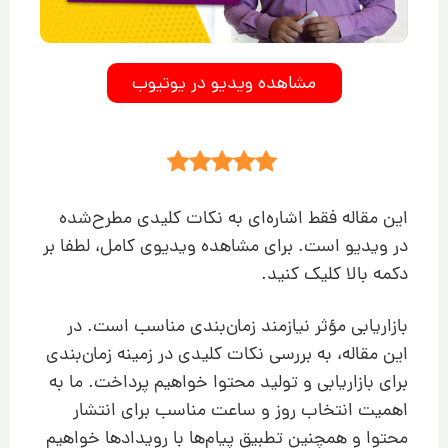
مشاهده ویدیو در یوتیوب
این مقاله فقط اشاره‌ای به نکات کلیدی مطرح‌شده
در ویدیو است. برای مشاهده ویدیوی کامل، لطفا بر
دکمه بالا کلیک کنید.
بازاریابی مؤثر نیازمند زمان‌بندی مناسب است. در
این مقاله، به بررسی نکات کلیدی در زمینه زمان‌بندی
برای بازاریابی و تولید محتوا خواهیم پرداخت. ما به
اهمیت انتخاب روز و ساعت مناسب برای انتشار
محتوا و همچنین تطبیق پیام‌ها با رویدادها خواهیم