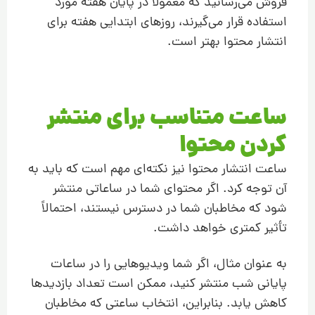
فروش می‌رسانید که معمولاً در پایان هفته مورد
استفاده قرار می‌گیرند، روزهای ابتدایی هفته برای
انتشار محتوا بهتر است.
ساعت متناسب برای منتشر
کردن محتوا
ساعت انتشار محتوا نیز نکته‌ای مهم است که باید به
آن توجه کرد. اگر محتوای شما در ساعاتی منتشر
شود که مخاطبان شما در دسترس نیستند، احتمالاً
تأثیر کمتری خواهد داشت.
به عنوان مثال، اگر شما ویدیوهایی را در ساعات
پایانی شب منتشر کنید، ممکن است تعداد بازدیدها
کاهش یابد. بنابراین، انتخاب ساعتی که مخاطبان