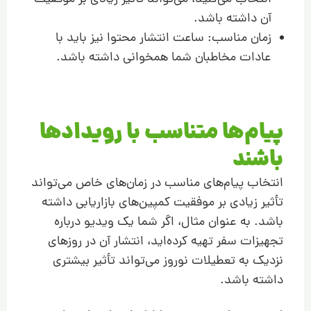
آن داشته باشد.
زمان مناسب: ساعت انتشار محتوا نیز باید با
عادات مخاطبان شما همخوانی داشته باشد.
پیام‌ها متناسب با رویدادها
باشند
انتخاب پیام‌های مناسب در زمان‌های خاص می‌تواند
تأثیر زیادی بر موفقیت کمپین‌های بازاریابی داشته
باشد. به عنوان مثال، اگر شما یک ویدیو درباره
تجهیزات سفر تهیه کرده‌اید، انتشار آن در روزهای
نزدیک به تعطیلات نوروز می‌تواند تأثیر بیشتری
داشته باشد.