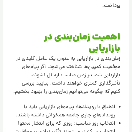
پرداخت.
اهمیت زمان‌بندی در
بازاریابی
زمان‌بندی در بازاریابی به عنوان یک عامل کلیدی در
موفقیت کمپین‌ها شناخته می‌شود. اگر پیام‌های
بازاریابی شما در زمان مناسب ارسال نشوند،
تأثیرگذاری کمتری خواهند داشت. بیایید بررسی
کنیم که چگونه می‌توانیم زمان‌بندی را بهبود بخشیم.
انطباق با رویدادها: پیام‌های بازاریابی باید با
رویدادهای جاری جامعه همخوانی داشته باشند.
انتخاب روز مناسب: روزی که برای انتشار محتوا
انتخاب می‌کنید، می‌تواند تأثیر زیادی بر موفقیت