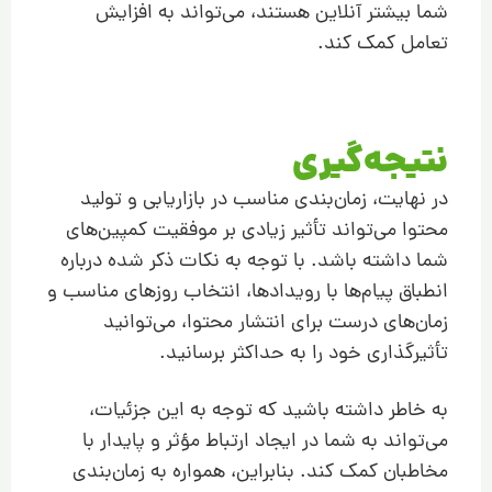
شما بیشتر آنلاین هستند، می‌تواند به افزایش
تعامل کمک کند.
نتیجه‌گیری
در نهایت، زمان‌بندی مناسب در بازاریابی و تولید
محتوا می‌تواند تأثیر زیادی بر موفقیت کمپین‌های
شما داشته باشد. با توجه به نکات ذکر شده درباره
انطباق پیام‌ها با رویدادها، انتخاب روزهای مناسب و
زمان‌های درست برای انتشار محتوا، می‌توانید
تأثیرگذاری خود را به حداکثر برسانید.
به خاطر داشته باشید که توجه به این جزئیات،
می‌تواند به شما در ایجاد ارتباط مؤثر و پایدار با
مخاطبان کمک کند. بنابراین، همواره به زمان‌بندی