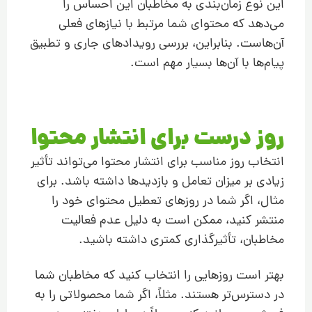
این نوع زمان‌بندی به مخاطبان این احساس را
می‌دهد که محتوای شما مرتبط با نیازهای فعلی
آن‌هاست. بنابراین، بررسی رویدادهای جاری و تطبیق
پیام‌ها با آن‌ها بسیار مهم است.
روز درست برای انتشار محتوا
انتخاب روز مناسب برای انتشار محتوا می‌تواند تأثیر
زیادی بر میزان تعامل و بازدیدها داشته باشد. برای
مثال، اگر شما در روزهای تعطیل محتوای خود را
منتشر کنید، ممکن است به دلیل عدم فعالیت
مخاطبان، تأثیرگذاری کمتری داشته باشید.
بهتر است روزهایی را انتخاب کنید که مخاطبان شما
در دسترس‌تر هستند. مثلاً، اگر شما محصولاتی را به