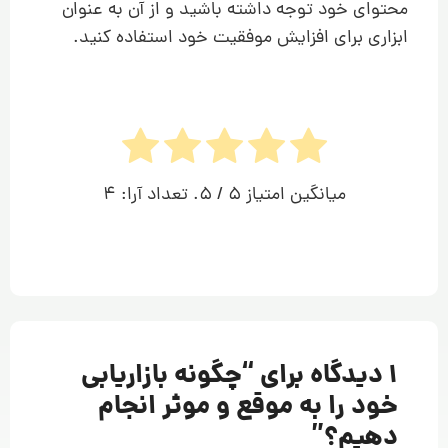
محتوای خود توجه داشته باشید و از آن به عنوان
ابزاری برای افزایش موفقیت خود استفاده کنید.
میانگین امتیاز
5
/ 5. تعداد آرا:
4
1 دیدگاه برای “
چگونه بازاریابی
خود را به موقع و موثر انجام
دهیم؟
”