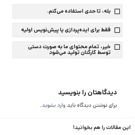
بله، تا حدی استفاده می‌کنم.
فقط برای ایده‌پردازی یا پیش‌نویس اولیه
خیر، تمام محتوای ما به صورت دستی
توسط کارکنان تولید می‌شود
دیدگاهتان را بنویسید
برای نوشتن دیدگاه باید
وارد بشوید
.
این مقالات را هم بخوانید!