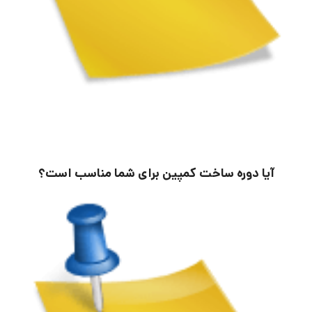
آیا دوره ساخت کمپین برای شما مناسب است؟