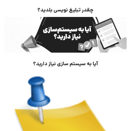
چقدر تبلیغ نویسی بلدید؟
آیا به سیستم سازی نیاز دارید؟