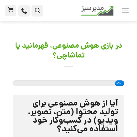
در بازی هوش مصنوعی، قهرمانید یا
تماشاچی؟
0%
آیا از هوش مصنوعی برای
تولید محتوا (متن، تصویر،
ویدیو) در کسب‌وکار خود
استفاده می‌کنید؟