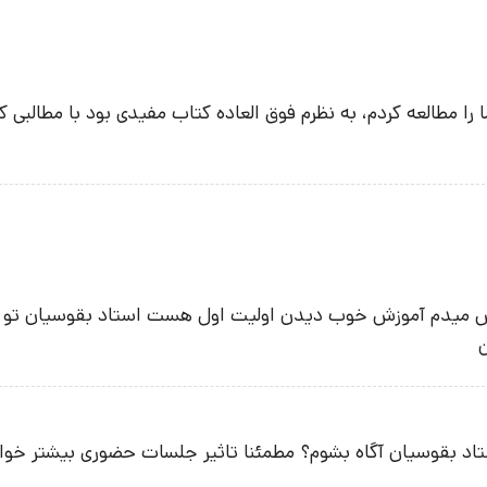
 مطالعه کردم، به نظرم فوق العاده کتاب مفیدی بود با مطالبی کا
زش میدم آموزش خوب دیدن اولیت اول هست استاد بقوسیان تو 
ن
ستاد بقوسیان آگاه بشوم؟ مطمئنا تاثیر جلسات حضوری بیشتر خوا