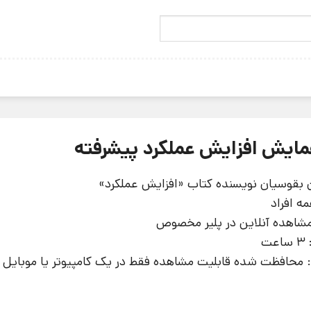
مایش افزایش عملکرد پیشرفته
 بقوسیان نویسنده کتاب «افزایش عملکرد»
ه افراد
 مشاهده آنلاین در پلیر مخصوص
ت
 محافظت شده قابلیت مشاهده فقط در یک کامپیوتر یا موبایل 