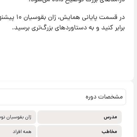
درآمدهای بزرگ توضیح داده می‌شود.
در قسمت پا
برابر کنید و به دستاوردهای بزرگ‌تری برسید.
مشخصات دوره
مدرس
ژان بقوسیان نوی
مخاطب
همه افراد