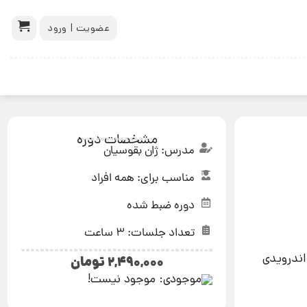
عضویت | ورود
مشخصات دوره
مدرس: ژان بقوسیان
مناسب برای: همه افراد
دوره ضبط شده
تعداد جلسات: 3 ساعت
اندرویدی
۲,۴۹۰,۰۰۰
تومان
موجودی: موجود نیست!