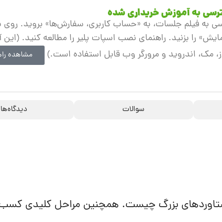
رسی به آموزش خریداری شده
ی به فیلم جلسات، به «حساب کاربری، سفارش‌ها» بروید. روی
ایش» را بزنید. راهنمای نصب اسپات پلیر را مطالعه کنید. (این 
، مک، اندروید و مرورگر وب قابل استفاده است.)
مشاهده راه
سوالات
دیدگاه‌ها
ستاوردهای بزرگ چیست.
همچنین مراحل کلیدی کسب