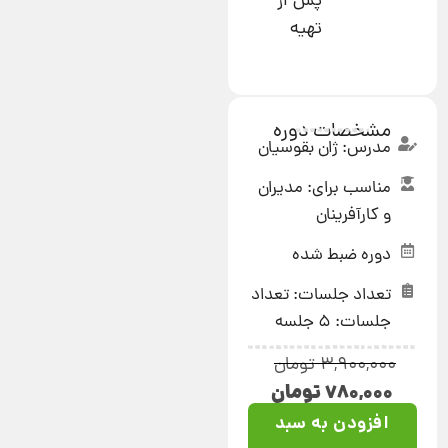
پس از
تهیه
مشخصات دوره
مدرس: ژان بقوسیان
مناسب برای: مدیران
و کارآفرینان
دوره ضبط شده
تعداد جلسات: تعداد
جلسات: 5 جلسه
۳,۹۰۰,۰۰۰
تومان
۷۸۰,۰۰۰
تومان
افزودن به سبد