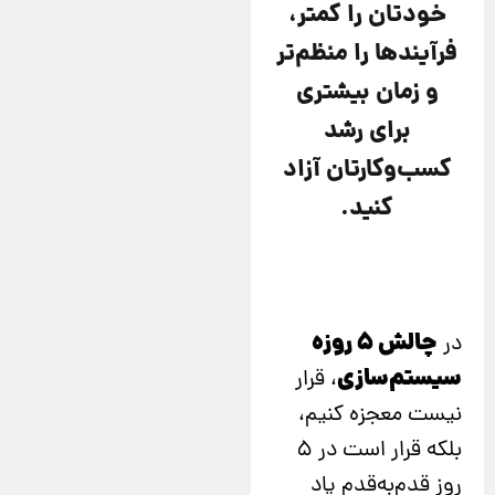
خودتان را کمتر،
فرآیندها را منظم‌تر
و زمان بیشتری
برای رشد
کسب‌وکارتان آزاد
کنید.
چالش ۵ روزه
در
سیستم‌سازی
، قرار
نیست معجزه کنیم،
بلکه قرار است در ۵
روز قدم‌به‌قدم یاد