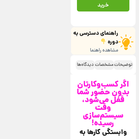
خرید
راهنمای دسترسی به
دوره
مشاهده راهنما
توضیحات
مشخصات
دیدگاه‌ها
اگر کسب‌وکارتان
بدون حضور شما
قفل می‌شود،
وقت
سیستم‌سازی
رسیده!
وابستگی کارها به