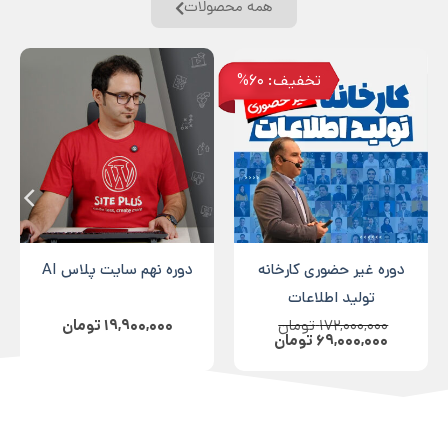
همه محصولات
تخفیف: 60%
دوره غیر حضوری کارخانه
دوره نهم سایت پلاس AI
تولید اطلاعات
۱۷۲,۰۰۰,۰۰۰
تومان
۱۹,۹۰۰,۰۰۰
تومان
۶۹,۰۰۰,۰۰۰
تومان