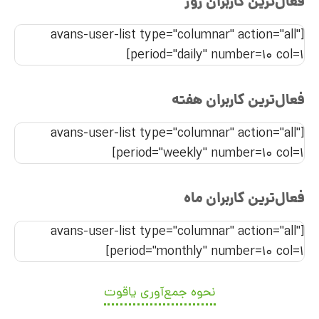
فعال‌ترین کاربران روز
[avans-user-list type="columnar" action="all"
period="daily" number=10 col=1]
فعال‌ترین کاربران هفته
[avans-user-list type="columnar" action="all"
period="weekly" number=10 col=1]
فعال‌ترین کاربران ماه
[avans-user-list type="columnar" action="all"
period="monthly" number=10 col=1]
نحوه جمع‌آوری یاقوت