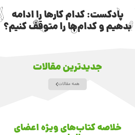
پادکست: کدام کارها را ادامه
بدهیم و کدام‌ها را متوقف کنیم؟
جدیدترین مقالات
همه مقالات
خلاصه کتاب‌های ویژه اعضای