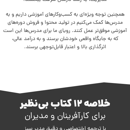
همچنین توجه ویژه‌ای به کسب‌وکارهای آموزشی داریم و به
مدرس‌ها کمک می‌کنیم در تولید محتوا و فروش دوره‌های
آموزشی موفق‌تر عمل کنند. رویای ما برای مدرس‌ها این است
که به جایگاه واقعی خودشان برسند و به درآمد عالی،
اثرگذاری بالا و اعتبار قابل‌توجهی برسند.
خلاصه 12 کتاب بی‌نظیر
برای کارآفرینان و مدیران
با ترجمه اختصاصی و دقیق مدیر سبز