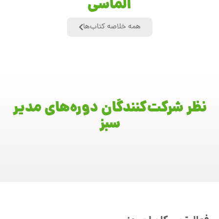
الماسی
همه خلاصه کتاب‌ها
نظر شرکت‌کنندگان دوره‌های مدیر
سبز