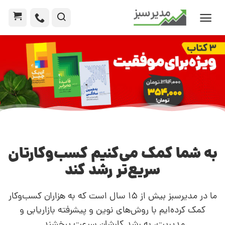
به شما کمک می‌کنیم کسب‌وکارتان
سریع‌تر رشد کند
ما در مدیرسبز بیش از 15 سال است که به هزاران کسب‌وکار
کمک کرده‌ایم با روش‌های نوین و پیشرفته بازاریابی و
مدیریت، به رشد کارشان سرعت ببخشند.