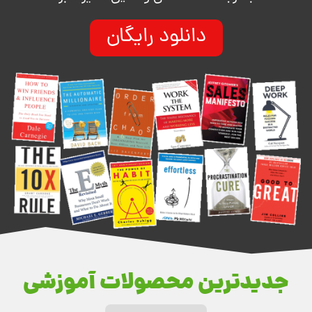
دانلود رایگان
جدیدترین محصولات آموزشی