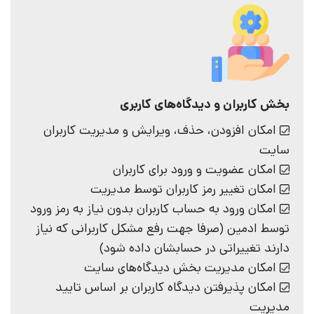
بخش کاربران و دیدگاه‌های کاربری
امکان افزودن، حذف، ویرایش و مدیریت کاربران
سایت
امکان عضویت و ورود برای کاربران
امکان تغییر رمز کاربران توسط مدیریت
امکان ورود به حساب‌ کاربران بدون نیاز به رمز ورود
توسط ادمین (صرفا جهت رفع مشکل کاربرانی که نیاز
دارند تغییراتی در حسابشان داده شود)
امکان مدیریت بخش دیدگاه‌های سایت
امکان پذیرفتن دیدگاه کاربران بر اساس تایید
مدیریت