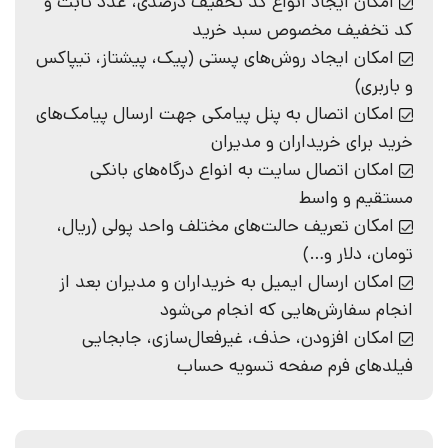
امکان ایجاد انواع کد تخفیف درصدی، عدد ثابت و
کد تخفیف مخصوص سبد خرید
امکان ایجاد روش‌های پستی (پیک، پیشتاز، تیپاکس
و باربری)
امکان اتصال به پنل پیامکی جهت ارسال پیامک‌های
خرید برای خریداران و مدیران
امکان اتصال سایت به انواع درگاه‌های بانکی
مستقیم و واسط
امکان تعریف حالت‌های مختلف واحد پولی (ریال،
تومان، دلار و…)
امکان ارسال ایمیل به خریداران و مدیران بعد از
انجام سفارش‌هایی که انجام می‌شود
امکان افزودن، حذف، غیرفعال‌سازی، جابجایی
فیلد‌های فرم صفحه تسویه حساب