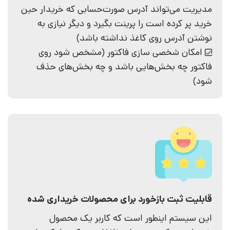
مدیریت می‌تواند آدرس صورت‌حسابی که خریدار حین
خرید پر کرده است را پرینت بگیرد و دیگر نیازی به
نوشتن آدرس روی کاغذ نداشته باشد)
امکان شخصی سازی فاکتور (مشخص شود روی
فاکتور چه بخش‌هایی باشد و چه بخش‌های حذف
شود)
قابلیت ثبت بازخورد برای محصولات خریداری شده
این سیستم اینطور است که کاربر یک محصول