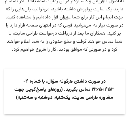
که اصول بازاریابی و کسب‌و‌کار در آن رعایت شده باشد. اگر تصمیم
دارید یک سایت پرفروش داشته باشید، می‌توانید پلن‌هایی را که
جهت انجام این کار برای شما عزیزان قرار داده‌ایم را مشاهده کنید.
در صورت نیاز به می‌توانید فرمی که در انتهای صفحه قرار دارد را
پر کنید.
همکاران ما بعد از دریافت درخواست طراحی سایت، با
شما تماس خواهند گرفت و مبلغ حدودی را به شما اعلام خواهند
کرد و در‌ صورتی که موافق بودید، کار را شروع خواهیم کرد.
در صورت داشتن هرگونه سؤال، با شماره 4-
۲۲۶۵۰۴۵3 تماس بگیرید. (روزهای پاسخ‌گویی جهت
مشاوره طراحی سایت: یک‌شنبه، دوشنبه و سه‌شنبه)