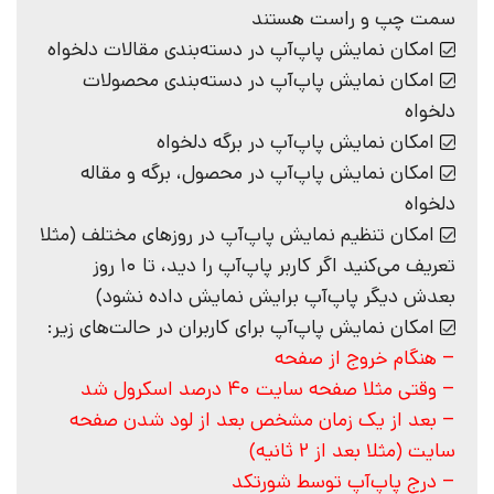
سمت چپ و راست هستند
امکان نمایش پاپ‌آپ در دسته‌بندی مقالات دلخواه
امکان نمایش پاپ‌آپ در دسته‌بندی محصولات
دلخواه
امکان نمایش پاپ‌آپ در برگه دلخواه
امکان نمایش پاپ‌آپ در محصول، برگه و مقاله
دلخواه
امکان تنظیم نمایش پاپ‌آپ در روز‌های مختلف (مثلا
تعریف می‌کنید اگر کاربر پاپ‌آپ را دید، تا 10 روز
بعدش دیگر پاپ‌آپ برایش نمایش داده نشود)
امکان نمایش پاپ‌آپ برای کاربران در حالت‌های زیر:
– هنگام خروج از صفحه
– وقتی مثلا صفحه سایت 40 درصد اسکرول شد
– بعد از یک زمان مشخص بعد از لود شدن صفحه
سایت (مثلا بعد از 2 ثانیه)
– درج پاپ‌آپ توسط شورتکد