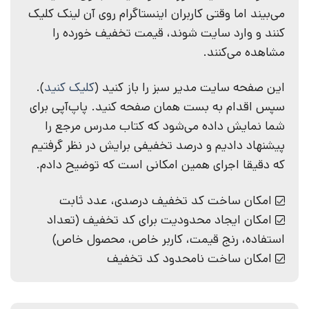
می‌بیند اما وقتی کاربران اینستاگرام روی آن لینک کلیک
کنند و وارد سایت شوند، قیمت تخفیف خورده را
مشاهده می‌کنند.
این صفحه سایت مدیر سبز را باز کنید (
کلیک کنید
).
سپس اقدام به بست همان صفحه کنید. پاپ‌آپی برای
شما نمایش داده می‌شود که کتاب مدرس مرجع را
پیشنهاد دادیم و درصد تخفیفی برایش در نظر گرفتیم
که دقیقا اجرای همین امکانی است که توضیح دادم.
امکان ساخت‌ کد تخفیف درصدی، عدد ثابت
امکان ایجاد محدودیت برای کد تخفیف (تعداد
استفاده، رنج قیمت، کاربر خاص، محصول خاص)
امکان ساخت نامحدود کد تخفیف