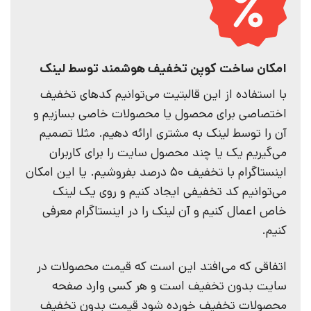
امکان ساخت کوپن تخفیف هوشمند توسط لینک
با استفاده از این قالبتیت می‌توانیم کدهای تخفیف
اختصاصی برای محصول یا محصولات خاصی بسازیم و
آن‌ را توسط لینک به مشتری ارائه دهیم. مثلا تصمیم
می‌گیریم یک یا چند محصول سایت را برای کاربران
اینستاگرام با تخفیف 50 درصد بفروشیم. یا این امکان
می‌توانیم کد تخفیفی ایجاد کنیم و روی یک لینک
خاص اعمال کنیم و آن لینک را در اینستاگرام معرفی
کنیم.
اتفاقی که می‌افتد این است که قیمت محصولات در
سایت بدون تخفیف است و هر کسی وارد صفحه
محصولات تخفیف خورده شود قیمت بدون تخفیف