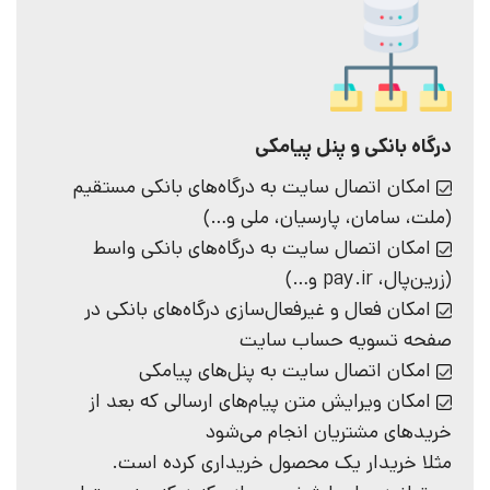
درگاه بانکی و پنل پیامکی
امکان اتصال سایت به درگاه‌های بانکی مستقیم
(ملت، سامان، پارسیان، ملی و…)
امکان اتصال سایت به درگاه‌های بانکی واسط
(زرین‌پال، pay.ir و…)
امکان فعال‌ و غیرفعال‌سازی درگاه‌های بانکی در
صفحه تسویه حساب سایت
امکان اتصال سایت به پنل‌های پیامکی
امکان ویرایش متن پیام‌های ارسالی که بعد از
خرید‌های مشتریان انجام می‌شود
مثلا خریدار یک محصول خریداری کرده است.