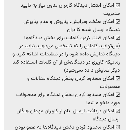
امکان انتشار دیدگاه کاربران بدون نیاز به تایید
مدیریت
امکان حذف، ویرایش، پذیرش و عدم پذیرش
دیدگاه ارسال شده کاربران
امکان فیلتر کردن کلمات برای بخش دیدگاه‌ها
(می‌توانید کلماتی را که تشخصی می‌دهید نباید در
دیدگاه نمایش داده شود را در تنظیمات اضافه کنید و
زمانیکه کاربری در دیدگاهش از آن کلمات استفاده کند
دیگر نمایش داده نمی‌شود)
امکان مسدود کردن بخش دیدگاه مقالات و
محصولات
امکان مسدود کردن بخش دیدگاه برای محصولات
مورد دلخواه شما
امکان دریافت ایمیل، نام از کاربران مهمان هنگان
ارسال دیدگاه
امکان محدود کردن بخش دیدگاه‌ها به عضو بودن