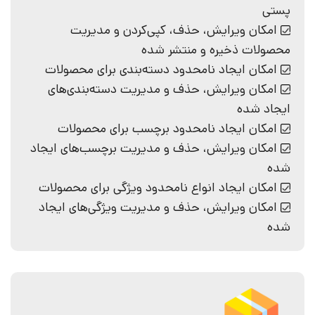
پستی
امکان ویرایش، حذف، کپی‌کردن و مدیریت
محصولات ذخیره و منتشر شده
امکان ایجاد نامحدود دسته‌بندی برای محصولات
امکان ویرایش، حذف و مدیریت دسته‌بندی‌های
ایجاد شده
امکان ایجاد نامحدود برچسب برای محصولات
امکان ویرایش، حذف و مدیریت برچسب‌های ایجاد
شده
امکان ایجاد انواع نامحدود ویژگی برای محصولات
امکان ویرایش، حذف و مدیریت ویژگی‌های ایجاد
شده