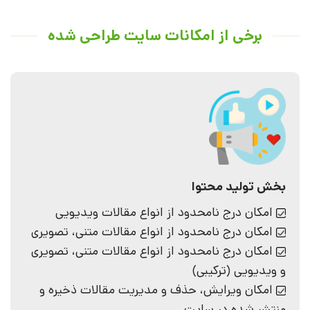
برخی از امکانات سایت‌ طراحی شده
بخش تولید محتوا
امکان درج نامحدود از انواع مقالات ویدیویی
امکان درج نامحدود از انواع مقالات متنی، تصویری
امکان درج نامحدود از انواع مقالات متنی، تصویری
و ویدیویی (ترکیبی)
امکان ویرایش، حذف و مدیریت مقالات ذخیره و
منتشر شده در سایت