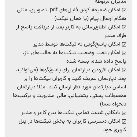
مدیران مربوطه
امکان ضمیمه کردن فایل‌های pdf، تصویری، متنی
هنگام ارسال پیام (یا همان تیکت)
امکان اطلاع‌رسانی به کاربر بعد از دریافت پاسخ از
طرف مدیر
امکان پاسخ‌گویی به تیکت‌ها توسط مدیر
امکان تغییر وضعیت تیکت‌ها به حالت‌های باز،
پاسخ داده شده، بسته شده
امکان افزودن دپارتمان برای پاسخ‌گوها (می‌توانید
چند دپارتمان تعریف کنید و کاربران تیکت‌ها را بر
اساس دپارتمان مورد نظر ارسال کنند. مثلا دپارتمان
محصولات پستی، پشتیبانی، مالی، مدیریت و ترکیب‌ها
دلخواه شما)
بایگانی شدند تمامی تیکت‌ها بین کاربر و مدیر
امکان دسترسی کاربران به بخش تیکت‌ها در پنل
کاربری خود