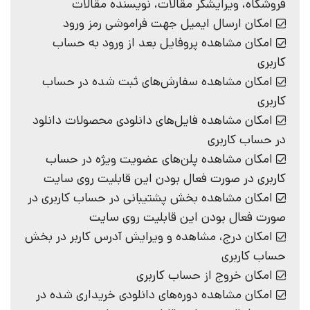
فروشگاه، ویرایشگر مقالات، نویسنده مقالات
امکان ارسال ایمیل جهت فراموشی رمز ورود
امکان مشاهده پروفایل بعد از ورود به حساب
کاربری
امکان مشاهده سفارش‌های ثبت شده در حساب
کاربری
امکان مشاهده فایل‌های دانلودی محصولات دانلود
در حساب کاربری
امکان مشاهده پلن‌های عضویت ویژه در حساب
کاربری در صورت فعال بودن این قابلیت روی سایت
امکان مشاهده بخش پشتیبانی در حساب کاربری در
صورت فعال بودن این قابلیت روی سایت
امکان درج، مشاهده و ویرایش آدرس کاربر در بخش
حساب کاربری
امکان خروج از حساب کاربری
امکان مشاهده دوره‌های دانلودی خریداری شده در