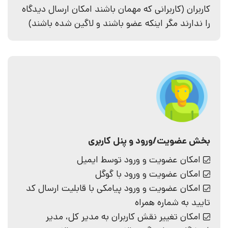
کاربران (کاربرانی که مهمان باشند امکان ارسال دیدگاه
را ندارند مگر اینکه عضو باشند و لاگین شده باشند)
بخش عضویت/ورود و پنل کاربری
امکان عضویت و ورود توسط ایمیل
امکان عضویت و ورود با گوگل
امکان عضویت و ورود پیامکی با قابلیت ارسال کد
تایید به شماره همراه
امکان تغییر نقش کاربران به مدیر کل، مدیر