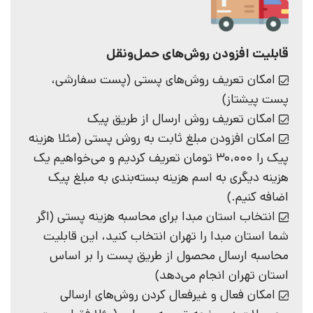
قابلیت افزودن روش‌های حمل‌ونقل
امکان تعریف روش‌های پستی (پست سفارشی،
پست پیشتاز)
امکان تعریف روش ارسال از طریق پیک
امکان افزودن مبلغ ثابت به روش پستی (مثلا هزینه
پیک را 30،000 تومان تعریف کردیم و می‌خواهیم یک
هزینه‌ دیگری به اسم هزینه بسته‌بندی به مبلغ پیک
اضافه کنیم.)
انتخاب استان مبدا برای محاسبه هزینه پستی (اگر
شما استان مبدا را تهران انتخاب کنید، این قابلیت
محاسبه ارسال محصول از طریق پست را بر اساس
استان تهران انجام می‌دهد)
امکان فعال و غیرفعال کردن روش‌های ارسالی