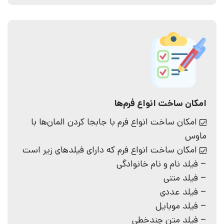
امکان ساخت‌ انواع فرم‌ها
امکان ساخت انواع فرم با جابجا کردن المان‌ها با
ماوس
امکان ساخت انواع فرم که دارای فیلد‌‌های زیر است
– فیلد نام و نام خانوادگی
– فیلد متنی
– فیلد عددی
– فیلد موبایل
– فیلد متن چندخطی