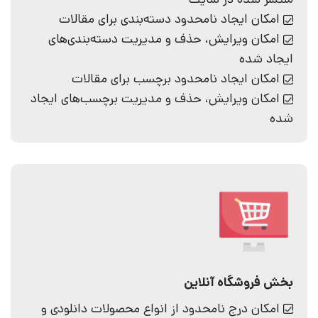
امکان ایجاد نامحدود دسته‌بندی برای مقالات
امکان ویرایش، حذف و مدیریت دسته‌بندی‌های
ایجاد شده
امکان ایجاد نامحدود برچسب برای مقالات
امکان ویرایش، حذف و مدیریت برچسب‌های ایجاد
شده
بخش فروشگاه آنلاین
امکان درج نامحدود از انواع محصولات دانلودی و