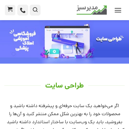
طراحی سایت
اگر می‌خواهید یک سایت حرفه‌ای و پیشرفته داشته باشید و
محصولات خود را به بهترین شکل ممکن منتشر کنید و آن‌ها را
بفروشید، باید یک وب‌سایت با ساختار استاندارد داشته باشید