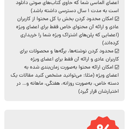
اعضای الماسی شما که حاوی کتاب‌های صوتی دانلود
است به مدت 1 سال دسترسی داشته باشد)
امکان محدود کردن بخش یا کل محتوا از کاربران
عادی و ارائه آن‌ محتوای خاص فقط برای اعضای ویژه
(اعضایی که پلن‌های اشتراک ویژه شما را خریداری
کرده‌اند)
محدود کردن نوشته‌ها، برگه‌ها و محصولات برای
کاربران عادی و ارائه آن فقط برای اعضای ویژه
امکان ارائه محتوا به‌صورت زمان‌بندی شده به
اعضای ویژه (مثلا: می‌توانید مشخص کنید مقالات یک
دسته خاص، به‌صورت روزانه، هفتگی، ماهانه و… در
اختیارشان قرار گیرد)