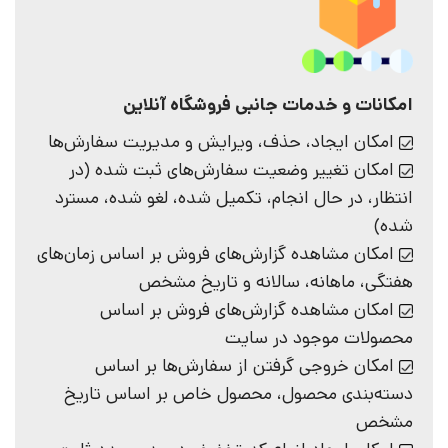
امکانات و خدمات جانبی فروشگاه آنلاین
امکان ایجاد، حذف، ویرایش و مدیریت سفارش‌ها
امکان تغییر وضعیت سفارش‌های ثبت شده (در
انتظار، در حال انجام، تکمیل شده، لغو شده، مسترد
شده)
امکان مشاهده گزارش‌های فروش بر اساس زمان‌های
هفتگی، ماهانه، سالانه و تاریخ مشخص
امکان مشاهده گزارش‌های فروش بر اساس
محصولات موجود در سایت
امکان خروجی گرفتن از سفارش‌ها بر اساس
دسته‌بندی محصول، محصول خاص بر اساس تاریخ
مشخص