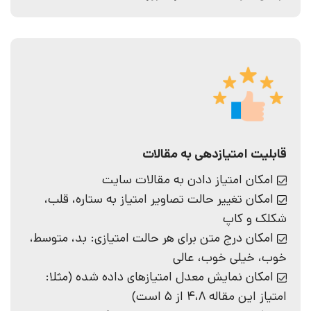
قابلیت امتیازدهی به مقالات
امکان امتیاز دادن به مقالات سایت
امکان تغییر حالت تصاویر امتیاز به ستاره، قلب،
شکلک و کاپ
امکان درج متن برای هر حالت امتیازی: بد، متوسط،
خوب، خیلی خوب، عالی
امکان نمایش معدل امتیازهای داده شده (مثلا:
امتیاز این مقاله 4،8 از 5 است)