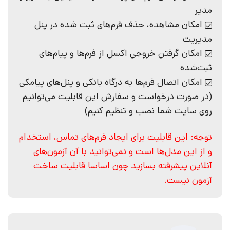
مدیر
امکان مشاهده، حذف فرم‌های ثبت شده در پنل
مدیریت
امکان گرفتن خروجی اکسل از فرم‌ها و پیام‌های
ثبت‌شده
امکان اتصال فرم‌ها به درگاه بانکی و پنل‌های پیامکی
(در صورت درخواست و سفارش این قابلیت می‌توانیم
روی سایت شما نصب و تنظیم کنیم)
توجه: این قابلیت برای ایجاد فرم‌های تماس، استخدام
و از این مدل‌ها است و نمی‌توانید با آن آزمون‌های
آنلاین پیشرفته بسازید چون اساسا قابلیت ساخت
آزمون نیست.