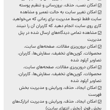
امکان نصب، حذف، بروزرسانی و تنظیم پوسته
امکان تغییر سایت به حالت تعمیر و مشاهده
سایت فقط توسط مدیریت برای زمانی که می‌خواهید
کاری روی سایت انجام دهید که کاربران آن را نبینند
مشاهده تمامی دیدگاه‌های ارسال شده در پنل
مدیریت
امکان برون‌ریزی مقالات، صفحه‌های سایت،
محصولات، کوپن‌های تخفیف، سفارش‌ها، کاربران،
تصاویر آپلود شده
امکان درون‌ریزی مقالات، صفحه‌های سایت،
محصولات، کوپن‌های تخفیف، سفارش‌ها، کاربران،
تصاویر آپلود شده
امکان ایجاد، حذف، ویرایش و مدیریت بخش
فهرست
امکان ایجاد، حذف، ویرایش و مدیریت ابزارک‌های
بخش فوتر (بخش انتهای سایت)