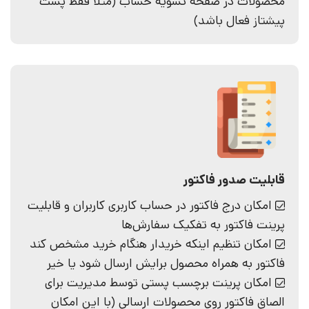
محصولات در صفحه تسویه حساب (مثلا فقط پست
پیشتاز فعال باشد)
قابلیت صدور فاکتور
امکان درج فاکتور در حساب‌ کاربری کاربران و قابلیت
پرینت فاکتور به تفکیک سفارش‌ها
امکان تنظیم اینکه خریدار هنگام خرید مشخص کند
فاکتور به همراه محصول برایش ارسال شود یا خیر
امکان پرینت برچسب پستی توسط مدیریت برای
الصاق فاکتور روی محصولات ارسالی (با این امکان