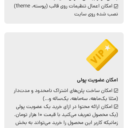
امکان اعمال تنظیمات روی قالب (پوسته، theme)
نصب شده روی سایت
امکان عضویت پولی
امکان ساخت‌ پلن‌های اشتراک نامحدود و مدت‌دار
(مثلا یک‌ماهه، سه‌ماهه، یک‌ساله و…)
امکان ارائه محتوا در ازای خرید یک عضویت پولی
(یک محصول تعریف می‌کنید با قیمت 10 هزار تومان.
زمانیکه کاربر این محصول را خرید می‌تواند به بخش