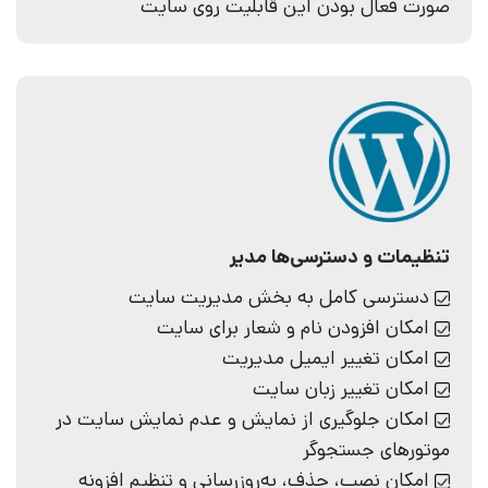
صورت فعال بودن این قابلیت روی سایت
تنظیمات و دسترسی‌ها مدیر
دسترسی کامل به بخش مدیریت سایت
امکان افزودن نام و شعار برای سایت
امکان تغییر ایمیل مدیریت
امکان تغییر زبان سایت
امکان جلوگیری از نمایش و عدم نمایش سایت در
موتورهای جستجو‌گر
امکان نصب، حذف، به‌روزرسانی و تنظیم افزونه