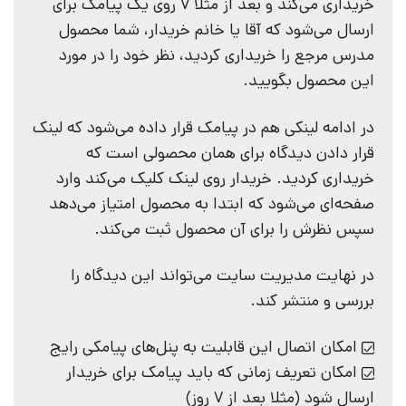
خریداری می‌کند و بعد از مثلا 7 روی یک پیامک برای
ارسال می‌شود که آقا یا خانم خریدار، شما محصول
مدرس مرجع را خریداری کردید، نظر خود را در مورد
این محصول بگویید.
در ادامه لینکی هم در پیامک قرار داده می‌شود که لینک
قرار دادن دیدگاه برای همان محصولی است که
خریداری کردید. خریدار روی لینک کلیک می‌کند وارد
صفحه‌ای می‌شود که ابتدا به محصول امتیاز می‌دهد
سپس نظرش را برای آن محصول ثبت می‌کند.
در نهایت مدیریت سایت می‌تواند این دیدگاه را
بررسی و منتشر کند.
امکان اتصال این قابلیت به پنل‌های پیامکی رایج
امکان تعریف زمانی که باید پیامک برای خریدار
ارسال شود (مثلا بعد از 7 روز)