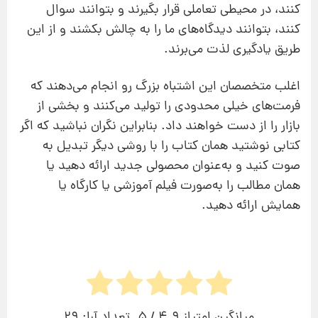
کنند، در محیطی تعاملی قرار بگیرند و بتوانند سوال
كنند، بتوانند دیدگاه‌های ما را به چالش بكشند و از این
طریق یادگیری لذت می‌برند.
اغلب متخصصان این اشتباه بزرگ رو انجام می‌دهند كه
فرمت‌های خیلی محدودی را تولید می‌كنند و بخشی از
بازار را از دست خواهند داد. بنابراین نگران نباشید كه اگر
كتابی نوشتید همان كتاب را با روشی دیگر تبدیل به
صوت كنید و به‌عنوان محصولی جدید ارائه دهید یا
همان مطالب را به‌صورت فیلم آموزشی یا كارگاه یا
همایش ارائه دهید.
میانگین امتیاز
4.9
/ 5. تعداد آرا:
29