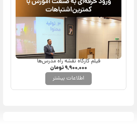
فیلم کارگاه نقشه راه مدرس‌ها
۹,۹۰۰,۰۰۰
تومان
اطلاعات بیشتر