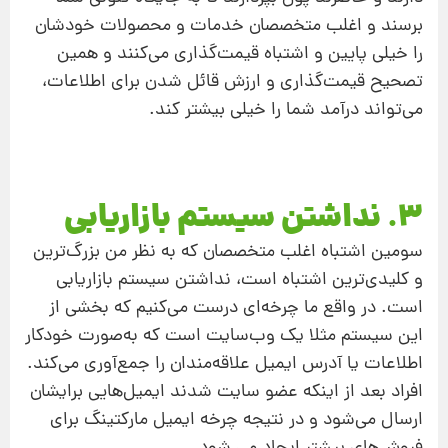
برسند و اغلب متخصصان خدمات و محصولات خودشان
را خیلی پایین و اشتباه قیمت‌گذاری می‌كنند و همین
تصحیح قیمت‌گذاری و ارزش قائل‌ شدن برای اطلاعات،
می‌تواند درآمد شما را خیلی بیشتر کند.
3. نداشتن سیستم بازاریابی
سومین اشتباه اغلب متخصصان كه به نظر من بزرگ‌ترین
و كلیدی‌ترین اشتباه است، نداشتن سیستم بازاریابی
است. در واقع ما چرخه‌ای درست می‌كنیم که بخشی از
این سیستم مثلا یك وب‌سایت است كه به‌صورت خودكار
اطلاعات یا آدرس ایمیل علاقه‌مندان را جمع‌آوری می‌كند.
افراد بعد از اینكه عضو سایت شدند ایمیل‌هایی برایشان
ارسال می‌شود و در نتیجه چرخه ایمیل ماركتینگ برای