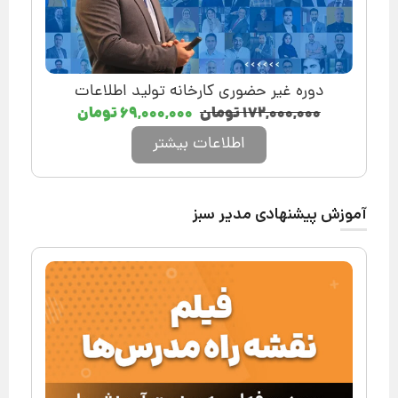
دوره غیر حضوری کارخانه تولید اطلاعات
۱۷۲,۰۰۰,۰۰۰
تومان
۶۹,۰۰۰,۰۰۰
تومان
اطلاعات بیشتر
آموزش پیشنهادی مدیر سبز