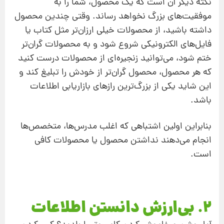
نكته دیگر آن است که یك محصول، شما را به
موفقیت‌های بزرگ نخواهد رساند. وقتی چندین محصول
داشته باشید، از محصولات خیلی ارزان‌تر مثل كتاب یا
فایل‌های الكترونیكی شروع شود و به محصولات گران‌تر
ختم شود، می‌توانید زنجیره‌ای از محصولات درست كنید
كه هر محصول، محصول گران‌تر از خودش را تبلیغ کند و
این شاید یكی از بزرگ‌ترین رازهای بازاریابی اطلاعات
باشد.
بنابراین اولین اشتباهی كه اغلب مدرس‌ها، متخصص‌ها
انجام می‌دهند نداشتن محصول یا محصولات كافی
است.
2. بی‌ارزش دانستن اطلاعات