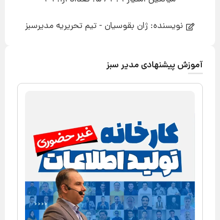
نویسنده: ژان بقوسیان - تیم تحریریه مدیرسبز
آموزش پیشنهادی مدیر سبز