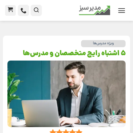
ویژه مدرس‌ها
5 اشتباه رایج متخصصان و مدرس‌ها