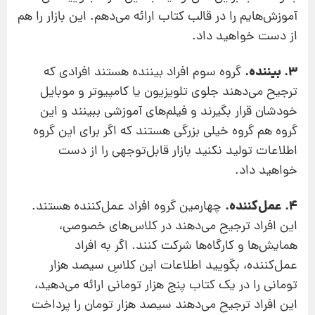
آموزش‌هایم را در قالب كتاب ارائه می‌دهم. این بازار را هم
از دست خواهید داد.
3. بیننده.
گروه سوم افراد بیننده هستند افرادی كه
ترجیح می‌دهند جلوی تلویزیون یا كامپیوتر و موبایل
خودشان قرار بگیرند و فیلم‌های آموزشی ببینند و این
گروه هم گروه خیلی بزرگی هستند كه اگر برای این گروه
اطلاعات تولید نكنید بازار قابل‌توجهی را از دست
خواهید داد.
4. عمل‌کننده.
چهارمین گروه افراد عمل‌کننده هستند.
این افراد ترجیح می‌دهند در كلاس‌های خصوصی،
همایش‌ها و كارگاه‌ها شركت كنند. اگر به افراد
عمل‌كننده، بگویید اطلاعات این كلاسِ سیصد هزار
تومانی را در یك كتاب پنج هزار تومانی ارائه می‌دهید،
این افراد ترجیح می‌دهند سیصد هزار تومان را پرداخت