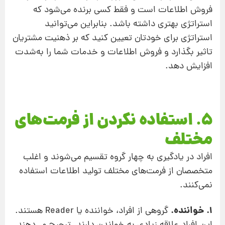
فروش اطلاعات است و فقط كسی برنده می‌شود كه
استراتژی بهتری داشته باشد. بنابراین می‌توانید
استراتژی برای خودتان تعیین كنید كه بر ذهنیت مشتریان
تاثیر بگذارد و فروش اطلاعات و خدمات شما را به‌شدت
افزایش دهد.
5. استفاده نکردن از فرمت‌های
مختلف
افراد در یادگیری به چهار گروه تقسیم می‌شوند و اغلب
متخصصان از فرمت‌های مختلف تولید اطلاعات استفاده
نمی‌كنند.
1. خواننده.
گروهی از افراد، خواننده یا Reader هستند.