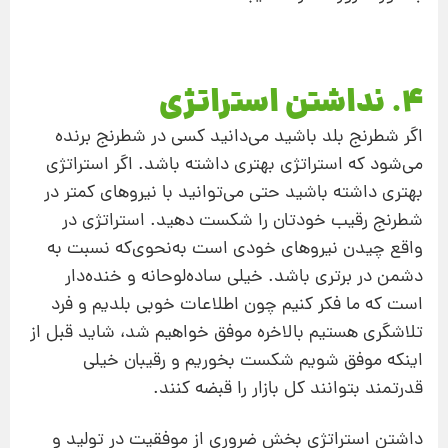
4. نداشتن استراتژی
اگر شطرنج بلد باشید می‌دانید كسی در شطرنج برنده
می‌شود كه استراتژی بهتری داشته باشد. اگر استراتژی
بهتری داشته باشید حتی می‌توانید با نیروهای كمتر در
شطرنج رقیب خودتان را شكست دهید. استراتژی در
واقع چیدن نیروهای خودی است به‌نحوی‌که نسبت به
دشمن در برتری باشد. خیلی ساده‌لوحانه و خنده‌دار
است كه ما فكر كنیم چون اطلاعات خوبی بلدیم و فرد
تلاشگری هستیم بالاخره موفق خواهیم شد، شاید قبل از
اینكه موفق شویم شكست بخوریم و رقیبان خیلی
قدرتمند بتوانند كل بازار را قبضه كنند.
داشتن استراتژی بخش ضروری از موفقیت در تولید و