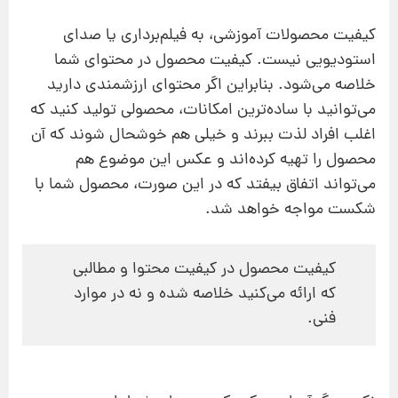
کیفیت محصولات آموزشی، به فیلم‌برداری یا صدای
استودیویی نیست. كیفیت محصول در محتوای شما
خلاصه می‌شود. بنابراین اگر محتوای ارزشمندی دارید
می‌توانید با ساده‌ترین امكانات، محصولی تولید كنید كه
اغلب افراد لذت ببرند و خیلی هم خوشحال شوند كه آن
محصول را تهیه كرده‌اند و عكس این موضوع هم
می‌تواند اتفاق بیفتد که در این صورت، محصول شما با
شكست مواجه خواهد شد.
كیفیت محصول در کیفیت محتوا و مطالبی
كه ارائه می‌كنید خلاصه شده و نه در موارد
فنی.