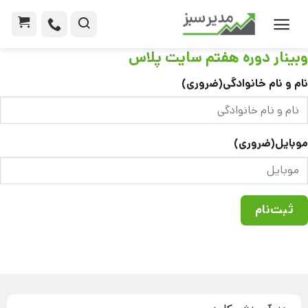
وبینار دوره هفتم سایت پلاس
نام و نام خانوادگی
(ضروری)
موبایل
(ضروری)