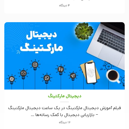
4 دیدگاه
دیجیتال مارکتینگ
فیلم آموزش دیجیتال مارکتینگ در یک ساعت دیجیتال مارکتینگ
– بازاریابی دیجیتال با کمک رسانه‌ها ...
16 دیدگاه