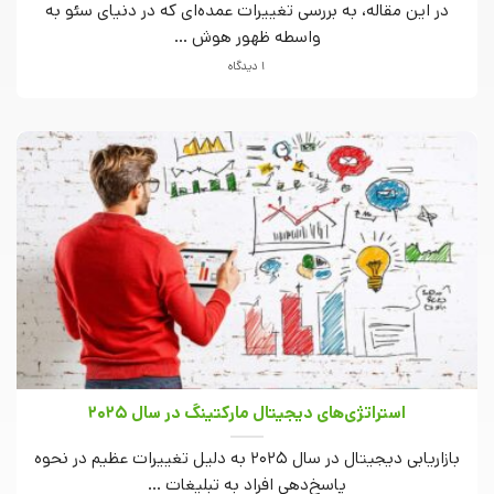
در این مقاله، به بررسی تغییرات عمده‌ای که در دنیای سئو به
واسطه ظهور هوش ...
1 دیدگاه
استراتژی‌های دیجیتال مارکتینگ در سال 2025
بازاریابی دیجیتال در سال 2025 به دلیل تغییرات عظیم در نحوه
پاسخ‌دهی افراد به تبلیغات ...