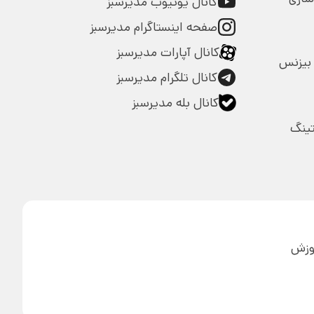
کانال یوتیوب مدیرسبز
صفحه اینستاگرام مدیرسبز
کانال آپارات مدیرسبز
بیزنس
کانال تلگرام مدیرسبز
کانال بله مدیرسبز
تینگ
آموزش