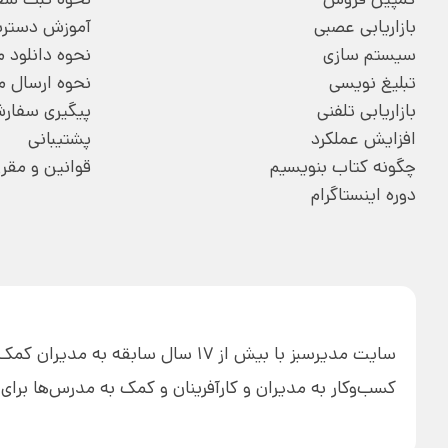
بازاریابی عصبی
آموزش دسترسی
سیستم سازی
نحوه دانلود
تبلیغ نویسی
نحوه ارسال 
بازاریابی تلفنی
پیگیری سفار
افزایش عملکرد
پشتیبانی
چگونه کتاب بنویسیم
قوانین و مقر
دوره اینستاگرام
سایت مدیرسبز با بیش از 17 سال ساب
کسب‌وکار به مدیران و کارآفرینان و کمک به مدرس‌ها بر