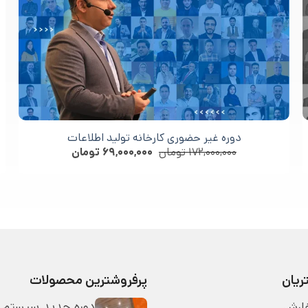
دوره غیر حضوری کارخانه تولید اطلاعات
۱۷۲,۰۰۰,۰۰۰
تومان
۶۹,۰۰۰,۰۰۰
تومان
یان
پرفروشترین محصولات
دوره جدید سیستم 
ارش