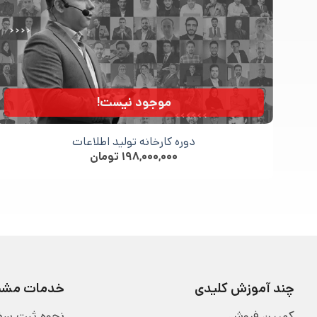
موجود نیست!
دوره کارخانه تولید اطلاعات
۱۹۸,۰۰۰,۰۰۰
تومان
چند آموزش کلیدی
خدمات مشتر
کمپین فروش
نحوه ثبت سف