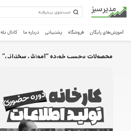
آموزش‌های رایگان
فروشگاه
پشتیبانی
درباره ما
کانال بله
محصولات برچسب خورده “آموزش سخنرانی”