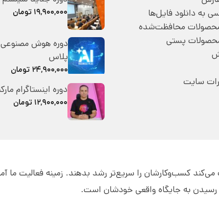
۱۹,۹۰۰,۰۰۰ تومان
 به دانلود فایل‌ها
 محصولات محافظت‌شده
محصولات پستی
دوره هوش مصنوعی 
ش
پلاس
۲۴,۹۰۰,۰۰۰ تومان
رات سایت
دوره اینستاگرام مارک
۱۲,۹۰۰,۰۰۰ تومان
قه به مدیران کمک می‌کند کسب‌و‌کارشان را سریع‌تر رشد بدهند. زمینه فعالیت ما 
ای رسیدن به جایگاه واقعی خودشان است.