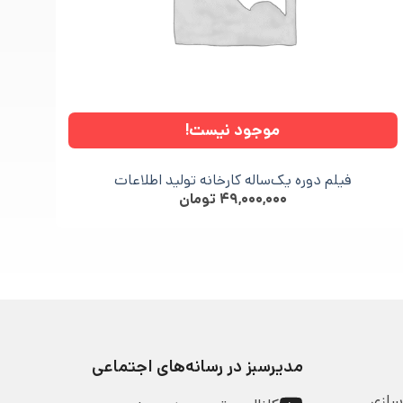
موجود نیست!
فیلم دوره یک‌ساله کارخانه تولید اطلاعات
۴۹,۰۰۰,۰۰۰
تومان
مدیرسبز در رسانه‌های اجتماعی
سازی