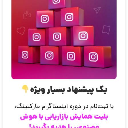
یک پیشنهاد بسیار ویژه
با ثبت‌نام در دوره اینستاگرام مارکتینگ،
بلیت همایش بازاریابی با هوش
مصنوعی را هدیه بگیرید!