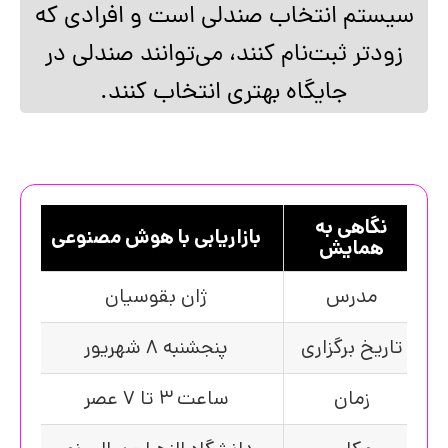
سیستم انتخاب صندلی است و افرادی که
زودتر ثبت‌نام کنند، می‌توانند صندلی در
جایگاه بهتری انتخاب کنند.
نگاهی به
بازاریابی با هوش مصنوعی
همایش
مدرس
ژان بقوسیان
تاریخ برگزاری
پنجشنبه 8 شهریور
زمان
ساعت 3 تا 7 عصر