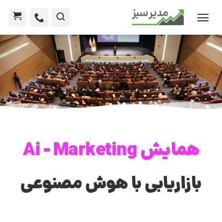
همایش Ai - Marketing
بازاریابی با هوش مصنوعی