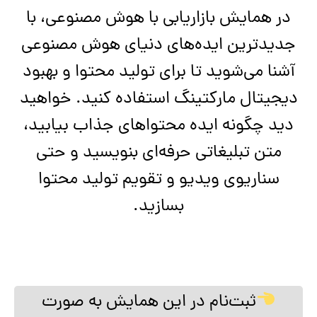
در همایش بازاریابی با هوش مصنوعی، با
جدیدترین ایده‌های دنیای هوش مصنوعی
آشنا می‌شوید تا برای تولید محتوا و بهبود
دیجیتال مارکتینگ استفاده کنید. خواهید
دید چگونه ایده محتواهای جذاب بیابید،
متن تبلیغاتی حرفه‌ای بنویسید و حتی
سناریوی ویدیو و تقویم تولید محتوا
بسازید.
ثبت‌نام در این همایش به صورت