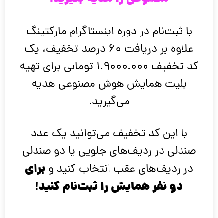
با ثبت‌نام در دوره اینستاگرام مارکتینگ
علاوه بر دریافت 60 درصد تخفیف، یک
کد تخفیف 1.9000.000 تومانی برای تهیه
بلیت همایش هوش مصنوعی هدیه
می‌گیرید.
با این کد تخفیف می‌توانید یک عدد
صندلی در ردیف‌های جلویی یا دو صندلی
برای
در ردیف‌های عقب انتخاب کنید و
دو نفر همایش را ثبت‌نام کنید!