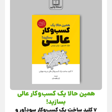
همین حالا یک کسب‌وکار عالی
بسازید!
7 کلید ساخت یک کسب‌وکار سودآور و