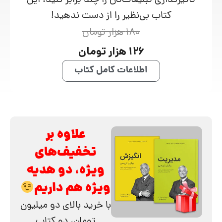
تاثیرگذاری تبلیغات‌تان را چند برابر کنید، این
کتاب بی‌نظیر را از دست ندهید!
180 هزار تومان
126 هزار تومان
اطلاعات کامل کتاب
علاوه بر
تخفیف‌های
ویژه، دو هدیه
ویژه هم داریم
با خرید بالای دو میلیون
تومان، دو کتاب