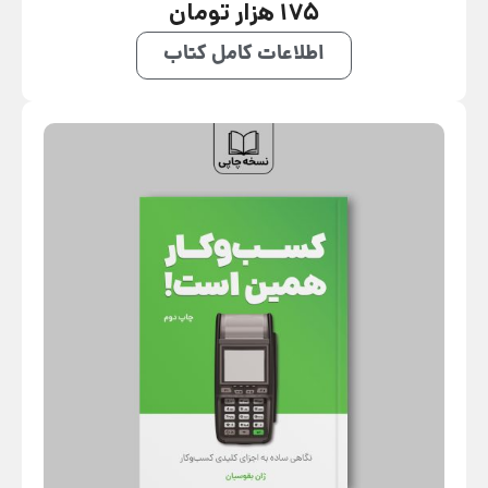
175 هزار تومان
اطلاعات کامل کتاب