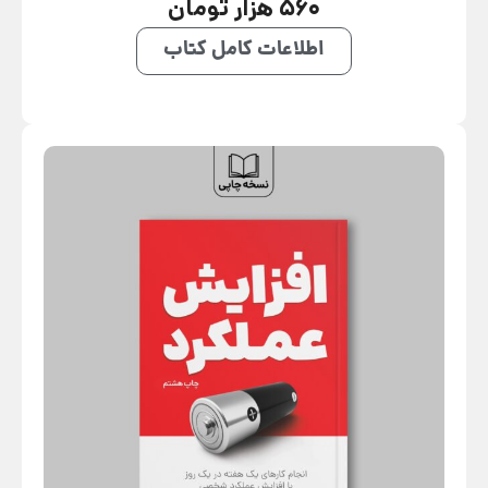
560 هزار تومان
اطلاعات کامل کتاب