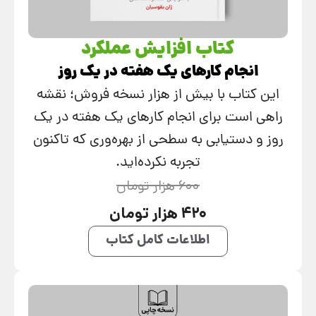
کتاب افزایش عملکرد
انجام کارهای یک هفته در یک روز
این کتاب با بیش از هزار نسخه فروش؛ نقشه
راهی است برای انجام کارهای یک هفته در یک
روز و دستیابی به سطحی از بهره‌وری که تاکنون
تجربه نکرده‌اید.
600 هزار تومان
420 هزار تومان
اطلاعات کامل کتاب