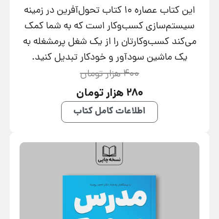
این کتاب عصاره ۱۰ کتاب تحول‌آفرین در زمینه
سیستم‌سازی کسب‌وکار است که به شما کمک
می‌کند کسب‌وکارتان را از یک شغل پرمشغله به
یک ماشین سودآور و خودکار تبدیل کنید.
400 هزار تومان
280 هزار تومان
اطلاعات کامل کتاب