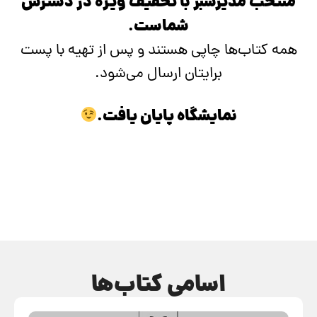
منتخب مدیرسبز با تخفیف ویژه در دسترس
شماست.
همه کتاب‌ها چاپی هستند و پس از تهیه با پست
برایتان ارسال می‌شود.
نمایشگاه پایان یافت.
اسامی کتاب‌ها