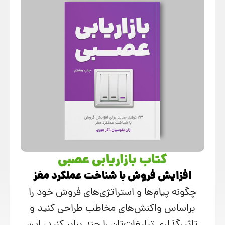
کتاب بازاریابی عصبی
افزایش فروش با شناخت عملکرد مغز
چگونه پیام‌ها و استراتژی‌های فروش خود را
براساس واکنش‌های مخاطب طراحی کنید و