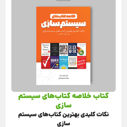
کتاب خلاصه کتاب‌های سیستم
سازی
نکات کلیدی بهترین کتاب‌های سیستم
‌سازی