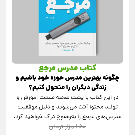
کتاب مدرس مرجع
چگونه بهترین مدرس حوزه خود باشیم و
زندگی دیگران را متحول کنیم؟
در این کتاب با پشت ‌صحنه صنعت آموزش و
تولید محتوا آشنا می‌شوید و دلیل موفقیت
مدرس‌های مرجع را به‌وضوح درک خواهید کرد.
250 هزار تومان