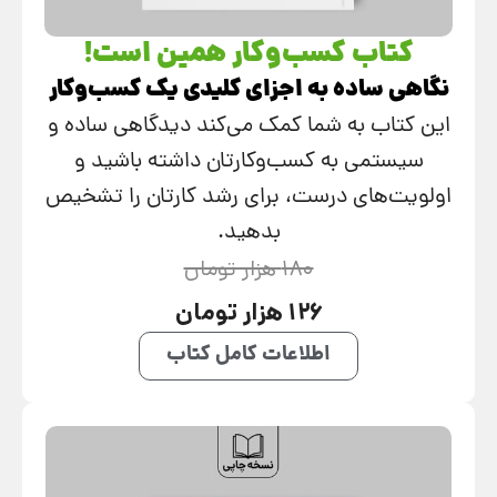
کتاب کسب‌وکار همین است!
نگاهی ساده به اجزای کلیدی یک کسب‌وکار
این کتاب به شما کمک می‌کند دیدگاهی ساده و
سیستمی به کسب‌وکارتان داشته باشید و
اولویت‌های درست، برای رشد کارتان را تشخیص
بدهید.
180 هزار تومان
126 هزار تومان
اطلاعات کامل کتاب