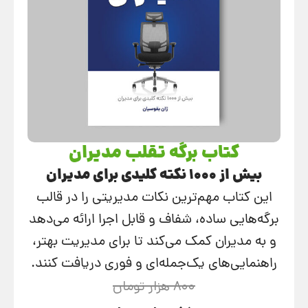
کتاب برگه تقلب مدیران
بیش از 1000 نکته کلیدی برای مدیران
این کتاب مهم‌ترین نکات مدیریتی را در قالب
برگه‌هایی ساده، شفاف و قابل اجرا ارائه می‌دهد
و به مدیران کمک می‌کند تا برای مدیریت بهتر،
راهنمایی‌های یک‌جمله‌ای و فوری دریافت کنند.
800 هزار تومان