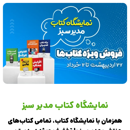
نمایشگاه کتاب مدیر سبز
همزمان با نمایشگاه کتاب، تمامی کتاب‌های