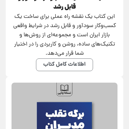
قابل رشد
این کتاب یک نقشه راه عملی برای ساخت یک
کسب‌وکار سودآور و قابل رشد در شرایط واقعی
بازار ایران است و مجموعه‌ای از روش‌ها و
تکنیک‌های ساده، روشن و کاربردی را در اختیار
شما قرار می‌دهد.
اطلاعات کامل کتاب