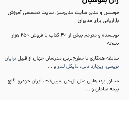
ژان بقوسیان
موسس و مدیر سایت مدیرسبز، سایت تخصصی آموزش
بازاریابی برای مدیران
نویسنده و مترجم بیش از ۴۰ کتاب با فروش 250 هزار
نسخه
سابقه همکاری با مطرح‌ترین مدرسان جهان از قبیل
برایان
تریسی
،
ریچارد دنی
،
مایکل لندر
و …
مشاور برندهایی مثل ال‌جی، مبین‌نت، ایران خودرو، گاج،
بیمه سامان و …