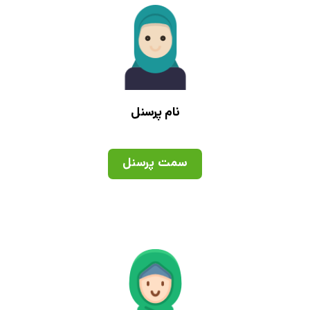
نام پرسنل
سمت پرسنل