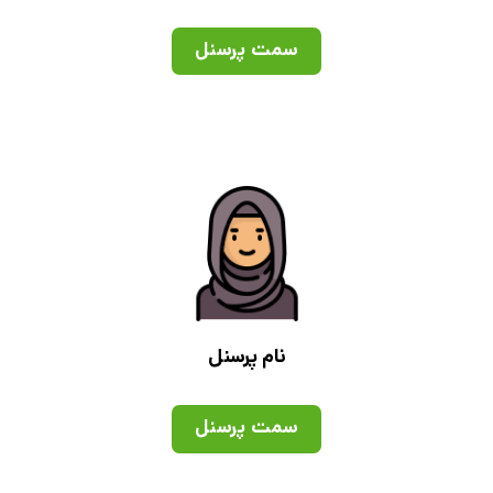
سمت پرسنل
نام پرسنل
سمت پرسنل