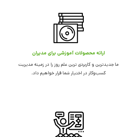
ارائه محصولات آموزشی برای مدیران
ما جدیدترین و کاربردی ترین علم روز را در زمینه مدیریت
کسب‌وکار در اختیار شما قرار خواهیم داد.