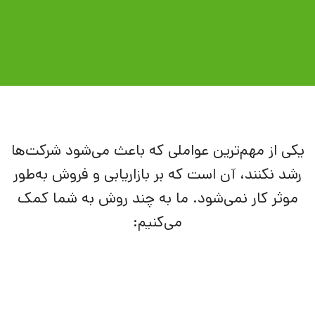
یکی از مهم‌ترین عواملی که باعث می‌شود شرکت‌ها
رشد نکنند، آن است که بر بازاریابی و فروش به‌طور
موثر کار نمی‌شود. ما به چند روش به شما کمک
می‌کنیم: