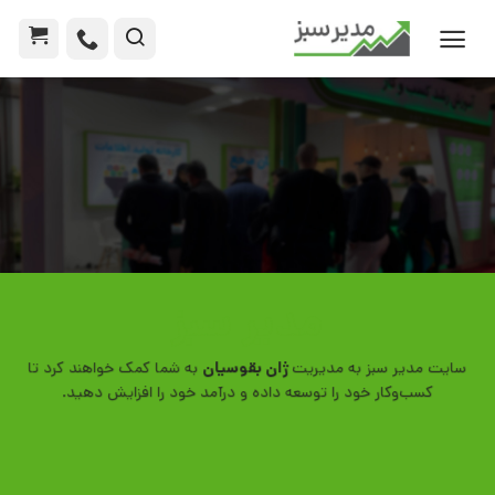
مدیر سبز
سایت مدیر سبز به مدیریت
ژان بقوسیان
به شما کمک خواهند کرد تا
کسب‌وکار خود را توسعه داده و درآمد خود را افزایش دهید.