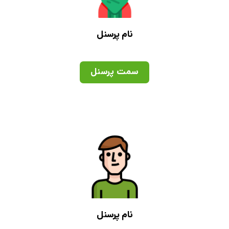
نام پرسنل
سمت پرسنل
نام پرسنل