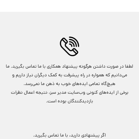
لطفا در صورت داشتن هرگونه پیشنهاد همکاری با ما تماس بگیرید. ما
می‌دانیم که همواره در راه پیشرفت به کمک دیگران نیاز داریم و
هیچ‌گاه تمامی ایده‌های خوب به ذهن ما نمی‌رسد.
برخی از ایده‌های کنونی وب‌سایت مدیر سبز، نتیجه اعمال نظرات
بازدیدکنندگان بوده است.
اگر پیشنهادی دارید، با ما تماس بگیرید.