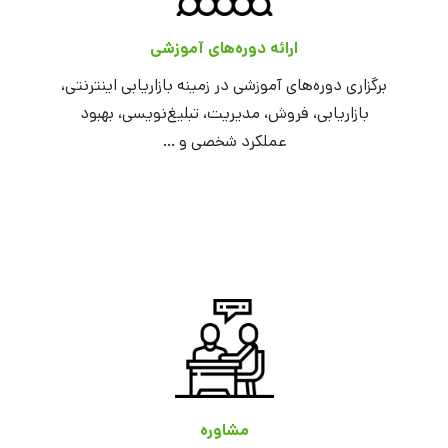
ارائه دوره‌های آموزشی
برگزاری دوره‌های آموزشی در زمینه بازاریابی اینترنتی،
بازاریابی، فروش، مدیریت، تبلیغ‌نویسی، بهبود
عملکرد شخصی و …
مشاوره