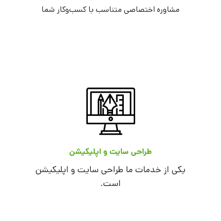
مشاوره اختصاصی متناسب با کسب‌و‌‌‌‌‌کار شما
طراحی سایت و اپلیکیشن
یکی از خدمات ما طراحی سایت و اپلیکیشن
است.