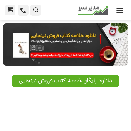
دانلود رایگان خلاصه کتاب فروش نینجایی