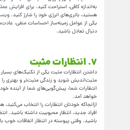
به‌اندازه کافی، استراحت کنید. برای
افزایش عملک
هستید، باتری‌های انرژی خود را شارژ کنید.
وینس
یکی از عوامل زمینه‌ساز احساسات منفی، عادت‌ه
دنبال تعادل باشید.
7. انتظارات مثبت
داشتن انتظارات مثبت یکی از تکنیک‌های بسیار
مثبت‌اندیش شوید و زندگی ‌مثبت‌تر و بهتری را
انتظارات شما، پیش‌گویی‌های شما از آینده‌ خود
خواهد آمد.
ازآنجاکه خودتان انتظارات را انتخاب می‌کنید، ه
افراد جدید، انتظار محبوبیت داشته باشید. انت
باشید. وقتی پیوسته در انتظار اتفاقات خوب با