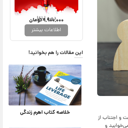
دوره ارتقا
۹,۹۰۰,۰۰۰
تومان
اطلاعات بیشتر
این مقالات را هم بخوانید!
خلاصه کتاب اهرم زندگی
ت و اجتناب از
ی‌خوابید و