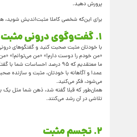
پرورش دهید.
برای این‌که شخصی کاملا مثبت‌اندیش شوید، 
1. گفت‌‌وگوی درونی‌ مثبت
با خودتان مثبت صحبت کنید و گفتگوهای درونی خ
«من خودم را دوست دارم!» «من می‌توانم!» «من
ما معتقدیم که 95 درصد احساسات‌
عمدا و آگاهانه با خودتان، مثبت و سازنده صحبت
می‌شود، فکر می‌کنید.
همان‌طور که قبلا گفته شد، ذهن شما مثل یک باغ
تلاشی در آن رشد می‌کنند.
2. تجسم مثبت