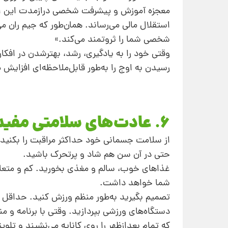
معجزه آموزش و پیشرفت شخصی‌ دراز‌مدت این ا
استقلال مالی می‌رساند. همان‌طور که جیم ران 
شخصی شما را ثروتمند می‌کند.»
وقتی خود را به یادگیری، رشد، بهترشدن در افکار
رسیدن به اوج را به‌طور قابل‌ملاحظه‌ای افزایش 
6. عادت‌های سلامتی مفید
حتی در آن سن هم شاد و پرتحرک باشید.
غذاهای خوب، سالم و مغذی بخورید. کم و متعاد
شما خواهد داشت.
دستگاه‌های ورزشی بپردازید. وقتی با برنامه و
که تمام بعدازظهر را روی کاناپه می‌نشیند و تل