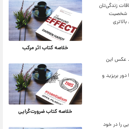
قات زندگی‌تان
ید، شخصیت
بالاتری
خلاصه کتاب اثر مرکب
د. عکس این
ور بریزید و
خلاصه کتاب ضرورت‌گرایی
ی را در خود