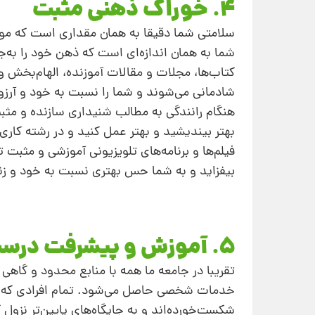
4. خوراک ذهنی مثبت
سلامتی شما دقیقا به‌ همان مقداری است که مو
شما به‌ همان اندازه‌ای است که ذهن خود را به‌ج
کتاب‌ها، مجلات و مقالات آموزنده، الهام‌بخش و 
شادمانی می‌شوند و شما را نسبت به خود و آرزو
هنگام رانندگی به مطالب شنیداری سازنده و مثب
بهتر بیندیشید و بهتر عمل کنید و در رشته ‌کاری 
فیلم‌ها و برنامه‌های تلویزیونی آموزشی و مثبت 
بیفزاید و به‌ شما حس بهتری نسبت به خود و ز
5. آموزش و پیشرفت درست
تقریبا در جامعه ما همه با منابع محدود و گاهی ه
خدمات شخصی‌ حاصل می‌شود. تمام افرادی که امروز
شکست‌خورده‌اند و به جایگاه‌های پایین‌تر نزول کر