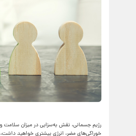
رژیم جسمانی، نقش به‌سزایی در میزان سلامت و ا
خوراکی‌های مضر، انرژی بیشتری خواهید داشت، مق