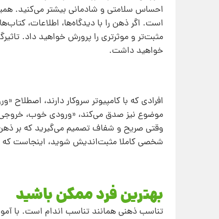
احساس سلامتی و شادمانی بیشتر می‌کنید. همین‌
است. اگر ذهن را با دیدگاه‌ها، اطلاعات، کتاب‌
مثبت‌تر و موثرتری را پرورش خواهید داد. تاثیر‌
خواهید داشت.
افرادی که با کامپیوتر سروکار دارند، اصطلاح «و
موضوع نیز صدق می‌کند، «ورودی خوب، خروجی 
وقتی صریح و شفاف تصمیم می‌گیرید که بر ذهن‌
شخصی کاملا مثبت‌اندیش شوید، اینجاست که می
بهترین فرد ممکن باشید
تناسب ذهنی همانند تناسب‌ اندام است. با آموز