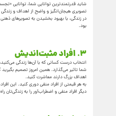
شاید قدرتمندترین توانایی شما، توانایی «تجسم» 
تصویری هیجان‌انگیز و واضح از اهداف و زندگی اید
در زندگی، با بهبود بخشیدن به تصویرهای ذهنی‌ 
بود.
3. افراد مثبت‌اندیش
انتخاب درست کسانی‌ که با آن‌ها زندگی می‌کنید
شما تاثیر می‌گذارد. همین امروز تصمیم بگیرید 
اهداف بزرگ دارند معاشرت کنید.
به‌ هر قیمتی از افراد منفی‌ دوری کنید. این اف
دیگر افراد منفی‌ و اضطراب‌آور را به‌ زندگی‌تان را