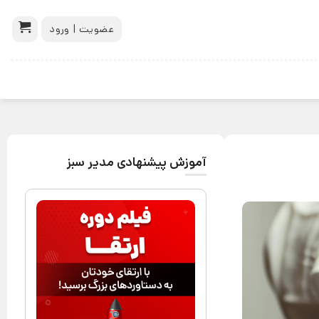
عضویت | ورود
آموزش پیشنهادی مدیر سبز