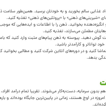
اد غذایی سالم بخورید و به خودتان برسید. همین‌طور سلامت ذه
ای «شیرینی‌های ذهنی» با «پروتئین‌های‌ ذهنی» تغذیه کنید.
انگیزه‌دهنده بخوانید. ذهن را با اطلاعات و ایده‌هایی که موجب
هایتان مطمئن می‌سازند، تغذیه کنید.
ت گوش دهید. پیوسته به ذهن‌ پیام‌های مثبت وارد کنید که با
خود تواناتر و کارآمدتر باشید.
تماشا کنید و در دوره‌های آنلاین شرکت کنید و مطالبی بخوانید ک
ندگی بدهد.
م بدون سرمایه‌، دست‌به‌کار می‌شوند. تقریبا تمام درآمد افراد، 
ه در اوج هستند، زمانی در پایین‌ترین جایگاه‌ بوده‌اند و بارها‌
ده‌اند.