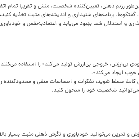
طور رژیم ذهنی، تعیین‌کننده شخصیت، منش و تقریبا تمام اتفا
ها، گفتگوها، برنامه‌های شنیداری و اندیشه‌های مثبت تغذیه کن
گذار‌ی و استدلال شما بهبود می‌یابد و اعتمادبه‌نفس و خودباوری 
رودی بی‌ارزش، خروجی بی‌ارزش تولید می‌کند» را استفاده می‌کنن
خوب ایجاد می‌کند».
 کاملا مسلط شوید، تفکرات و احساسات منفی و محدودکننده را د
‌توانید شخصیت‌ خود را متحول کنید.
ش و تمرین می‌توانید خودباوری و نگرش ذهنی مثبت بسیار بالای