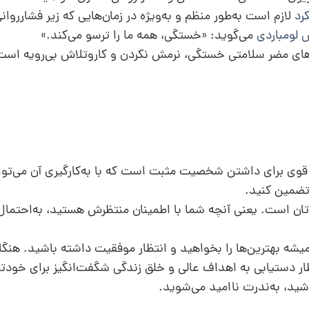
رد
لازم است به‌طور منظم و به‌ویژه در زمان‌هایی که زیر فشارروا
 لومباردی
می‌گوید: «خستگی، همه ما را ترسو می‌کند.»
ای مضر سلامتی خستگی، نرمش نکردن و کار‌و‌تلاش بی‌رویه است.
 قوی برای داشتن شخصیت مثبت است که با به‌کارگیری آن می‌ت
 تضمین کنید.
تان است. یعنی آنچه شما با اطمینان منتظرش هستید، به‌احتمال
میشه بهترین‌ها را بخواهید و انتظار موفقیت داشته باشید. هنگا
ظار دستیابی به اهداف عالی و خلق زندگی شگفت‌انگیز برای خودت
شید، به‌ندرت ناامید می‌شوید.