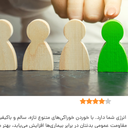
نرژی شما دارد. با خوردن خوراکی‌های متنوع تازه، سالم و باکیفی
اومت عمومی بدنتان در برابر بیماری‌ها افزایش می‌یابد، بهتر م