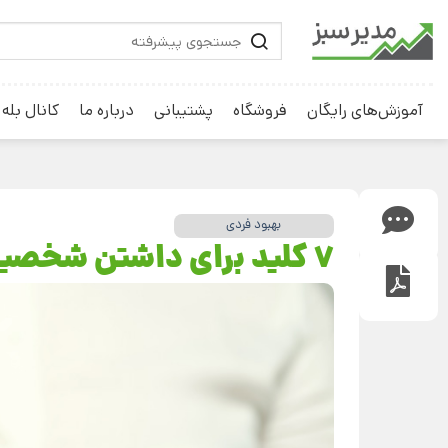
آموزش‌های رایگان
فروشگاه
پشتیبانی
درباره ما
کانال بله
بهبود فردی
7 کلید برای داشتن شخصیت مثبت