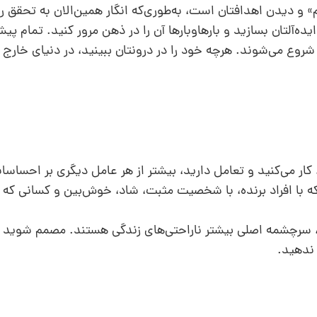
و دیدن اهدافتان است، به‌طوری‌که انگار همین‌الان به‌ تحقق رس
ه‌آلتان بسازید و بارها‌وبارها آن‌ را در ذهن مرور کنید. تمام پ
شروع می‌شوند. هرچه خود را در درونتان ببینید، در دنیای خارج
، کار می‌کنید و تعامل دارید، بیشتر از هر عامل دیگری بر احسا
که با افراد برنده‌، با شخصیت مثبت، شاد، خوش‌بین و کسانی که 
راد، سرچشمه اصلی بیشتر ناراحتی‌های زندگی هستند. مصمم شوید ک
ه ندهید.