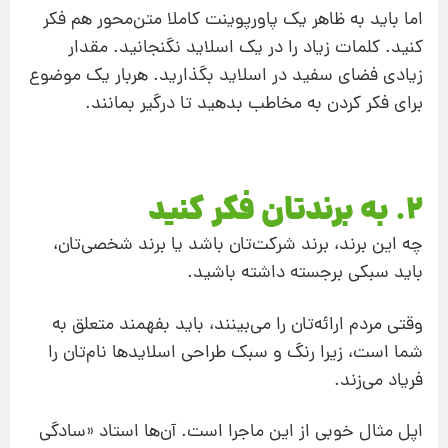
اما باید به ظاهر یک پاورپوینت کاملا متن‌محور هم فکر
کنید. کلمات زیاد را در یک اسلاید نگنجانید. مقدار
زیادی فضای سفید در اسلاید بگذارید. هربار یک موضوع
برای فکر کردن به مخاطب بدهید تا درگیر بمانند.
2. به برندتان فکر کنید
چه این برند، برند شرکت‌‌تان باشد یا برند شخصی‌تان،
باید سبکی برجسته داشته باشید.
وقتی مردم ارائه‌تان را می‌بینند، باید بفهمند متعلق به
شما است، زیرا رنگ و سبک طراحی اسلایدها نام‌تان را
فریاد می‌زند.
اپل مثال خوبی از این ماجرا است. آن‌‌ها استاد «سادگی