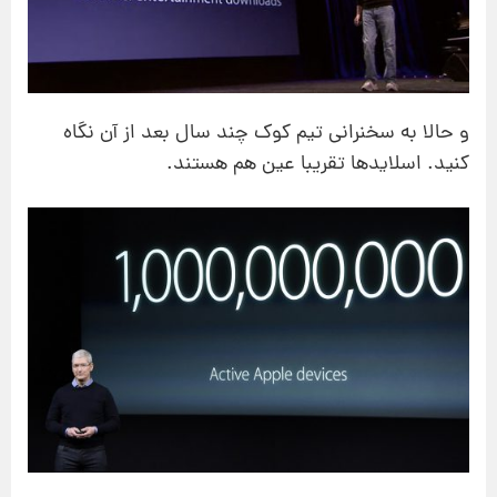
و حالا به سخنرانی تیم کوک چند سال بعد از آن نگاه
کنید. اسلایدها تقریبا عین هم هستند.