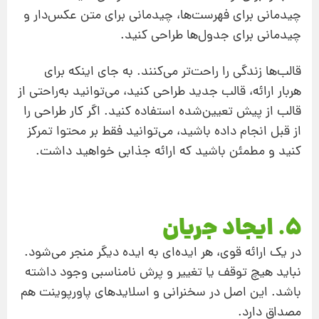
چیدمانی برای فهرست‌ها، چیدمانی برای متن عکس‌دار و
چیدمانی برای جدول‌ها طراحی کنید.
قالب‌ها زندگی‌ را راحت‌تر می‌کنند. به جای اینکه برای
هربار ارائه، قالب جدید طراحی کنید، می‌توانید به‌راحتی از
قالب از پیش تعیین‌شده استفاده کنید. اگر کار طراحی را
از قبل انجام داده باشید، می‌توانید فقط بر محتوا تمرکز
کنید و مطمئن باشید که ارائه جذابی خواهید داشت.
5. ایجاد جریان
در یک ارائه قوی، هر ایده‌ای به ایده دیگر منجر می‌شود.
نباید هیچ توقف یا تغییر و پرش نامناسبی وجود داشته
باشد. این اصل در سخنرانی و اسلایدهای پاورپوینت هم
مصداق دارد.