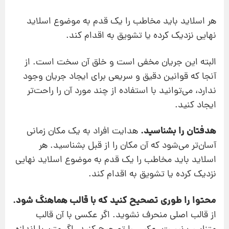
هر اسلاید باید مخاطب را یک قدم به موضوع اسلاید
نهایی نزدیک کرده یا تشویق به اقدام کند.
البته این جریان مخفی است و خلق آن سخت است. از
آنجا که قوانین دقیق و سریعی برای ایجاد جریان وجود
ندارد، می‌توانید با استفاده از چند مورد آن را راحت‌تر
ایجاد کنید.
هدفتان را بشناسید.
هدایت افراد به یک مکان زمانی
آسان‌تر می‌شود که آن مکان را از قبل بشناسید. هر
اسلاید باید مخاطب را یک قدم به موضوع اسلاید نهایی
نزدیک کرده یا تشویق به اقدام کند.
محتوا را طوری تصحیح کنید که با قالب هماهنگ شود.
از قالب اصلی منحرف نشوید. اگر عکسی با آن قالب