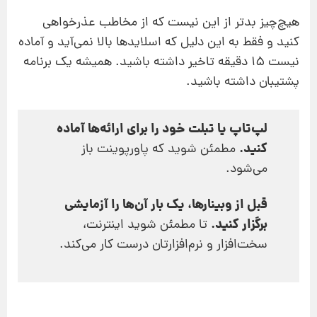
هیچ‌چیز بدتر از این نیست که از مخاطب عذرخواهی
کنید و فقط به این دلیل که اسلایدها بالا نمی‌آید و آماده
نیست 15 دقیقه تاخیر داشته باشید. همیشه یک برنامه
پشتیبان داشته باشید.
لپ‌تاپ یا تبلت خود را برای ارائه‌‌ها آماده
کنید.
مطمئن شوید که پاورپوینت باز
می‌‌شود.
قبل از وبینارها، یک بار آن‌ها را آزمایشی
برگزار کنید.
تا مطمئن شوید اینترنت،
سخت‌افزار و نرم‌افزارتان درست کار می‌کند.