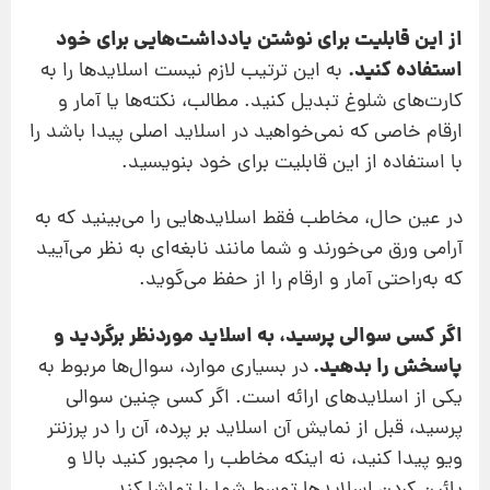
از این قابلیت برای نوشتن یادداشت‌هایی برای خود
استفاده کنید.
به این ترتیب لازم نیست اسلایدها را به
کارت‌های شلوغ تبدیل کنید. مطالب، نکته‌ها یا آمار و
ارقام خاصی که نمی‌خواهید در اسلاید اصلی پیدا باشد را
با استفاده از این قابلیت برای خود بنویسید.
در عین حال،‌ مخاطب فقط اسلایدهایی را می‌بینید که به
آرامی ورق می‌خورند و شما مانند نابغه‌ای به نظر می‌آیید
که به‌راحتی آمار و ارقام را از حفظ می‌گوید.
اگر کسی سوالی پرسید، به اسلاید موردنظر برگردید و
پاسخش را بدهید.
در بسیاری موارد، سوال‌ها مربوط به
یکی از اسلایدهای ارائه است. اگر کسی چنین سوالی
پرسید، قبل از نمایش آن اسلاید بر پرده، آن را در پرزنتر
ویو پیدا کنید، نه اینکه مخاطب را مجبور کنید بالا و