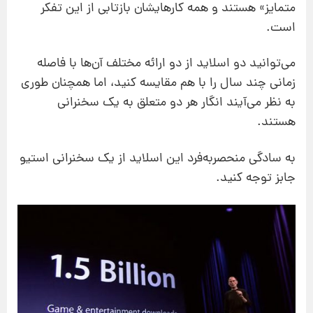
متمایز» هستند و همه کارهایشان بازتابی از این تفکر
است.
می‌توانید دو اسلاید از دو ارائه مختلف آن‌ها با فاصله
زمانی چند سال را با هم مقایسه کنید، اما همچنان طوری
به نظر می‌آیند انگار هر دو متعلق به یک سخنرانی
هستند.
به سادگی منحصربه‌فرد این اسلاید از یک سخنرانی استیو
جابز توجه کنید.