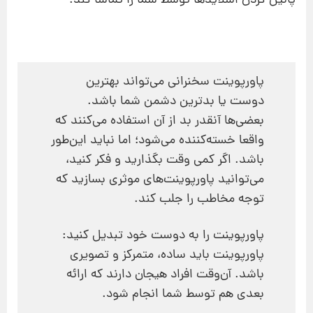
پائین کردن اسلایدها توسط شما را تماشا کند.
پاورپوینت سخنرانی می‌تواند بهترین
دوست یا بدترین دشمن شما باشد.
بعضی‌ها آنقدر بد از آن استفاده می‌کنند که
واقعا خسته‌کننده می‌شود؛
اما نباید این‌طور
باشد.
اگر کمی وقت بگذارید و فکر کنید،
می‌توانید پاورپوینت‌های موثری بسازید که
توجه مخاطب را جلب کند.
پاورپوینت را به دوست خود تبدیل کنید:
پاورپوینت باید ساده، متمرکز و تصویری
باشد. آن‌وقت افراد هیجان دارند که ارائه
بعدی هم توسط شما انجام ‌شود.