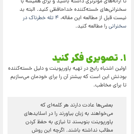
تا ارائه‌های موثرتری داشته باشید و برای همیشه با
سخنرانی‌های خسته‌کننده خداحافظی کنید. البته بد
نیست قبل از مطالعه این مقاله،
4 تله خطرناک در
سخنرانی
را مطالعه کنید.
1. تصویری فکر کنید
اولین اشتباه رایج در تهیه پاورپوینت و دلیل خسته‌کننده
بودنش این است که بیشتر آن را برای خودمان می‌سازیم
تا برای مخاطب.
بعضی‌ها عادت دارند هر کلمه‌ای که
می‌خواهند به زبان بیاورند را در اسلایدهای
پاورپوینت بنویسند تا نیازی به حفظ کردن
مطالب نداشته باشند. اگرچه این روش