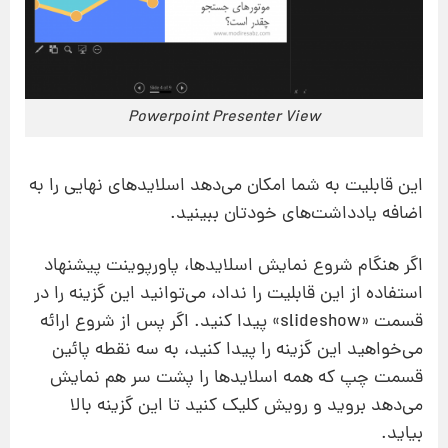
Powerpoint Presenter View
این قابلیت به شما امکان می‌دهد اسلایدهای‌ نهایی را به
اضافه یادداشت‌های خودتان ببینید.
اگر هنگام شروع نمایش اسلایدها، پاورپوینت پیشنهاد
استفاده از این قابلیت را نداد، می‌توانید این گزینه را در
قسمت «slideshow» پیدا کنید. اگر پس از شروع ارائه
می‌خواهید این گزینه را پیدا کنید، به سه نقطه پائین
قسمت چپ که همه اسلایدها را پشت سر هم نمایش
می‌دهد بروید و رویش کلیک کنید تا این گزینه بالا
بیاید.