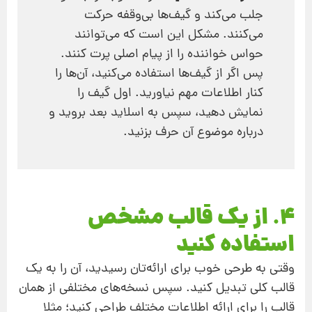
جلب می‌کند و گیف‌ها بی‌وقفه حرکت
می‌کنند. مشکل این است که می‌توانند
حواس خواننده را از پیام اصلی پرت کنند.
پس اگر از گیف‌ها استفاده می‌کنید، آن‌ها را
کنار اطلاعات مهم نیاورید. اول گیف را
نمایش دهید، سپس به اسلاید بعد بروید و
درباره موضوع آن حرف بزنید.
4. از یک قالب مشخص
استفاده کنید
وقتی به طرحی خوب برای ارائه‌تان رسیدید، آن را به یک
قالب کلی تبدیل کنید. سپس نسخه‌های مختلفی از همان
قالب را برای ارائه اطلاعات مختلف طراحی کنید؛ مثلا