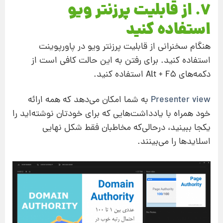
7. از قابلیت پرزنتر ویو
استفاده کنید
هنگام سخنرانی از قابلیت پرزنتر ویو در پاورپوینت
استفاده کنید. برای رفتن به این حالت کافی است از
دکمه‌های Alt + F5 استفاده کنید.
Presenter view
به شما امکان می‌دهد که همه ارائه
خود همراه با یادداشت‌هایی که برای خودتان نوشته‌اید را
یکجا ببینید، در‌حالی‌که مخاطبان فقط شکل نهایی
اسلایدها را می‌بینند.