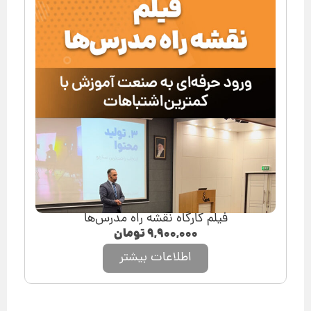
فیلم کارگاه نقشه راه مدرس‌ها
۹,۹۰۰,۰۰۰
تومان
اطلاعات بیشتر