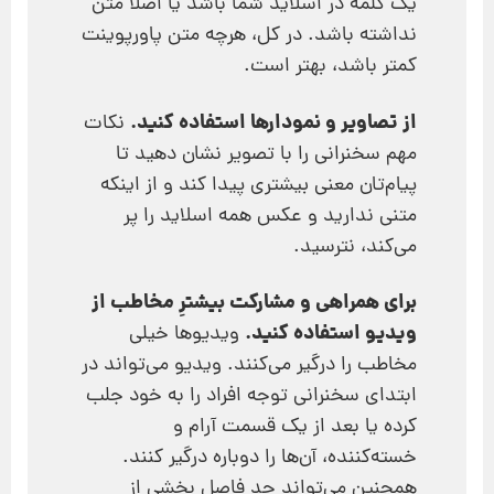
یک کلمه در اسلاید شما باشد یا اصلا متن
نداشته باشد. در کل، هرچه متن پاورپوینت‌
کمتر باشد، بهتر است.
از تصاویر و نمودارها استفاده کنید.
نکات
مهم سخنرانی را با تصویر نشان دهید تا
پیام‌تان معنی بیشتری پیدا کند و از اینکه
متنی ندارید و عکس همه اسلاید را پر
می‌کند، نترسید.
برای همراهی و مشارکت بیشترِ مخاطب از
ویدیو استفاده کنید.
ویدیوها خیلی
مخاطب را درگیر می‌کنند. ویدیو می‌تواند در
ابتدای سخنرانی توجه افراد را به خود جلب
کرده یا بعد از یک قسمت آرام و
خسته‌کننده، آن‌ها را دوباره درگیر کنند.
همچنین می‌تواند حد فاصل بخشی از