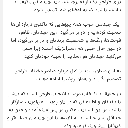
برای طراحی یک ارائه برجسته، باید چیدمانی باکیفیت
داشته باشید که به امضای شما تبدیل شود.
یک چیدمان خوب همه چیزهایی که تاکنون درباره آن‌‌ها
صحبت کرده‌ایم را در بر می‌گیرد. این چیدمان، ظاهر،
فونت‌ها، رنگ‌ها و شخصیت برندتان را در بر می‌گیرد، اما
در عین حال خیلی هم استراتژیک است؛ زیرا سعی
می‌کنید چیدمان هر اسلاید را شبیه خودتان کنید.
به این منظور، باید از قبل درباره عناصر مختلف طراحی
تصمیم بگیرید و همان روند را ادامه دهید.
در حقیقت، انتخاب درست انتخاب طرحی است که بیشتر
با برندتان و اطلاعاتی که در پاورپوینت می‌آورید، سازگار
باشد. در این اسلاید، عکس در پس‌زمینه آمده و متن به
حداقل رسیده است. اسلایدها با این چیدمان جذاب‌تر و
غیرقابل‌پیش‌بینی‌تر می‌شوند.