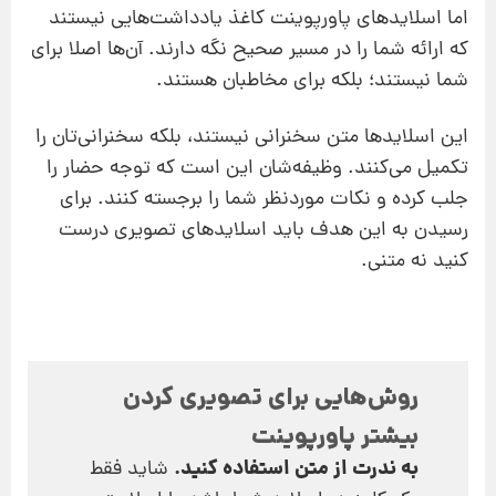
اما اسلایدهای پاورپوینت کاغذ یادداشت‌هایی نیستند
که ارائه شما را در مسیر صحیح نگه دارند. آن‌ها اصلا برای
شما نیستند؛ بلکه برای مخاطبان هستند.
این اسلایدها متن سخنرانی نیستند، بلکه سخنرانی‌تان را
تکمیل می‌کنند. وظیفه‌شان این است که توجه حضار را
جلب کرده و نکات موردنظر شما را برجسته کنند. برای
رسیدن به این هدف باید اسلایدهای تصویری درست
کنید نه متنی.
روش‌هایی برای تصویری کردن
بیشتر پاورپوینت
به ندرت از متن استفاده کنید.
شاید فقط