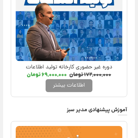
دوره غیر حضوری کارخانه تولید اطلاعات
۱۷۲,۰۰۰,۰۰۰
تومان
۶۹,۰۰۰,۰۰۰
تومان
اطلاعات بیشتر
آموزش پیشنهادی مدیر سبز