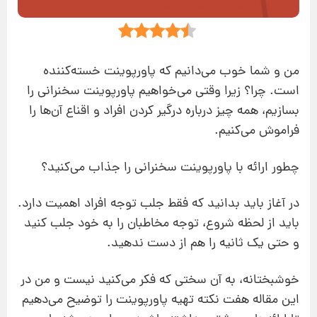
من و شما خوب می‌دانیم که پاورپوینت خسته‌کننده
است. چرا؟ زیرا وقتی می‌خواهیم پاورپوینت سخنرانی را
بسازیم، همه چیز درباره درگیر کردن افراد و اقناع آن‌ها را
فراموش می‌کنیم.
چطور ارائه با پاورپوینت سخنرانی را جذاب می‌کنید؟
در آغاز باید بدانید که فقط جلب توجه افراد اهمیت دارد.
باید از لحظه شروع، توجه مخاطبان را به خود جلب کنید
و حتی یک ثانیه را هم از دست ندهید.
خوشبختانه، به آن سختی که فکر می‌کنید نیست و من در
این مقاله هفت نکته تهیه پاورپوینت را توضیح می‌دهیم