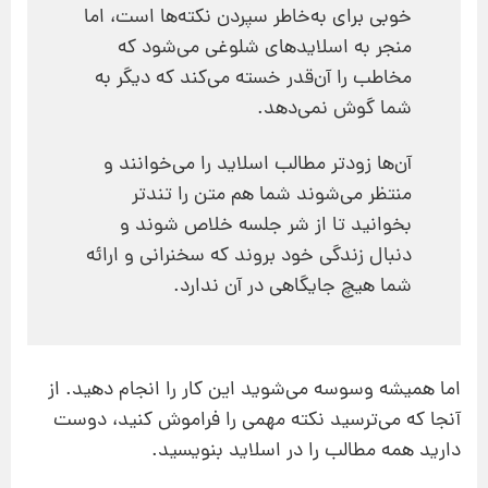
خوبی برای به‌خاطر سپردن نکته‌ها است، اما
منجر به اسلایدهای شلوغی می‌شود که
مخاطب را آن‌قدر خسته می‌کند که دیگر به
شما گوش نمی‌دهد.
آن‌ها زودتر مطالب اسلاید را می‌خوانند و
منتظر می‌شوند شما هم متن را تندتر
بخوانید تا از شر جلسه خلاص شوند و
دنبال زندگی خود بروند که سخنرانی و ارائه
شما هیچ جایگاهی در آن ندارد.
اما همیشه وسوسه می‌شوید این کار را انجام دهید. از
آنجا که می‌ترسید نکته مهمی را فراموش کنید، دوست
دارید همه مطالب را در اسلاید بنویسید.