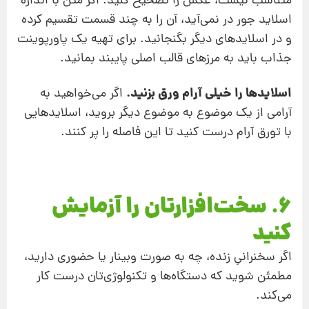
متناسب نیست، عکس را تصحیح کنید. اگر متن با اندازه
اسلاید جور در نمی‌آید، آن را به چند قسمت تقسیم کرده
و در اسلایدهای دیگر بگنجانید. برای تهیه یک پاورپوینت
جذاب باید به مرزهای قالب اصلی پایبند بمانید.
اسلایدها را خیلی آرام ورق بزنید.
اگر می‌خواهید به
آرامی از یک موضوع به موضوع دیگر بروید، اسلایدهایی
با تورق آرام درست کنید تا این فاصله را پر کنند.
6. سخت‌افزارتان را آزمایش
کنید
اگر سخنرانیِ زنده، چه به صورت وبینار یا حضوری دارید،
مطمئن شوید که دستگاه‌ها و تکنولوژی‌تان درست کار
می‌کند.