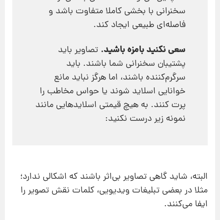
سخنرانی با بخشی کاملا متفاوت باشد و
فاصله‌ای طبیعی ایجاد کند.
سعی نکنید بامزه باشید.
تصاویر باید
پشتیبان سخنرانی شما باشند. باید
سرگرم‌کننده باشند، اما هرگز نباید مانع
خوانایی اسلاید شوند یا حواس مخاطب را
پرت کنند. به هیچ قیمتی اسلایدهایی مانند
نمونه زیر درست نکنید:
البته، شاید گاهی تصاویر بی‌اثر باشند که اشکالی ندارد؛
مثلا در بعضی تبلیغات ویدیویی، کلمات نقش تصویر را
ایفا می‌کنند.