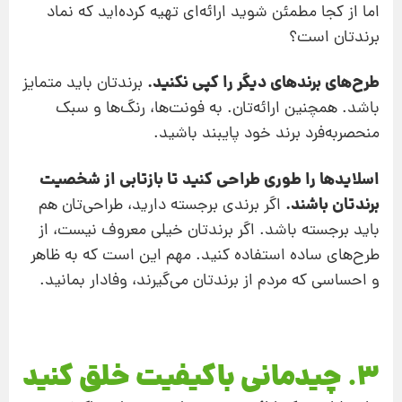
اما از کجا مطمئن شوید ارائه‌ای تهیه کرده‌اید که نماد
برندتان است؟
طرح‌های برندهای دیگر را کپی نکنید.
برندتان باید متمایز
باشد. همچنین ارائه‌‌تان. به فونت‌ها، رنگ‌ها و سبک
منحصربه‌فرد برند خود پایبند باشید.
اسلایدها را طوری طراحی کنید تا بازتابی از شخصیت
برندتان باشند.
اگر برندی برجسته دارید، طراحی‌تان هم
باید برجسته باشد. اگر برندتان خیلی معروف نیست، از
طرح‌های ساده استفاده کنید. مهم این است که به ظاهر
و احساسی که مردم از برندتان می‌گیرند، وفادار بمانید.
3. چیدمانی باکیفیت خلق کنید