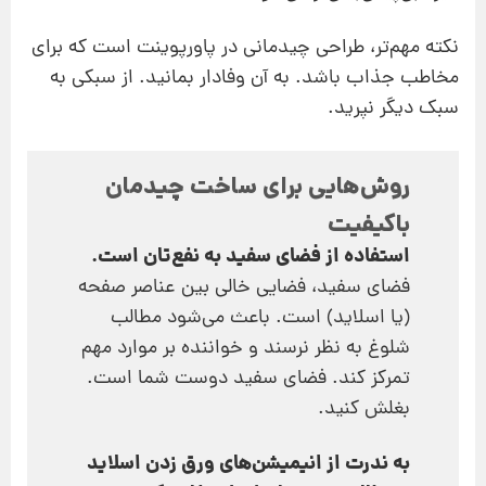
نکته مهم‌تر، طراحی چیدمانی در پاورپوینت است که برای
مخاطب جذاب باشد. به آن وفادار بمانید. از سبکی به
سبک دیگر نپرید.
روش‌هایی برای ساخت چیدمان
باکیفیت
استفاده از فضای سفید به نفع‌تان است.
فضای سفید، فضایی خالی بین عناصر صفحه
(یا اسلاید) است. باعث می‌شود مطالب
شلوغ به نظر نرسند و خواننده بر موارد مهم
تمرکز کند. فضای سفید دوست شما است.
بغلش کنید.
به ندرت از انیمیشن‌های ورق زدن اسلاید