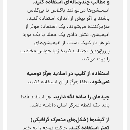
و مطالب چند‌رسانه‌ای استفاده کنید.
انیمیشن‌‌ها می‌توانند باکلاس یا بی‌کلاس
باشند و اگر بیش از اندازه استفاده کنید،
منزجرکننده می‌شوند. یک استفاده موثر از
انیمیشن، نشان دادن یک جمله یا یک مورد
در هر بار کلیک است. از انیمیشن‌های
پرزرق‌وبرق اجتناب کنید؛ زیرا حواس مخاطب
را پرت می‌کند.
استفاده از کلیپ در اسلاید هرگز توصیه
نمی‌شود.
لطفا هرگز از آن استفاده نکنید.
چیدمان را ساده نگه دارید.
هر اسلاید فقط
باید یک نقطه تمرکز اصلی داشته باشد.
از گیف‌ها (شکل‌های متحرک گرافیکی)
کمتر استفاده کنید.
حرکت توجه را به خود