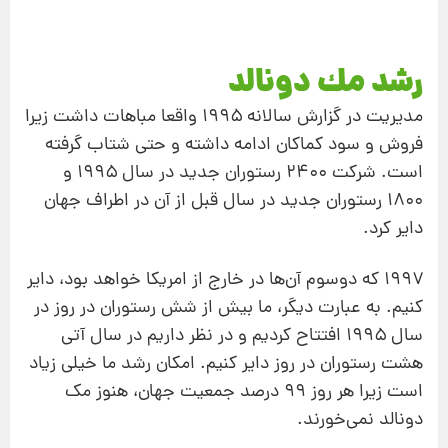
رشد مك دونالد
مدیریت در گزارش سالانه ۱۹۹۵ واقعا مباهات داشت زیرا
فروش و سود كماكان ادامه داشته و حتی شتاب گرفته
است. شركت ۲۴۰۰ رستوران جدید در سال ۱۹۹۵ و
۱۸۰۰ رستوران جدید در سال قبل از آن در اطراف جهان
دایر كرد.
۱۹۹۷ كه دوسوم آن‌ها در خارج از امریكا خواهد بود، دایر
كنیم. به عبارت دیگر، ما بیش از شش رستوران در روز در
سال ۱۹۹۵ افتتاح كردیم و در نظر داریم در سال آتی
هشت رستوران در روز دایر كنیم. امكان رشد ما خیلی زیاد
است زیرا هر روز ۹۹ درصد جمعیت جهان، هنوز مك
دونالد نمی‌خورند.