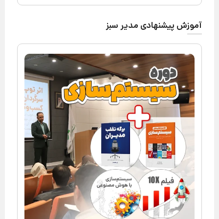
آموزش پیشنهادی مدیر سبز