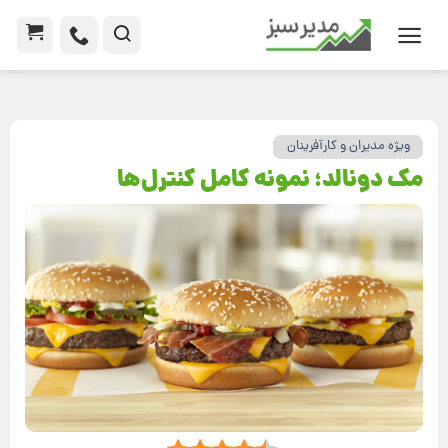
ویژه مدیران و کارآفرینان
مک دونالد؛ نمونه کامل کنترل‌ها