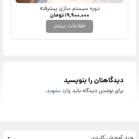
دوره سیستم سازی پیشرفته
۱۹,۹۰۰,۰۰۰
تومان
اطلاعات بیشتر
دیدگاهتان را بنویسید
برای نوشتن دیدگاه باید
وارد بشوید
.
چند آموزش کلیدی