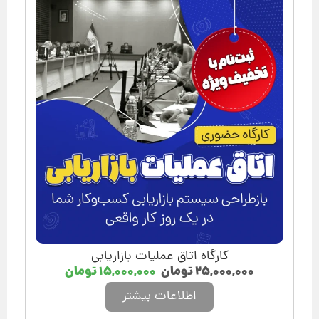
کارگاه اتاق عملیات بازاریابی
۲۵,۰۰۰,۰۰۰
تومان
۱۵,۰۰۰,۰۰۰
تومان
اطلاعات بیشتر