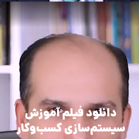
دانلود فیلم آموزش
سیستم‌سازی کسب‌و‌کار