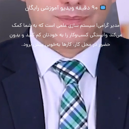
90 دقیقه ویدیو آموزشی رایگان
مدیر گرامی! سیستم سازی علمی است که به شما کمک
می‌کند وابستگی کسب‌و‌کار را به خودتان کم کنید و بدون
حضور در محل کار، کارها به‌خوبی پیش برود.