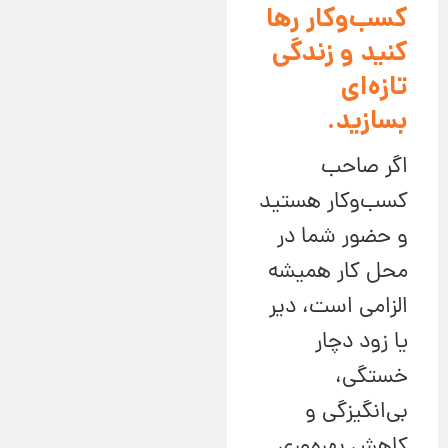
کسب‌وکار رها
کنید و زندگی
تازه‌ای
بسازید.
اگر صاحب
کسب‌و‌کار هستید
و حضور شما در
محل کار همیشه
الزامی است، دیر
یا زود دچار
خستگی،
بی‌انگیزگی و