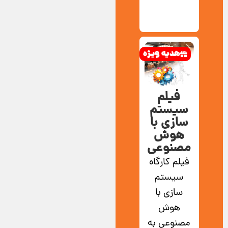
هدیه ویژه
فیلم
سیستم
سازی با
هوش
مصنوعی
فیلم کارگاه
سیستم
سازی با
هوش
مصنوعی به