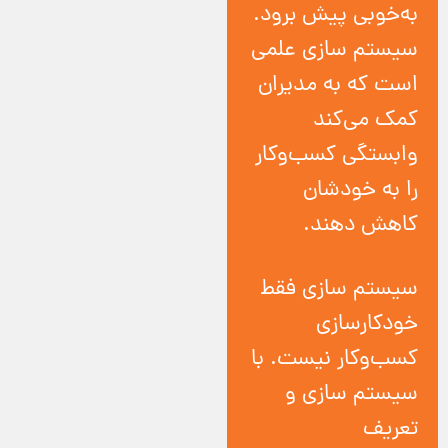
به‌خوبی پیش برود.
سیستم سازی علمی
است که به مدیران
کمک می‌کند
وابستگی کسب‌و‌کار
را به خودشان
کاهش دهند.
سیستم سازی فقط
خودکارسازی
کسب‌وکار نیست. با
سیستم سازی و
تعریف