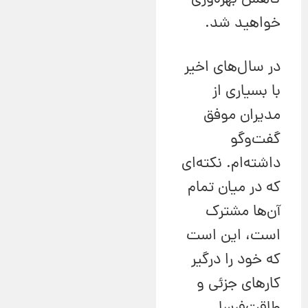
کاهش بهره‌وری
خواهید شد.
در سال‌های اخیر
با بسیاری از
مدیران موفق
گفت‌وگو
داشته‌ام. نکته‌ای
که در میان تمام
آن‌ها مشترک
است، این است
که خود را درگیر
کارهای جزئی و