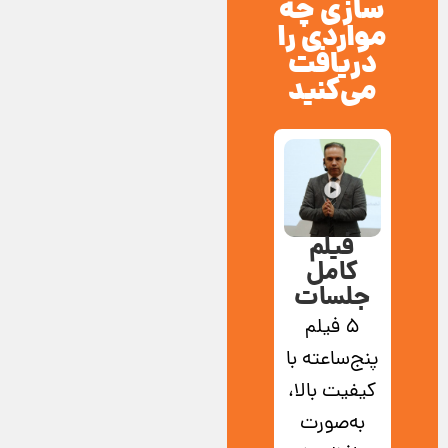
سازی چه
مواردی را
دریافت
می‌کنید
فیلم
کامل
جلسات
5 فیلم
پنج‌ساعته با
کیفیت بالا،
به‌صورت