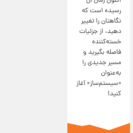
اکنون زمان آن
رسیده است که
نگاهتان را تغییر
دهید، از جزئیات
خسته‌کننده
فاصله بگیرید و
مسیر جدیدی را
به‌عنوان
«سیستم‌ساز» آغاز
کنید!