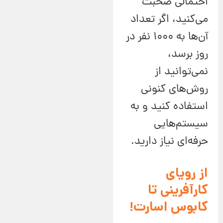
احتمالی صحبت
می‌کنید، اگر تعداد
آن‌ها به 1000 نفر در
روز برسد،
نمی‌توانید از
روش‌های کنونی
استفاده کنید و به
سیستم‌هایی
حرفه‌ای نیاز دارید.
از رویای
کارآفرینی تا
کابوس اسارت!