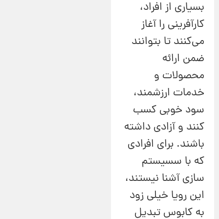
بسیاری از افراد،
کارآفرینی را آغاز
می‌کنند تا بتوانند
ضمن ارائه
محصولات و
خدمات ارزشمند،
سود خوبی کسب
کنند و آزادی داشته
باشند. برای افرادی
که با سسیستم
سازی آشنا نیستند،
این رویا خیلی زود
به کابوس تبدیل