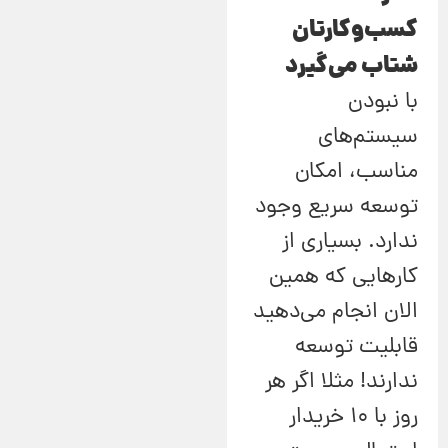
کسب‌وکارتان
شتاب می‌گیرد
با نبودن
سیستم‌های
مناسب، امکان
توسعه سریع وجود
ندارد. بسیاری از
کارهایی که همین
الان انجام می‌دهید
قابلیت توسعه
ندارند! مثلا اگر هر
روز با 10 خریدار