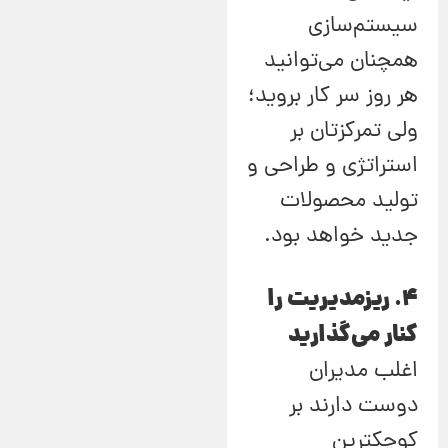
سیستم‌سازی
همچنان می‌توانید
هر روز سر کار بروید؛
ولی تمرکزتان بر
استراتژی و طراحی و
تولید محصولات
جدید خواهد بود.
4. ریزمدیریت را
کنار می‌گذارید
اغلب مدیران
دوست دارند بر
کوچکترین