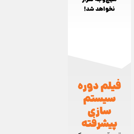
نخواهد شد!
فیلم دوره
سیستم
سازی
پیشرفته