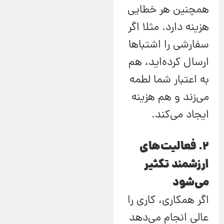
همچنین هر خطایی
هزینه دارد. مثلا اگر
سفارشی را اشتباها
ارسال کرده‌اید، هم
به اعتبار شما لطمه
می‌زند و هم هزینه
ایجاد می‌کند.
2. فعالیت‌های
ارزشمند تکثیر
می‌شود
اگر همکاری، کاری را
عالی انجام می‌دهد