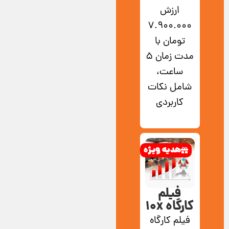
ارزش
7.900.000
تومان با
مدت زمان 5
ساعت،
شامل نکات
کاربردی
هدیه ویژه
فیلم
کارگاه 10x
فیلم کارگاه