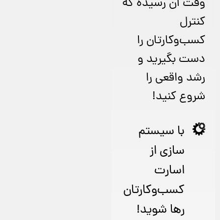
وقت آن رسیده که
کنترل
کسب‌وکارتان را
دست بگیرید و
رشد واقعی را
شروع کنید!
با سیستم
سازی از
اسارت
کسب‌وکارتان
رها شوید!