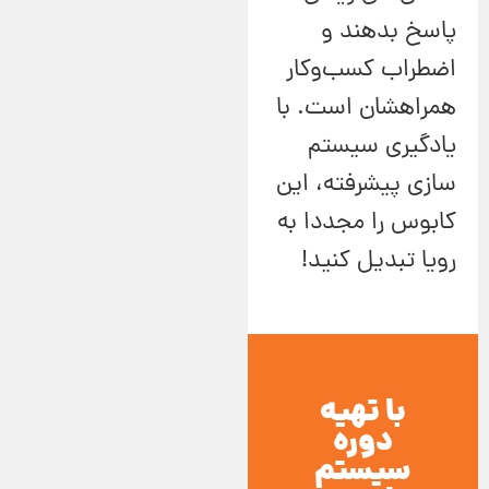
پاسخ بدهند و
اضطراب کسب‌وکار
همراهشان است. با
یادگیری سیستم
سازی پیشرفته، این
کابوس را مجددا به
رویا تبدیل کنید!
با تهیه
دوره
سیستم