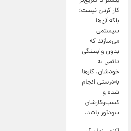
بیشتر یا سریع‌تر
کار کردن نیست؛
بلکه آن‌ها
سیستمی
می‌سازند که
بدون وابستگی
دائمی به
خودشان، کارها
به‌درستی انجام
شده و
کسب‌وکارشان
سودآور باشد.