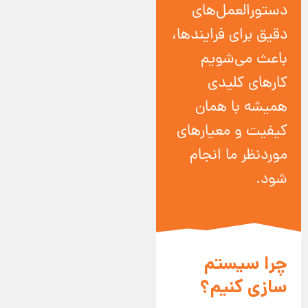
دستورالعمل‌های
دقیق برای فرایندها،
باعث می‌شویم
کارهای کلیدی
همیشه با همان
کیفیت و معیارهای
موردنظر ما انجام
شود.
چرا سیستم
سازی کنیم؟