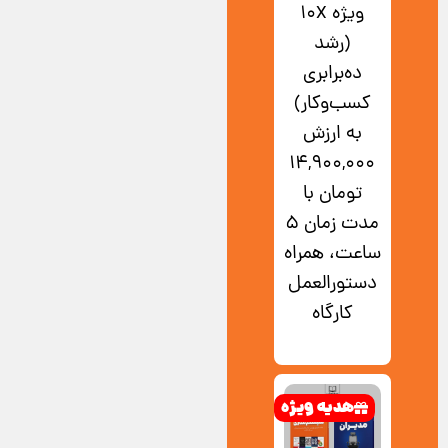
ویژه‌ 10X
(رشد
ده‌برابری
کسب‌وکار)
به ارزش
۱۴,۹۰۰,۰۰۰
تومان با
مدت زمان 5
ساعت، همراه
دستورالعمل
کارگاه
هدیه ویژه