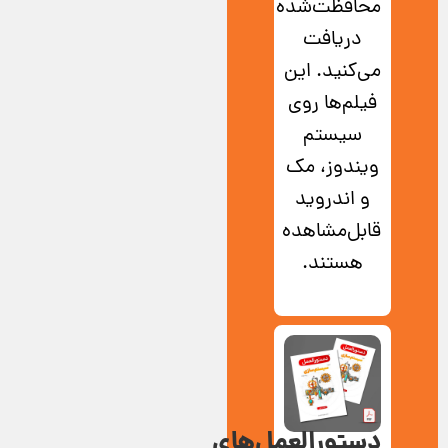
محافظت‌شده
دریافت
می‌کنید. این
فیلم‌ها روی
سیستم
ویندوز، مک
و اندروید
قابل‌مشاهده
هستند.
دستورالعمل‌های