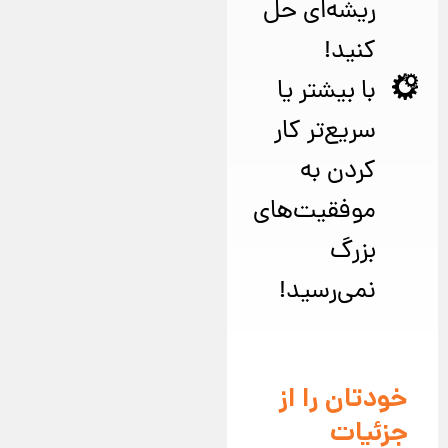
ریشه‌ای حل
کنید!
با بیشتر یا
سریع‌تر کار
کردن به
موفقیت‌های
بزرگ
نمی‌رسید!
خودتان را از
جزئیات