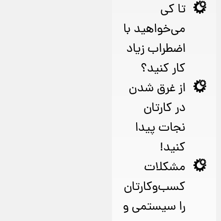
تا کی
می‌خواهید با
اضطراب زیاد
کار کنید؟
از غرق شدن
در کارتان
نجات پیدا
کنید!
مشکلات
کسب‌وکارتان
را سیستمی و