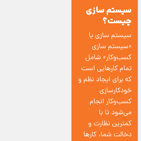
سیستم سازی
چیست؟
سیستم سازی یا
«سیستم‌ سازی
کسب‌و‌کار» شامل
تمام کارهایی است
که برای ایجاد نظم و
خودکارسازی
کسب‌و‌کار انجام
می‌شود تا با
کمترین نظارت و
دخالت شما، کارها