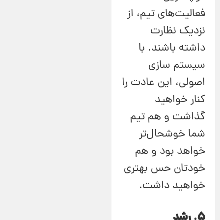
فعالیت‌های تیم، از
نزدیک نظارت
داشته باشند. با
سیستم سازی
اصولی، این عادت را
کنار خواهید
گذاشت و هم تیم
شما خوشحال‌تر
خواهد بود و هم
خودتان حس بهتری
خواهید داشت.
5. رشد