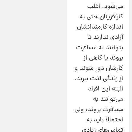
می‌شود. اغلب
کارآفرینان حتی به
اندازه کارمندانشان
آزادی ندارند تا
بتوانند به مسافرت
بروند یا گاهی از
کارشان دور شوند و
از زندگی لذت ببرند.
البته این افراد
می‌توانند به
مسافرت بروند، ولی
احتمالا باید به
تماس‌های زیادی