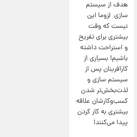
هدف از سیستم
سازی لزوما این
نیست که وقت
بیشتری برای تفریح
و استراحت داشته
باشیم! بسیاری از
کارآفرینان پس از
سیستم سازی و
لذت‌بخش‌تر شدن
کسب‌وکارشان علاقه
بیشتری به کار کردن
پیدا می‌کنند!