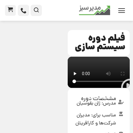
فیلم دوره
سیستم سازی
مشخصات دوره
مدرس: ژان بقوسیان
مناسب برای: مدیران
شرکت‌ها و کارآفرینان