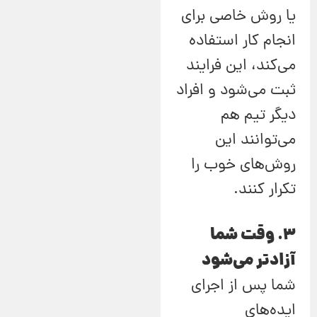
یا روش خاصی برای
انجام کار استفاده
می‌کند، این فرایند
ثبت می‌شود و افراد
دیگر تیم هم
می‌توانند این
روش‌های خوب را
تکرار کنند.
3. وقت شما
آزادتر می‌شود
شما پس از اجرای
ایده‌های