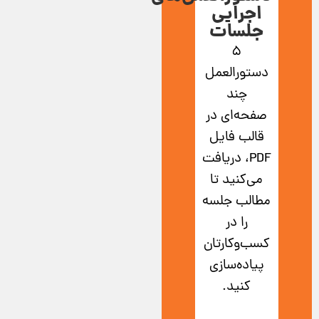
اجرایی
جلسات
5
دستورالعمل
چند
صفحه‌ای در
قالب فایل
PDF، دریافت
می‌کنید تا
مطالب جلسه
را در
کسب‌وکارتان
پیاده‌سازی
کنید.