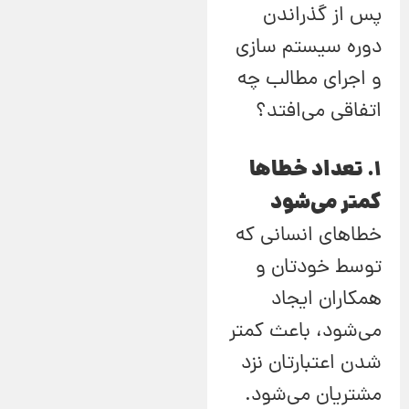
پس از گذراندن
دوره سیستم سازی
و اجرای مطالب چه
اتفاقی می‌افتد؟
1. تعداد خطاها
کمتر می‌شود
خطاهای انسانی که
توسط خودتان و
همکاران ایجاد
می‌شود، باعث کمتر
شدن اعتبارتان نزد
مشتریان می‌شود.