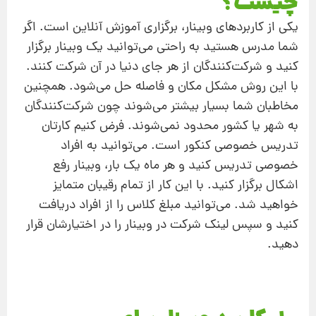
چیست؟
یکی از کاربردهای وبینار، برگزاری آموزش آنلاین است. اگر
شما مدرس هستید به راحتی می‌توانید یک وبینار برگزار
کنید و شرکت‌کنندگان از هر جای دنیا در آن شرکت کنند.
با این روش مشکل مکان و فاصله حل می‌شود. همچنین
مخاطبان شما بسیار بیشتر می‌شوند چون شرکت‌کنندگان
به شهر یا کشور محدود نمی‌شوند. فرض کنیم کارتان
تدریس خصوصی کنکور است. می‌توانید به افراد
خصوصی تدریس کنید و هر ماه یک بار، وبینار رفع‌
اشکال برگزار کنید. با این کار از تمام رقیبان متمایز
خواهید شد. می‌توانید مبلغ کلاس را از افراد دریافت
کنید و سپس لینک شرکت در وبینار را در اختیارشان قرار
دهید.