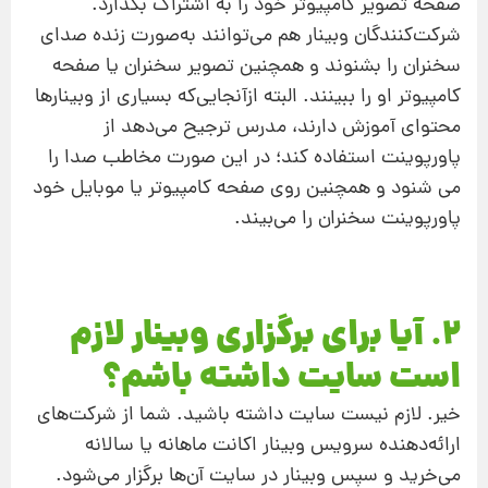
صفحه تصویر کامپیوتر خود را به اشتراک بگذارد.
شرکت‌کنندگان وبینار هم می‌توانند به‌صورت زنده صدای
سخنران را بشنوند و همچنین تصویر سخنران یا صفحه
کامپیوتر او را ببینند. البته ازآنجایی‌که بسیاری از وبینارها
محتوای آموزش دارند، مدرس ترجیح می‌دهد از
پاورپوینت استفاده کند؛ در این صورت مخاطب صدا را
می شنود و همچنین روی صفحه کامپیوتر یا موبایل خود
پاورپوینت سخنران را می‌بیند.
2. آیا برای برگزاری وبینار لازم
است سایت داشته باشم؟
خیر. لازم نیست سایت داشته باشید. شما از شرکت‌های
ارائه‌دهنده سرویس وبینار اکانت ماهانه یا سالانه
می‌خرید و سپس وبینار در سایت آن‌ها برگزار می‌شود.