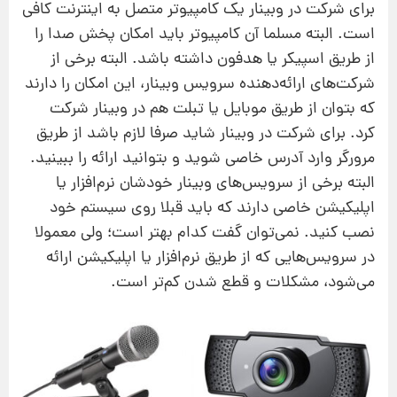
برای شرکت در وبینار یک کامپیوتر متصل به اینترنت کافی
است. البته مسلما آن کامپیوتر باید امکان پخش صدا را
از طریق اسپیکر یا هدفون داشته باشد. البته برخی از
شرکت‌های ارائه‌دهنده سرویس وبینار، این امکان را دارند
که بتوان از طریق موبایل یا تبلت هم در وبینار شرکت
کرد. برای شرکت در وبینار شاید صرفا لازم باشد از طریق
مرورگر وارد آدرس خاصی شوید و بتوانید ارائه را ببینید.
البته برخی از سرویس‌های وبینار خودشان نرم‌افزار یا
اپلیکیشن خاصی دارند که باید قبلا روی سیستم خود
نصب کنید. نمی‌توان گفت کدام بهتر است؛ ولی معمولا
در سرویس‌هایی که از طریق نرم‌افزار یا اپلیکیشن ارائه
می‌شود، مشکلات و قطع شدن کم‌تر است.