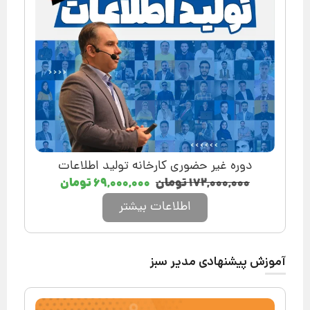
دوره غیر حضوری کارخانه تولید اطلاعات
۱۷۲,۰۰۰,۰۰۰
تومان
۶۹,۰۰۰,۰۰۰
تومان
اطلاعات بیشتر
آموزش پیشنهادی مدیر سبز