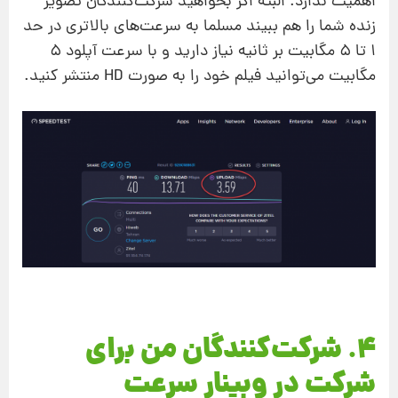
اهمیت ندارد. البته اگر بخواهید شرکت‌کنندگان تصویر
زنده شما را هم ببیند مسلما به سرعت‌های بالاتری در حد
1 تا 5 مگابیت بر ثانیه نیاز دارید و با سرعت آپلود 5
مگابیت می‌توانید فیلم خود را به صورت HD منتشر کنید.
4. شرکت‌کنندگان من برای
شرکت در وبینار سرعت