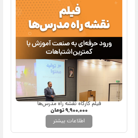
فیلم کارگاه نقشه راه مدرس‌ها
۹,۹۰۰,۰۰۰
تومان
اطلاعات بیشتر