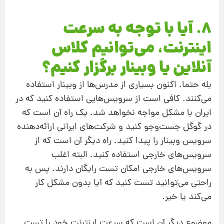
8. آیا با توجه به سرعت
اینترنت، می‌توانیم کلاس
آنلاین یا وبینار برگزار کنیم؟
بله حتما. اکنون بسیاری از مدرس‌ها از وبینار استفاده
می‌کنند. کافی است از سرویس‌هایی استفاده کنید که در
ایران با مشکل مواجه نخواهد شد. یک راه آن است که
در گوگل جست‌وجو کنید و شرکت‌های ایرانی ارائه‌دهنده
سرویس وبینار را پیدا کنید. راه دیگر آن است که از
سرویس‌های خارجی استفاده کنید. البته اغلب
سرویس‌های خارجی امکان تست رایگان دارند. پس به
راحتی می‌توانید تست کنید که آیا بدون مشکل کار
می‌کند یا خیر.
موضوع دیگر آن است که سرعت اینترنت خود را تست