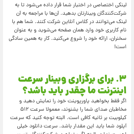
لینکی اختصاصی در اختیار شما قرار داده می‌شود تا به
شرکت‌کنندگان وبینارتان بدهید. آن‌ها با مراجعه به آن
لینک می‌توانند در کلاس آنلاین شرکت کنند. شما هم با
نام کاربری خود وارد همان صفحه می‌شوید و به عنوان
سخنران، ارائه خود را شروع می‌کنید. کار به همین سادگی
است!
3. برای برگزاری وبینار سرعت
اینترنت ما چقدر باید باشد؟
اگر فقط بخواهید پاورپوینت خود را نمایش دهید و
مخاطبان صدای شما را بشنوند، معمولا سرعت 512
کیلوبیت بر ثانیه کافی است. البته توجه کنید که سرعت
آپلود شما باید این مقدار باشد. سرعت دانلود خیلی