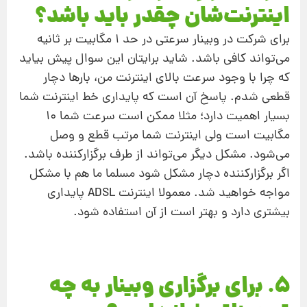
اینترنت‌شان چقدر باید باشد؟
برای شرکت در وبینار سرعتی در حد 1 مگابیت بر ثانیه
می‌تواند کافی باشد. شاید برایتان این سوال پیش بیاید
که چرا با وجود سرعت بالای اینترنت من، بارها دچار
قطعی شدم. پاسخ آن است که پایداری خط اینترنت شما
بسیار اهمیت دارد؛ مثلا ممکن است سرعت شما 10
مگابیت است ولی اینترنت شما مرتب قطع و وصل
می‌شود. مشکل دیگر می‌تواند از طرف برگزارکننده باشد.
اگر برگزارکننده دچار مشکل شود مسلما ما هم با مشکل
مواجه خواهید شد. معمولا اینترنت ADSL پایداری
بیشتری دارد و بهتر است از آن استفاده شود.
5. برای برگزاری وبینار به چه