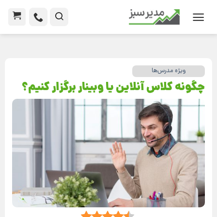
ویژه مدرس‌ها
چگونه کلاس آنلاین یا وبینار برگزار کنیم؟