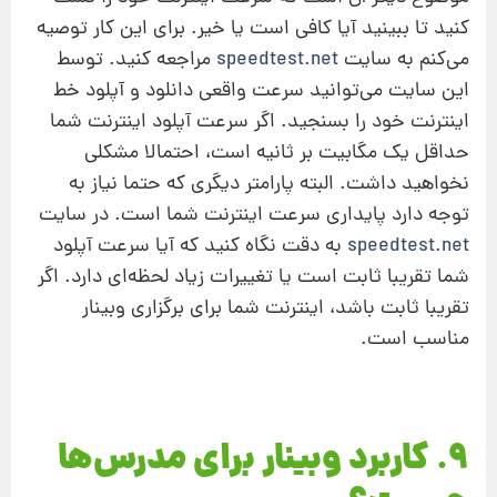
کنید تا ببینید آیا کافی است یا خیر. برای این کار توصیه
می‌کنم به سایت
speedtest.net
مراجعه کنید. توسط
این سایت می‌توانید سرعت واقعی دانلود و آپلود خط
اینترنت خود را بسنجید. اگر سرعت آپلود اینترنت شما
حداقل یک مگابیت بر ثانیه است، احتمالا مشکلی
نخواهید داشت. البته پارامتر دیگری که حتما نیاز به
توجه دارد پایداری سرعت اینترنت شما است. در سایت
speedtest.net
به دقت نگاه کنید که آیا سرعت آپلود
شما تقریبا ثابت است یا تغییرات زیاد لحظه‌ای دارد. اگر
تقریبا ثابت باشد، اینترنت شما برای برگزاری وبینار
مناسب است.
9. کاربرد وبینار برای مدرس‌ها