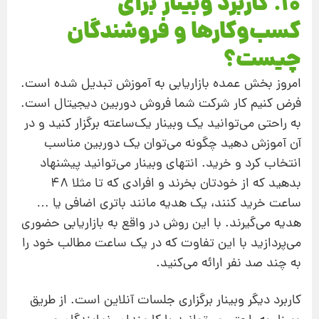
10. کاربرد وبینار برای
کسب‌و‌کارها و فروشندگان
چیست؟
امروز بخش عمده بازاریابی به آموزش تبدیل شده است.
فرض کنیم کار شرکت شما فروش دوربین دیجیتال است.
به راحتی می‌توانید یک وبینار یک‌ساعته برگزار کنید و در
آن آموزش دهید چگونه می‌توان یک دوربین مناسب
انتخاب کرد و خرید. انتهای وبینار می‌توانید پیشنهاد
بدهید که از خودتان بخرند و افرادی که تا مثلا 48
ساعت خرید کنند، یک هدیه مانند باتری اضافی یا …
هدیه می‌گیرند. با این روش در واقع به بازاریابی حضوری
می‌پردازید با این تفاوت که در یک ساعت مطالب خود را
به چند صد نفر ارائه می‌کنید.
کاربرد دیگر وبینار برگزاری جلسات آنلاین است. از طریق