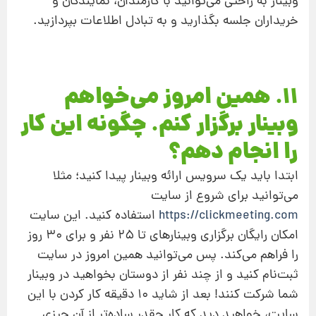
وبینار به‌ راحتی می‌توانید با کارمندان، نمایندگان و
خریداران جلسه بگذارید و به تبادل اطلاعات بپردازید.
11. همین امروز می‌خواهم
وبینار برگزار کنم. چگونه این کار
را انجام دهم؟
ابتدا باید یک سرویس ارائه وبینار پیدا کنید؛ مثلا
می‌توانید برای شروع از سایت
https://clickmeeting.com
استفاده کنید. این سایت
امکان رایگان برگزاری وبینارهای تا 25 نفر و برای 30 روز
را فراهم می‌کند. پس می‌توانید همین امروز در سایت
ثبت‌نام کنید و از چند نفر از دوستان بخواهید در وبینار
شما شرکت کنند! بعد از شاید 10 دقیقه کار کردن با این
سایت، خواهید دید که کار چقدر ساده‌تر از آن چیزی