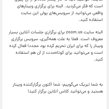
است که فکر می‌کردید. البته برای برگزاری وبینارهای
واقعی می‌توانید از سرویس‌های پولی این سایت
استفاده کنید.
البته سایت zoom.us برای برگزاری جلسات آنلاین بسیار
معروف است. فعلا به علت همه‌گیری، سرویس برگزاری
وبینار را که برای ایران تحریم کرده بود مجددا فعال کرده
است و می‌توانید برای کوتاه‌مدت از آن هم استفاده
کنید.
به شما تبریک می‌گوییم: شما اکنون برگزارکننده وبینار
هستید و می‌توانید کلاس آنلاین برگزار کنید!