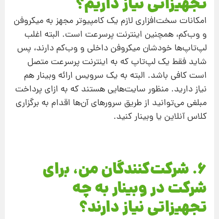
تجهیزاتی نیاز داریم؟
امکانات سخت‌افزاری لازم یک کامپیوتر مجهز به میکروفن
و وب‌کم، همچنین اینترنت پرسرعت است. البته اغلب
لپ‌تاپ‌ها خودشان میکروفن داخلی و وب‌کم دارند، پس
شاید فقط یک لپ‌تاپ که به اینترنت پرسرعت متصل
است کافی باشد. البته به یک سرویس ارائه وبینار هم
نیاز دارید. منظور سایت‌هایی هستند که به ازای پرداخت
مبلغی می‌توانید از طریق سرورهای آن‌ها اقدام به برگزاری
کلاس آنلاین یا وبینار کنید.
6. شرکت‌کنندگان من، برای
شرکت در وبینار به چه
تجهیزاتی نیاز دارند؟