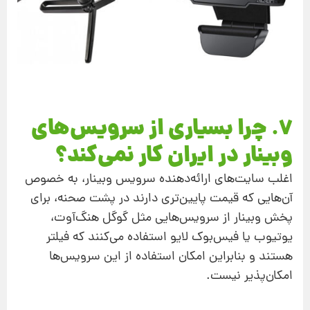
7. چرا بسیاری از سرویس‌های
وبینار در ایران کار نمی‌کند؟
اغلب سایت‌های ارائه‌دهنده سرویس وبینار، به خصوص
آن‌هایی که قیمت پایین‌تری دارند در پشت صحنه، برای
پخش وبینار از سرویس‌هایی مثل گوگل هنگ‌آوت،
یوتیوب یا فیس‌بوک لایو استفاده می‌کنند که فیلتر
هستند و بنابراین امکان استفاده از این سرویس‌ها
امکان‌پذیر نیست.