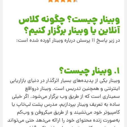
وبینار چیست؟ چگونه کلاس
آنلاین یا وبینار برگزار کنیم؟
در زیر پاسخ 11 پرسش درباره وبینار آورده شده است:
1. وبینار چیست؟
وبینار یکی از پدیده‌های بسیار اثرگذار در دنیای بازاریابی
اینترنتی و همچنین تدریس است. وبینار درواقع
سمیناری است که از طریق وب برگزار می‌شود. اگر خیلی
ساده به تعریف وبینار بپردازیم، مدرس پشت لپ‌تاپ یا
کامپیوتر خود می‌نشیند و از طریق میکروفن و وب‌کم
به‌صورت زنده محتوای خود را ارائه می‌دهد حتی می‌تواند