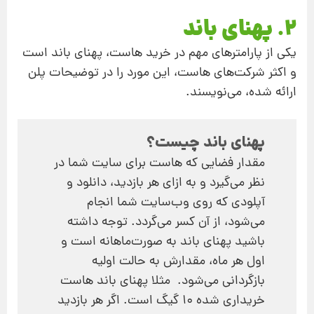
2. پهنای باند
یکی از پارامترهای مهم در خرید هاست، پهنای باند است
و اکثر شرکت‌های هاست، این مورد را در توضیحات پلن
ارائه شده، می‌نویسند.
پهنای باند چیست؟
مقدار فضایی که هاست برای سایت شما در
نظر می‌گیرد و به ازای هر بازدید، دانلود و
آپلودی که روی وب‌سایت شما انجام
می‌شود، از آن کسر می‌گردد. توجه داشته
باشید پهنای باند به صورت‌ماهانه است و
اول هر ماه، مقدارش به حالت اولیه
بازگردانی می‌شود. مثلا پهنای باند هاست
خریداری شده 10 گیگ است. اگر هر بازدید