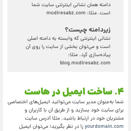
دامنه همان نشانی اینترنتی سایت شما
است. مثلا: modiresabz.com
زیردامنه چیست؟
نشانی اینترنتی که وابسته به دامنه اصلی
است و می‌توان بخشی از سایت را روی آن
پیاده‌سازی کرد. مثلا:
blog.modiresabz.com
4. ساخت ایمیل در هاست
شما به‌عنوان مدیر سایت می‌توانید ایمیل‌های اختصاصی
برای سایت خود بسازید و از طریق آن با کاربران و
مشتریان خود در ارتباط باشید. مثلا آدرس سایت
yourdomain.com
را در نظر بگیرید؛ می‌توان ایمیل