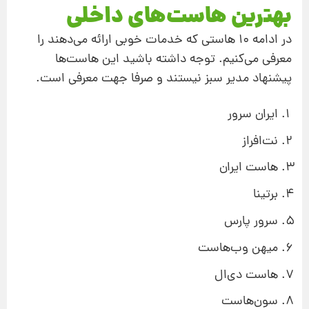
بهترین هاست‌های داخلی
در ادامه 10 هاستی که خدمات خوبی ارائه می‌دهند را
معرفی می‌کنیم. توجه داشته باشید این هاست‌ها
پیشنهاد مدیر سبز نیستند و صرفا جهت معرفی است.
ایران سرور
نت‌افراز
هاست ایران
برتینا
سرور پارس
میهن وب‌هاست
هاست دی‌ال
سون‌هاست