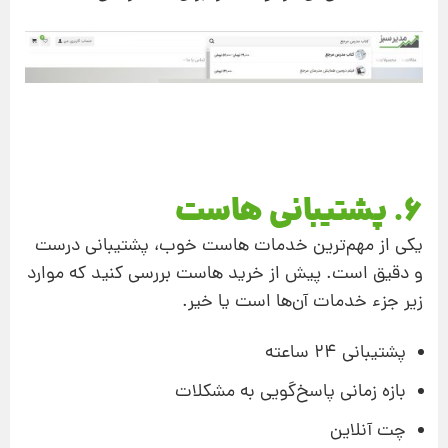
6. پشتیبانی هاست
یکی از مهم‌ترین خدمات هاست خوب، پشتیبانی درست
و دقیق است. پیش از خرید هاست بررسی کنید که موارد
زیر جزء خدمات آن‌ها است یا خیر.
پشتیبانی 24 ساعته
بازه زمانی پاسخ‌گویی به مشکلات
چت آنلاین