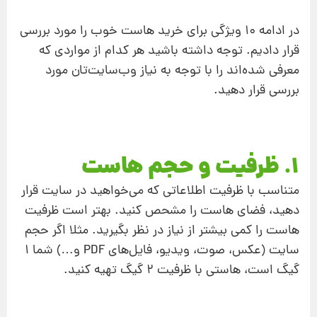
در ادامه 10 ویژگی برای خرید هاست خوب را مورد بررسی
قرار دادیم. توجه داشته باشید هر کدام از مواردی که
معرفی شده‌اند را با توجه به نیاز وب‌سایت‌تان مورد
بررسی قرار دهید.
1. ظرفیت و حجم هاست
متناسب با ظرفیت اطلاعاتی که می‌خواهید در سایت قرار
دهید، فضای هاست را مشحص کنید. بهتر است ظرفیت
هاست را کمی بیشتر از نیاز در نظر بگیرید. مثلا اگر حجم
سایت (عکس‌، صوت، ویدیو، فایل‌های PDF و…) شما 1
گیگ است، هاستی با ظرفیت 2 گیگ تهیه کنید.