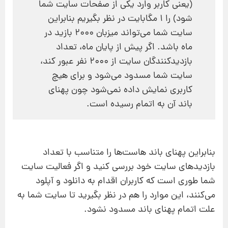
(یعنی کاربر وارد یکی از صفحات سایت شما
شود) را 1 مگابایت در نظر بگیریم بنابراین
سایت شما می‌تواند میزبان 2000 بازید در
ماه باشد. اگر پیش از پایان ماه، تعداد
بازدیدکنندگان سایت از 2000 نفر عبور کند،
سایت شما مسدود می‌شود و برای هیچ
کاربری نمایش داده نمی‌شود چون پهنای
باند آن به اتمام رسیده است.
بنابراین پهنای باند هاست‌ها را متناسب با تعداد
بازدیدهای سایت خود بررسی کنید و اگر فعالیت سایت
شما طوری است که کاربران اقدام به دانلود و آپلود
می‌کنند، این موارد را هم در نظر بگیرید تا سایت شما به
علت اتمام پهنای باند مسدود نشود.