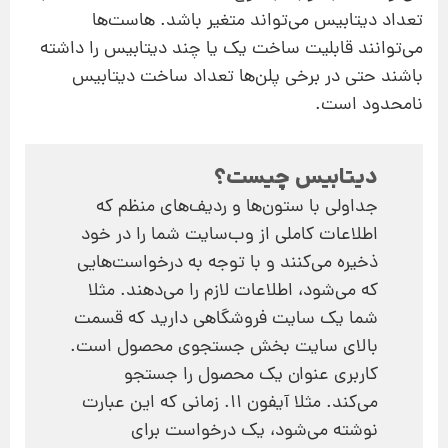
تعداد دیتابیس می‌تواند متغیر باشد. هاست‌ها
می‌توانند قابلیت ساخت یک یا چند دیتابیس را داشته
باشند حتی در برخی پلن‌ها تعداد ساخت دیتابیس
نامحدود است.
دیتابیس چیست؟
جداولی با ستون‌ها و ردیف‌های منظم که
اطلاعات کاملی از وب‌سایت شما را در خود
ذخیره می‌کنند و با توجه به درخواست‌هایی
که می‌شود، اطلاعات لازم را می‌دهند. مثلا
شما یک سایت فروشگاهی دارید که قسمت
بالای سایت بخش جستجوی محصول است.
کاربری عنوان یک محصول را جستجو
می‌کند. مثلا آیفون 11. زمانی که این عبارت
نوشته می‌شود، یک درخواست برای