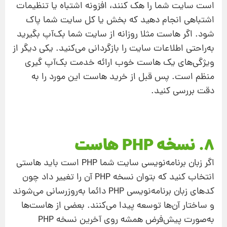
است سایت شما را هک کنند، افزونه‌ اشتباه یا تنظیمات
اشتباهی انجام دهید که بخش یا کل سایت شما پاک
شود. اگر هاست مثلا روزانه از سایت شما بک‌آپ بگیرید
به‌راحتی اطلاعات سایت را بازگردانی می‌کنید. یکی دیگر از
ویژگی‌های یک هاست خوب ارائه خدمت بک‌آپ گیری
منظم است. پس قبل از خرید هاست این مورد را به
دقت بررسی کنید.
8. نسخه PHP هاست
اگر زبان برنامه‌نویسی سایت شما PHP است باید هاستی
انتخاب کنید که بتوان نسخه PHP آن را تغییر داد چون
کدهای زبان برنامه‌نویسی PHP دائما به‌روزرسانی می‌شوند
و ساختار آن‌ها توسعه پیدا می‌کنند. بعضی از هاست‌ها
به‌صورت پیش‌فرض همشه روی آخرین نسخه PHP