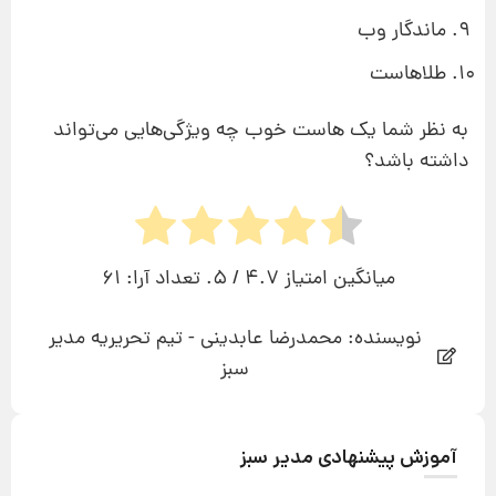
ماندگار وب
طلاهاست
به نظر شما یک هاست خوب چه ویژگی‌هایی می‌تواند
داشته باشد؟
میانگین امتیاز
4.7
/ 5. تعداد آرا:
61
نویسنده: محمدرضا عابدینی - تیم تحریریه مدیر
سبز
آموزش پیشنهادی مدیر سبز