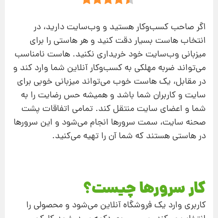
اگر صاحب کسب‌وکار هستید و وب‌سایت دارید، در
انتخاب هاست بسیار دقت کنید و هر هاستی را برای
میزبانی وب‌سایت خود خریداری نکنید. هاست نامناسب
می‌تواند ضربه مهلکی به کسب‌وکار آنلاین شما وارد کند و
در مقابل، یک هاست خوب می‌تواند میزبانی خوبی برای
سایت و کاربران شما باشد و همیشه حس رضایت را به
شما و اعضای سایت منتقل کند. تمامی اتفاقات پشت
صحنه سایت، سمت سرورها انجام می‌شود و این سرورها
در هاستی هستند که شما آن را تهیه می‌کنید.
کار سرورها چیست؟
کاربری وارد یک فروشگاه آنلاین می‌شود و محصولی را