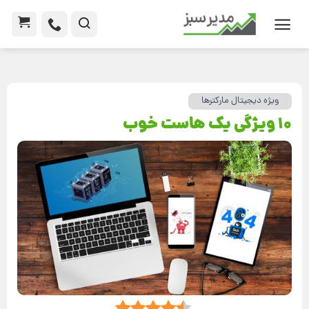
ویژه دیجیتال مارکترها
10 ویژگی یک هاست خوب