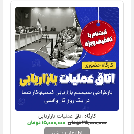
کارگاه اتاق عملیات بازاریابی
۲۵,۰۰۰,۰۰۰
تومان
۱۵,۰۰۰,۰۰۰
تومان
اطلاعات بیشتر