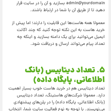
admin@yourdomain بسازید و آن را در سایت قرار
دهید تا از طریق آن با شما در ارتباط باشند.
معمولا همه هاست‌ها این قابلیت را دارند؛ اما پیش از
خرید هاست به این نکته توجه کنید که چند اکانت
ایمیل می‌توانید برای یک دامنه بسازید و اینکه چه
تعداد پیام می‌تواند ارسال و دریافت شود.
5. تعداد دیتابیس (بانک
اطلاعاتی، پایگاه داده)
تعداد دیتابیس هم در خرید هاست خوب بسیار اهمیت
دارد. معمولا شرکت‌های هاستینگ، تعداد دیتابیس
(بانک اطلاعاتی، پایگاه داده) را در پلن‌های پیشنهادی
می‌نویسند. با توجه به نوع فعالیت سایت شما، انتخاب