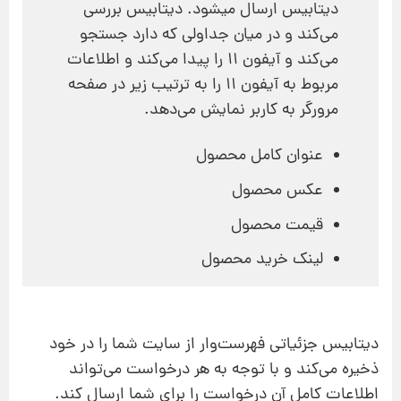
دیتابیس ارسال میشود. دیتابیس بررسی
می‌کند و در میان جداولی که دارد جستجو
می‌کند و آیفون 11 را پیدا می‌کند و اطلاعات
مربوط به آیفون 11 را به ترتیب زیر در صفحه
مرورگر به کاربر نمایش می‌دهد.
عنوان کامل محصول
عکس محصول
قیمت محصول
لینک خرید محصول
دیتابیس جزئیاتی فهرست‌وار از سایت شما را در خود
ذخیره می‌کند و با توجه به هر درخواست می‌تواند
اطلاعات کامل آن درخواست را برای شما ارسال کند.