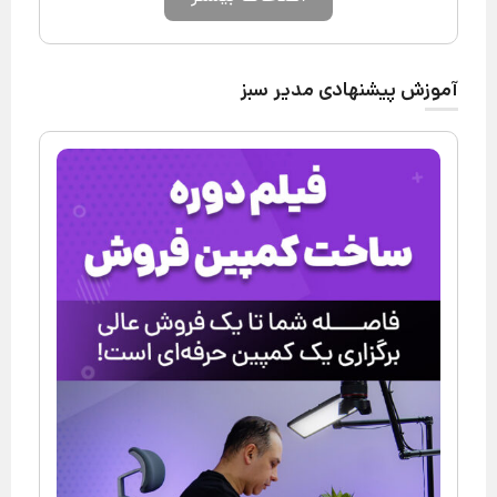
آموزش پیشنهادی مدیر سبز