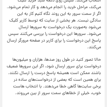
انتخاب می‌کند. سپس روی دکمه سبد خرید کلیک
می‌کند، مراحل خرید را انجام می‌دهد و کار تمام می‌شود.
اگر از سمت سرور به این روند نگاه کنیم کار به این
سادگی نیست. هر بخشی از سایت که توسط کاربر کلیک
می‌شود به‌صورت یک درخواست به سرورها ارسال
می‌شود. سرورها این درخواست را بررسی می‌کنند سپس
پاسخ این درخواست را برای کاربر در صفحه مرورگر ارسال
می‌کنند.
حالا تصور کنید در طول روز صدها، هزاران و میلیون‌ها
درخواست برای سرور ارسال شود، اگر این سرورها ضعیف
باشند ممکن است همیشه پاسخ درست را ارسال نکنند.
برای همین است که بعضی از درخواست‌های ساده در
برخی سایت‌ها گاهی خطا می‌دهند. با انتخاب هاست
خوب، خیلی از خطاهای سمت سرور از بین می‌روند.