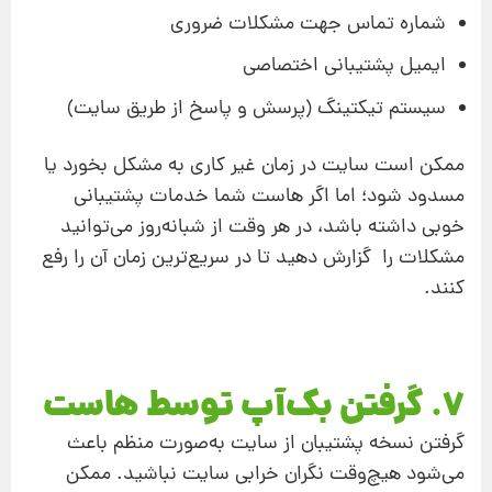
شماره تماس جهت مشکلات ضروری
ایمیل پشتیبانی اختصاصی
سیستم تیکتینگ (پرسش و پاسخ از طریق سایت)
ممکن است سایت در زمان غیر کاری به مشکل بخورد یا
مسدود شود؛ اما اگر هاست شما خدمات پشتیبانی
خوبی داشته باشد، در هر وقت از شبانه‌روز می‌توانید
مشکلات را گزارش دهید تا در سریع‌ترین زمان آن را رفع
کنند.
7. گرفتن بک‌آپ توسط هاست
گرفتن نسخه پشتیبان از سایت به‌صورت منظم باعث
می‌شود هیچ‌وقت نگران خرابی سایت نباشید. ممکن