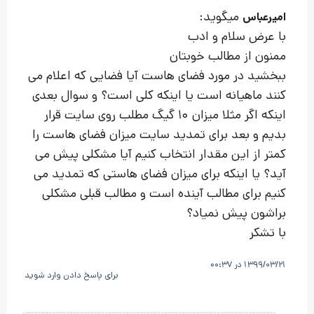
میگوید:
امیرعباس
با عرض سلام و ادب
ممنون از مطالب خوبتان
ببخشید در مورد فضای هاست آیا فضایی که اعلام می
کنند ماهیانه است یا اینکه کلی است؟ و سوال بعدی
اینکه اگر مثلا میزان 10 گیگ مطلب روی سایت قرار
بدیم و بعد برای تمدید سایت میزان فضای هاست را
کمتر از این مقدار انتخاب کنیم آیا مشکلی پیش می
آید؟ یا اینکه برای میزان فضای هاستی که تمدید می
کنیم برای مطالب آینده است و مطالب قبلی مشکلی
براشون پیش نمیاد؟
با تشکر
1399/03/21 در 00:37
برای پاسخ دادن وارد شوید