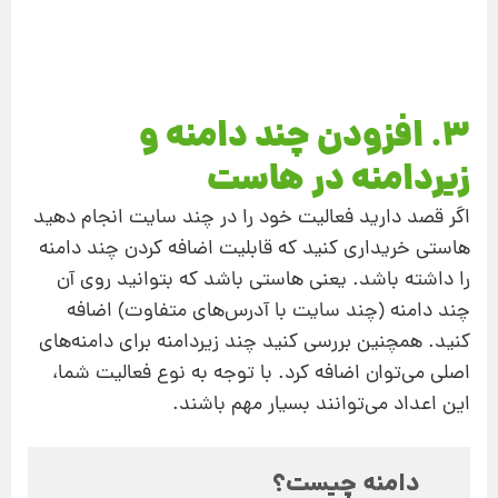
3. افزودن چند دامنه و
زیردامنه در هاست
اگر قصد دارید فعالیت خود را در چند سایت انجام دهید
هاستی خریداری کنید که قابلیت اضافه کردن چند دامنه
را داشته باشد. یعنی هاستی باشد که بتوانید روی آن
چند دامنه (چند سایت با آدرس‌های متفاوت) اضافه
کنید. همچنین بررسی کنید چند زیردامنه برای دامنه‌های
اصلی می‌توان اضافه کرد. با توجه به نوع فعالیت شما،
این اعداد می‌توانند بسیار مهم باشند.
دامنه چیست؟