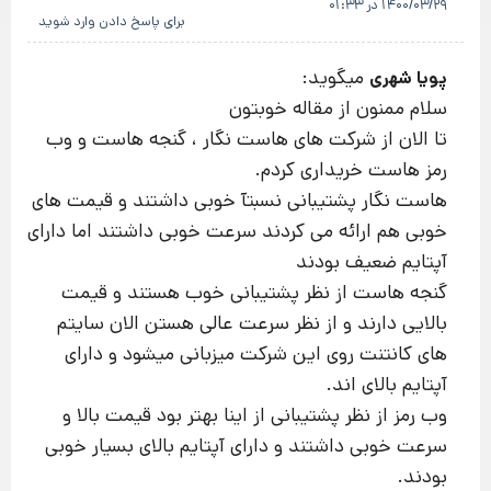
1400/03/29 در 01:33
برای پاسخ دادن وارد شوید
میگوید:
پویا شهری
سلام ممنون از مقاله خوبتون
تا الان از شرکت های هاست نگار ، گنجه هاست و وب
رمز هاست خریداری کردم.
هاست نگار پشتیبانی نسبتآ خوبی داشتند و قیمت های
خوبی هم ارائه می کردند سرعت خوبی داشتند اما دارای
آپتایم ضعیف بودند
گنجه هاست از نظر پشتیبانی خوب هستند و قیمت
بالایی دارند و از نظر سرعت عالی هستن الان سایتم
های کانتنت روی این شرکت میزبانی میشود و دارای
آپتایم بالای اند.
وب رمز از نظر پشتیبانی از اینا بهتر بود قیمت بالا و
سرعت خوبی داشتند و دارای آپتایم بالای بسیار خوبی
بودند.