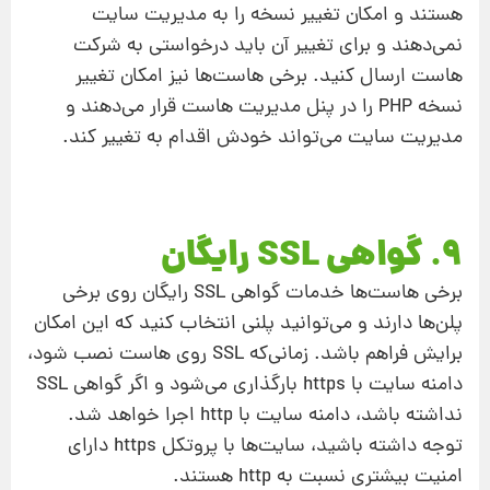
هستند و امکان تغییر نسخه را به مدیریت سایت
نمی‌دهند و برای تغییر آن باید درخواستی به شرکت
هاست ارسال کنید. برخی هاست‌ها نیز امکان تغییر
نسخه PHP را در پنل مدیریت هاست قرار می‌دهند و
مدیریت سایت می‌تواند خودش اقدام به تغییر کند.
9. گواهی SSL رایگان
برخی هاست‌ها خدمات گواهی SSL رایگان روی برخی
پلن‌ها دارند و می‌توانید پلنی انتخاب کنید که این امکان
برایش فراهم باشد. زمانی‌که SSL روی هاست نصب شود،
دامنه سایت با https بارگذاری می‌شود و اگر گواهی SSL
نداشته باشد، دامنه سایت با http اجرا خواهد شد.
توجه داشته باشید، سایت‌ها با پروتکل https دارای
امنیت بیشتری نسبت به http هستند.