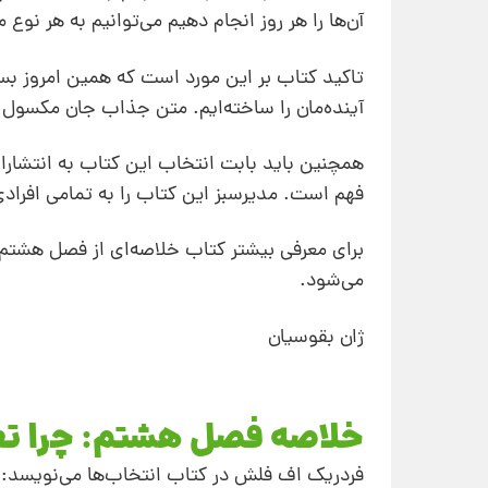
آن‌ها را هر روز انجام دهیم می‌توانیم به هر نوع
تاکید کتاب بر این مورد است که همین امروز بس
آینده‌مان را ساخته‌ایم. متن جذاب جان مکسول 
همچنین باید بابت انتخاب این کتاب به انتشارا
فهم است. مدیرسبز این کتاب را به تمامی افرا
برای معرفی بیشتر کتاب خلاصه‌ای از فصل هشتم
می‌شود.
ژان بقوسیان
خلاصه فصل هشتم: چرا تعهد
فردریک اف فلش در کتاب انتخاب‌ها می‌نویسد: بی