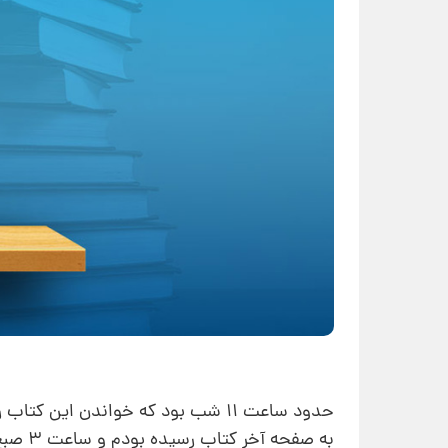
حدود ساعت 11 شب بود که خواندن این 