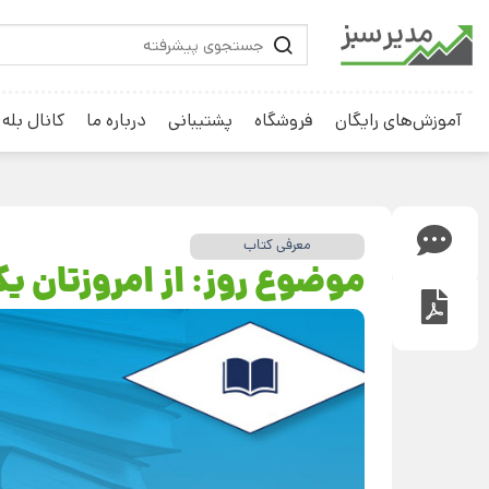
آموزش‌های رایگان
فروشگاه
پشتیبانی
درباره ما
کانال بله
معرفی کتاب
موضوع روز: از امروزتان ی