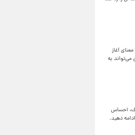
معنای آغاز
می‌تواند به
دف، احساس
ادامه دهید.