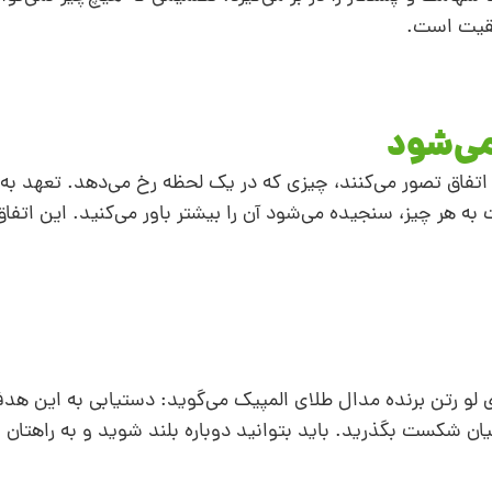
وفقیت است.
می‌شود
ک اتفاق تصور می‌کنند، چیزی که در یک لحظه رخ می‌دهد. تعهد به 
 هر چیز، سنجیده می‌شود آن را بیشتر باور می‌کنید. این اتفاق 
لو رتن برنده مدال طلای المپیک می‌گوید: دستیابی به این ه
ان شکست بگذرید. باید بتوانید دوباره بلند شوید و به راهتان 