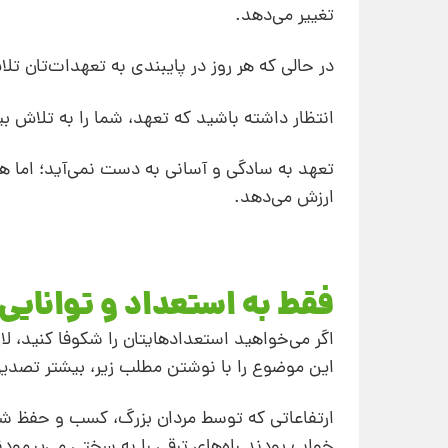
تغییر می‌دهد.
در حالی‌ که هر روز در پایبندی به تعهدات‌تان تل
انتظار داشته باشید که تعهد، شما را به تلاش بیش
تعهد به سادگی و آسانی به‌ دست نمی‌آید؛ اما ه
ارزش می‌دهد.
فقط به استعداد و توانایی‌
اگر می‌خواهید استعدادهایتان را شکوفا کنید، لا
این موضوع را با نوشتن مطلب زیر، بیشتر تصدیق
ارتفاعاتی که توسط مردان بزرگ، کسب و حفظ شد ب
خواب بودند راه‌های ترقی را به سختی می‌پیمودن