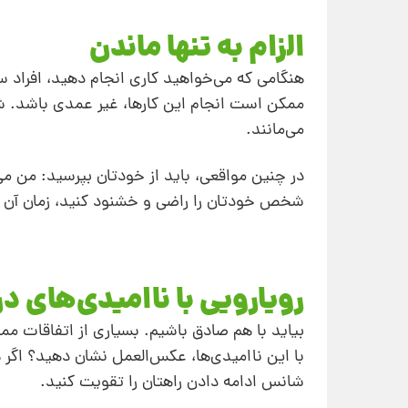
الزام به تنها ماندن
هنگامی که می‌خواهید کاری انجام دهید، افراد سعی
ممکن است انجام این کارها، غیر عمدی باشد. شا
می‌مانند.
در چنین مواقعی، باید از خودتان بپرسید: من می
شخص خودتان را راضی و خشنود کنید، زمان آن رس
رویارویی با ناامیدی‌های د
بیاید با هم صادق باشیم. بسیاری از اتفاقات م
با این ناامیدی‌ها، عکس‌العمل نشان دهید؟ اگر
شانس ادامه دادن راهتان را تقویت کنید.