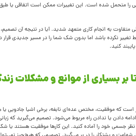
اسی را متحمل شده است. این تغییرات ممکن است اتفاقی یا طبق 
کلی متفاوت به انجام کاری متعهد شدید. آیا در نتیجه آن تصمیم، ز
یط تغییر نکرده باشد اما بدون شک شما را در مسیر جدیدی قرار د
ایبند کنید.
 بر بسیاری از موانع و مشکلات زندگ
کر است که موفقیت، مختص عده‌ای نابغه، برخی اشیا جادویی یا ه
ه دادن یا ندادن راه مربوط می‌شود. تصمیم می‌گیرید که زبانی 
از نظر جسمی خود را آماده کنید. این کارها موفقیت هستند یا 
هامت و پشتکار را در بر می‌گیرد. تصمیمی که هیچ‌چیز نمی‌تواند