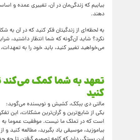
بیابیم که زندگی‌مان در آن، تغییری عمده و اس
دهند.
به لحظه‌ای از زندگیتان فکر کنید که در آن به ش
نکرد؟ شاید آن‌گونه که شما انتظار داشتید، شرا
می‌خواهید تغییر کنید، باید خود را به تعهدات، پ
تعهد به شما کمک می‌کند تا
کنید
مالتی دی ببکک، کشیش و نویسنده می‌گوید:
یکی از شایع‌ترین و گران‌ترین مشکلات، این تف
است که در تملک ما نیست. موفقیت عموما به ادام
بیاموزید، موسیقی یاد بگیرید، مطالعه کنید و 
این بستگی دارد که کلمه تصمیم گرفتن تا چه حد ش