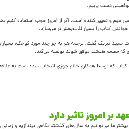
 موفقیتی دست یابیم.
یار مهم و تعیین‌کننده است. اگر از امروز خوب استفاده کنیم ب
خواندن کتاب را بسیار لذت‌بخش‌تر می‌سازد.
ت سپید تبریک گفت. ترجمه هم به‌ جز چند مورد کوچک، بسیار رو
دی که مصمم هستند موفق شوند توصیه می‌کند.
 کتاب که توسط همکارم خانم جوزی انتخاب شده است به علاقه‌
 بر امروز تاثیر دارد
شتر ما می‌توانیم به سال‌های گذشته نگاهی بیندازیم و زمانی و 