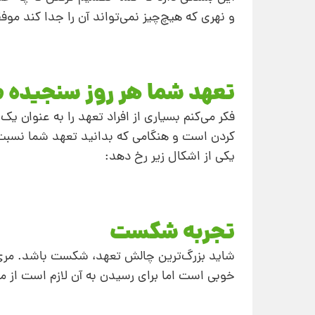
و نهری که هیچ‌چیز نمی‌تواند آن را جدا کند م
تعهد شما هر روز سنجیده 
فکر می‌کنم بسیاری از افراد تعهد را به‌ عنوان ی
کردن است و هنگامی که بدانید تعهد شما نسبت به
یکی از اشکال زیر رخ دهد:
تجربه شکست
شاید بزرگ‌ترین چالش تعهد، شکست باشد. مری 
خوبی است اما برای رسیدن به آن لازم است از می