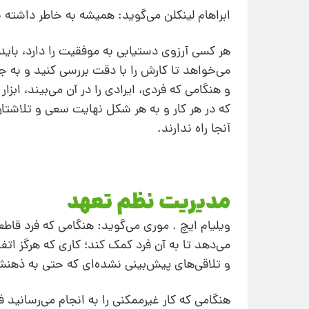
ابراهام لینکلن می‌گوید: همیشه به‌ خاطر داشته
هر کسی آرزوی دستیابی به موفقیت را دارد، بای
می‌خواهد تا کارش را با دقت بررسی کنید و به جز
و هنگامی که فردی، ایرادی را در آن می‌بیند، اب
که در هر کار و به هر شکل نهایت سعی و تلاشتان 
آنجا راه ندارند.
مدیریت نظم تعهد
ویلیام ایچ . موری می‌گوید: هنگامی‌ که فرد قا
می‌دهد تا به آن فرد کمک کند؛ کاری که هرگز اتف
و تلاقی‌های پیش‌بینی نشده‌ای که حتی به ذهنش 
هنگامی که کار غیرممکنی را به انجام می‌رسانید