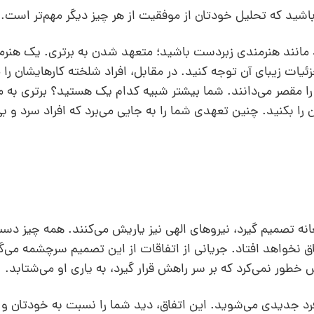
 باشید که تحلیل خودتان از موفقیت از هر چیز دیگر مهم‌تر است.
د مانند هنرمندی زبردست باشید؛ متعهد شدن به برتری. یک هنرمن
ئیات زیبای آن توجه کنید. در مقابل، افراد شلخته کارهایشان را
زار را مقصر می‌دانند. شما بیشتر شبیه کدام یک هستید؟ برتری به 
را بکنید. چنین تعهدی شما را به جایی می‌برد که افراد سرد و بی
طعانه تصمیم گیرد، نیروهای الهی نیز یاریش می‌کنند. همه‌ چیز 
اق نخواهد افتاد. جریانی از اتفاقات از این تصمیم سرچشمه می‌گ
خطور نمی‌کرد که بر سر راهش قرار گیرد، به یاری او می‌شتابد.
 فرد جدیدی می‌شوید. این اتفاق، دید شما را نسبت به خودتان و 