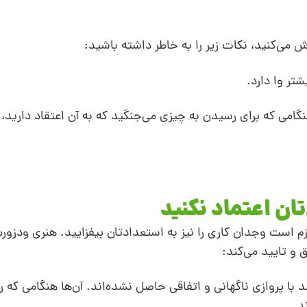
اش می‌کنید، نکات زیر را به خاطر داشته باشید:
تر وا‌ دارد.
نگامی که برای رسیدن به چیزی می‌جنگید که به آن اعتقاد دارید، 
تان اعتماد نکنید
زم است وجدان کاری را نیز به استعداد‌تان بیفزایید. هنری ودزور
 و تایید می‌کند:
ا پروازی ناگهانی و اتفاقی حاصل نشده‌اند. آن‌ها هنگامی‌ که ر
د.