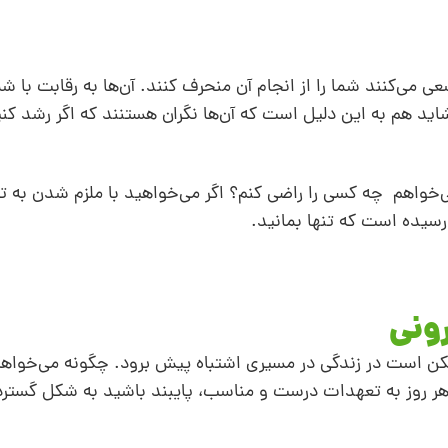
 می‌کنند شما را از انجام آن منحرف کنند. آن‌ها به رقابت با شم
ید هم به این دلیل است که آن‌ها نگران هستنند که اگر رشد کنی
‌خواهم چه کسی را راضی کنم؟ اگر می‌خواهید با ملزم شدن به ت
یده‌ است که تنها بمانید.
رونی
مکن است در زندگی در مسیری اشتباه پیش برود. چگونه می‌خواهی
 هر روز به تعهدات درست و مناسب، پایبند باشید به شکل گسترده