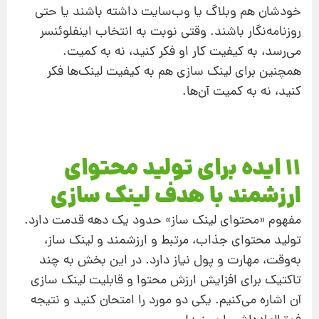
خودشان هم وبلاگ یا وب‌سایت داشته باشند یا حتی
روزنامه‌نگار باشند. وقتی نوبت به انتخاب اینفلوئنسر
می‌رسد، به کیفیت کار او فکر کنید، نه به کمیت.
همچنین برای لینک سازی هم به کیفیت لینک‌ها فکر
کنید، نه به کمیت آن‌ها.
11 ایده برای تولید محتوای
ارزشمند با هدف لینک سازی
مفهوم «محتوای لینک ‌‌ساز» حدود یک دهه قدمت دارد.
تولید محتوای جذاب، مرتبط و ارزشمند و لینک‌ ساز،
به‌وقت، مهارت و پول نیاز دارد. در این بخش به چند
تاکتیک برای افزایش ارزش محتوا و قابلیت لینک سازی
آن اشاره می‌کنیم. یکی دو مورد را امتحان کنید و نتیجه‌