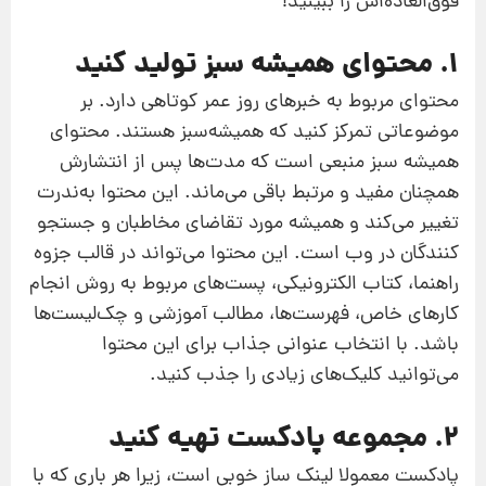
فوق‌العاده‌اش را ببینید!
1. محتوای همیشه سبز تولید کنید
محتوای مربوط به خبرهای روز عمر کوتاهی دارد. بر
موضوعاتی تمرکز کنید که همیشه‌سبز هستند. محتوای
همیشه سبز منبعی است که مدت‌ها پس از انتشارش
همچنان مفید و مرتبط باقی می‌ماند. این محتوا به‌ندرت
تغییر می‌کند و همیشه مورد تقاضای مخاطبان و جستجو
کنندگان در وب است. این محتوا می‌تواند در قالب جزوه
راهنما، کتاب الکترونیکی، پست‌های مربوط به روش انجام
کارهای خاص، فهرست‌ها، مطالب آموزشی و چک‌لیست‌ها
باشد. با انتخاب عنوانی جذاب برای این محتوا
می‌توانید کلیک‌های زیادی را جذب کنید.
2. مجموعه پادکست تهیه کنید
پادکست معمولا لینک ‌ساز خوبی است، زیرا هر باری که با