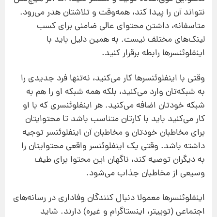
نتواند آن را پیدا کند، همه‌وقت و تلاشتان هدر می‌رود.
متاسفانه، داشتن محتوای عالی ضامنی برای کسب
لینک‌های مختلف نیست. به همین دلیل باید با
اینفلوئنسرها رابطه برقرار کنید.
وقتی با اینفلوئنسرها کار می‌کنید، نه‌تنها فرد جدیدی را
به شبکه‌تان وارد می‌کنید، بلکه همه شبکه او را هم به
شبکه خودتان اضافه می‌کنید. هر اینفلوئنسری که با او
کار می‌کنید باید با کارتان متناسب باشد تا محتوایتان
برای مخاطبان خودتان و مخاطبان آن اینفلوئنسر توجیه
داشته باشد. وقتی یک اینفلوئنسر واقعی محتوایتان را
به دیگران توصیه کند، ناگهان این محتوا برای طیف
وسیعی از مخاطبان جذاب می‌شود.
اینفلوئنسرها معمولا دنبال‌ کنندگان وفاداری در رسانه‌های
اجتماعی (توییتر، اینستاگرام و غیره) دارند. شاید