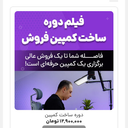
دوره ساخت کمپین
۱۲,۹۰۰,۰۰۰
تومان