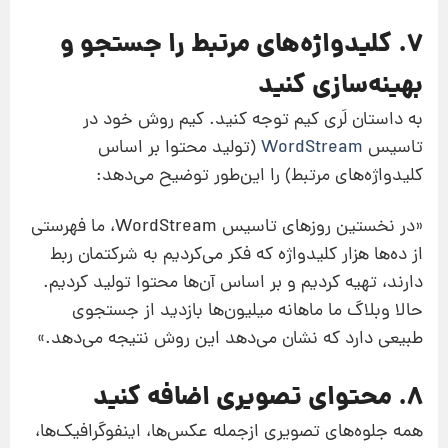
7. کلیدواژه‌های مرتبط را جستجو و
بهینه‌سازی کنید
به داستان لَری کیم توجه کنید. کیم روش خود در
تاسیس
WordStream
(تولید محتوا بر اساس
کلیدواژه‌های مرتبط) را این‌طور توضیح می‌دهد:
«در نخستین روزهای تاسیس WordStream، ما فهرستی
از ده‌ها هزار کلیدواژه که فکر می‌کردیم به شرکتمان ربط
دارند، تهیه کردیم و بر اساس آن‌ها محتوا تولید کردیم.
حالا وبلاگ ما ماهانه میلیون‌ها بازدید از جستجوی
طبیعی دارد که نشان می‌دهد این روش نتیجه می‌دهد.»
8. محتوای تصویری اضافه کنید
همه جلوه‌های تصویری ازجمله عکس‌ها، اینفوگرافیک‌ها،