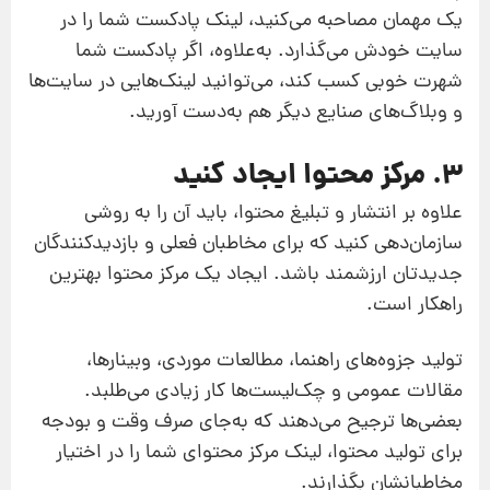
یک مهمان مصاحبه می‌کنید، لینک پادکست شما را در
سایت خودش می‌گذارد. به‌علاوه، اگر پادکست شما
شهرت خوبی کسب کند، می‌توانید لینک‌هایی در سایت‌ها
و وبلاگ‌های صنایع دیگر هم به‌دست آورید.
3. مرکز محتوا ایجاد کنید
علاوه بر انتشار و تبلیغ محتوا،‌ باید آن را به روشی
سازمان‌دهی کنید که برای مخاطبان فعلی و بازدیدکنندگان
جدید‌تان ارزشمند باشد. ایجاد یک مرکز محتوا بهترین
راهکار است.
تولید جزوه‌های راهنما، مطالعات موردی، وبینارها،
مقالات عمومی و چک‌لیست‌ها کار زیادی می‌طلبد.
بعضی‌ها ترجیح می‌دهند که به‌جای صرف وقت و بودجه
برای تولید محتوا، لینک مرکز محتوای شما را در اختیار
مخاطبانشان بگذارند.