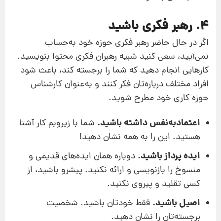
4. رهبر فکری باشید
اگر در حال حاضر رهبر فکری حوزه خود به‌حساب
نمی‌آیید، سعی کنید شبیه رهبران فکری محتوا بنویسید.
کارهایی انجام دهید که شما را برجسته کند، باعث شود
افراد مختلف درباره‌تان فکر کنند و به‌عنوان کارشناس
حوزه کاری خود مطرح شوید.
اعتمادبه‌نفس داشته باشید.
شما با زیروبم کار آشنا
هستید. این را به همه نشان دهید!
ایده‌ پرداز باشید.
دوباره همان ایده‌های قدیمی و
منسوخ را بازنویسی و ارائه نکنید. پیشرو باشید، از
کسی تقلید و پیروی نکنید.
اصیل باشید.
فقط خودتان باشید. شخصیت
برجسته‌تان را نشان دهید.