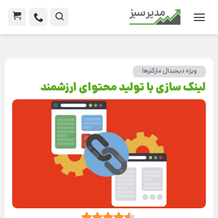
ویژه دیجیتال مارکترها
لینک سازی با تولید محتوای ارزشمند