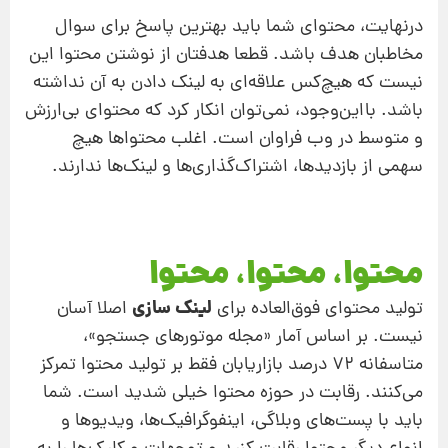
درنهایت، محتوای شما باید بهترین پاسخ برای سوال
مخاطبان هدف باشد. قطعا هدفتان از نوشتن محتوا این
نیست که هیچ‌کس علاقه‌ای به لینک دادن به آن نداشته
باشد. بااین‌وجود، نمی‌توان انکار کرد که محتوای بی‌ارزش
و متوسط در وب فراوان است. اغلب محتواها هیچ
سهمی از بازدیدها، اشتراک‌گذاری‌ها و لینک‌ها ندارند.
محتوا، محتوا، محتوا
لینک‌ سازی
تولید محتوای فوق‌العاده برای
اصلا آسان
نیست. بر اساس آمار «مجله موتورهای جستجو»،
متاسفانه 72 درصد بازاریابان فقط بر تولید محتوا تمرکز
می‌کنند. رقابت در حوزه محتوا خیلی شدید است. شما
باید با پست‌های وبلاگی، اینفوگرافیک‌ها، ویدیوها و