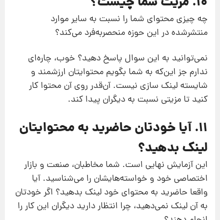
10. مزیت شما چیست؟
چه چیزی محتوای شما را نسبت به سایر موارد
منتشرشده در این حوزه منحصربه‌فرد می‌کند؟
نمی‌توانید به این سوال پاسخ دهید؟ خوب، چاره‌ای
ندارم جز این‌که به شما بگویم محتوایتان ارزشمند و
شایسته لینک سازی نیست. آن‌قدر روی آن محتوا کار
کنید تا مزیتی نسبت به دیگران پیدا کند.
11. آیا خودتان حاضرید به محتوایتان
لینک بدهید؟
این آزمایش نهایی است. شما مخاطبان، صنعت و بازار
اختصاصی‌ خود و خواسته‌هایشان را می‌شناسید. آیا
واقعا حاضرید به محتوای خود لینک بدهید؟ اگر خودتان
به آن لینک نمی‌دهید، چرا انتظار دارید دیگران این کار را