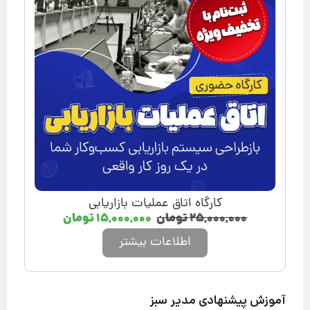
کارگاه اتاق عملیات بازاریابی
۲۵,۰۰۰,۰۰۰
تومان
۱۵,۰۰۰,۰۰۰
تومان
اطلاعات بیشتر
آموزش پیشنهادی مدیر سبز