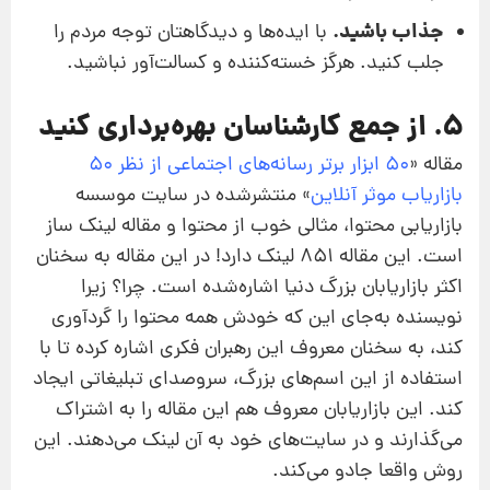
جذاب باشید.
با ایده‌ها و دیدگاهتان توجه مردم را
جلب کنید. هرگز خسته‌کننده و کسالت‌آور نباشید.
5. از جمع کارشناسان بهره‌برداری کنید
مقاله «
50 ابزار برتر رسانه‌‌های اجتماعی از نظر 50
بازاریاب موثر آنلاین
» منتشرشده در سایت موسسه
بازاریابی محتوا، مثالی خوب از محتوا و مقاله‌ لینک ‌ساز
است. این مقاله 851 لینک دارد! در این مقاله به سخنان
اکثر بازاریابان بزرگ دنیا اشاره‌شده است. چرا؟ زیرا
نویسنده به‌جای این که خودش همه محتوا را گردآوری
کند، به سخنان معروف این رهبران فکری اشاره‌ کرده تا با
استفاده از این اسم‌های بزرگ، سروصدای تبلیغاتی ایجاد
کند. این بازاریابان معروف هم این مقاله را به اشتراک
می‌گذارند و در سایت‌های خود به آن لینک می‌دهند. این
روش واقعا جادو می‌کند.