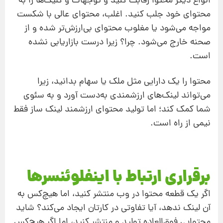
انواع دیگر محتوا رقابت کنید و توجهات و کلیک‌ها را به
محتوای خود جلب کنید. اغلب، محتوای عالی با شکست
مواجه می‌شود یا مغلوب محتوای بی‌ارزش‌تر شده و از
صحنه خارج می‌شود. چرا؟ زیرا درست بازاریابی نشده
است.
محتوا را یک دارایی مثل ملک یا سهام بدانید، زیرا
می‌تواند لینک‌های ارزشمندی به‌دست آورد و به سئوی
شما کمک کند؛ اما تولید محتوای ارزشمند لینک‌ ساز فقط
نیمی از راه است.
برقراری ارتباط با اینفلوئنسرها
اگر یک قطعه محتوا در وب منتشر کنید، اما هیچ‌کس به
آن لینک ندهد، آیا تفاوتی در کارتان ایجاد می‌کند؟ شاید
محتوایی فوق‌العاده تولید و منتشر کنید، اما اگر هیچ‌کس