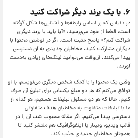
6. با یک برند دیگر شراکت کنید
در دنیایی که بر اساس رابطه‌ها و آشنایی‌ها شکل گرفته
است، قطعا از خود می‌پرسید، «آیا باید با برند دیگری
شراکت کنم؟» پاسخ مثبت است. اگر در نوشتن محتوا با
دیگران مشارکت کنید، مخاطبان جدیدی به آن دسترسی
پیدا می‌کنند. آن‌وقت می‌توانید لینک‌های زیادی به‌دست
آورید.
وقتی یک محتوا را با کمک شخص دیگری می‌نویسم، با او
توافق می‌کنم که هر دو مبلغ یکسانی برای تبلیغ آن صرف
کنیم. حالا که هر دو مسئول تبلیغات هستیم، هر کدام از
ما با تبلیغات متفاوت به مخاطبان هدف متفاوتی
دسترسی پیدا می‌کنیم. اگر مقاله محبوب شد، آن را در
قالب ویدیو، وبینار یا اینفوگرافیک هم منتشر کنید تا
همچنان مخاطبان جدیدی جذب کند.