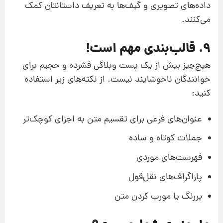
داده‌‌های تصویری و گیف‌ها به تعریف داستانتان کمک
می‌کنند.
9. قالب‌بندی مهم است!
هیچ‌چیز بیش از یک پست وبلاگی فشرده و حجیم برای
خوانندگان ناخوشایند نیست. از نکته‌‌های زیر استفاده
کنید:
عنوان‌‌های فرعی برای تقسیم متن به اجزای کوچک‌تر
جملات کوتاه و ساده
فهرست‌های موردی
پاراگراف‌های نقل‌قول
پررنگ یا مورب کردن متن