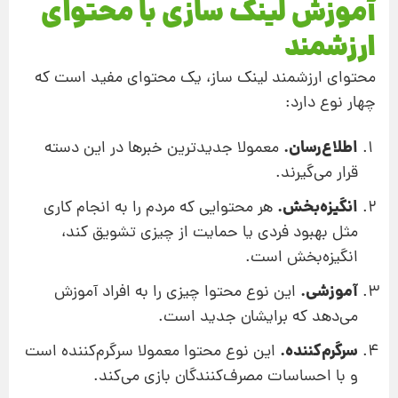
آموزش لینک سازی با محتوای
ارزشمند
محتوای ارزشمند لینک‌ ساز، یک محتوای مفید است که
چهار نوع دارد:
اطلاع‌رسان.
معمولا جدیدترین خبرها در این دسته
قرار می‌‌گیرند.
انگیزه‌بخش.
هر محتوایی که مردم را به انجام کاری
مثل بهبود فردی یا حمایت از چیزی تشویق کند،
انگیزه‌بخش است.
آموزشی.
این نوع محتوا چیزی را به افراد آموزش
می‌دهد که برایشان جدید است.
سرگرم‌کننده.
این نوع محتوا معمولا سرگرم‌کننده است
و با احساسات مصرف‌کنندگان بازی می‌کند.