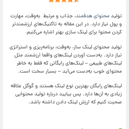
تولید
محتوای هدفمند
، جذاب و مرتبط به‌وقت، مهارت
و پول نیاز دارد. در این مقاله به تاکتیک‌های ارزشمندتر
کردن محتوا برای لینک سازی بهتر اشاره می‌کنیم.
تولید محتوای لینک ‌ساز، به‌وقت، برنامه‌ریزی و استراتژی
نیاز دارد. به‌دست آوردن لینک‌های واقعا ارزشمند مثل
لینک‌های طبیعی – لینک‌های رایگانی که فقط به‌ خاطر
محتوای خوب به‌دست می‌آید – بسیار سخت است.
لینک‌های رایگان بهترین نوع لینک هستند و گوگل علاقه
زیادی به آن‌ها دارد. پس بیایید درباره تولید محتوایی
صحبت کنیم که ارزش لینک دادن داشته باشد.