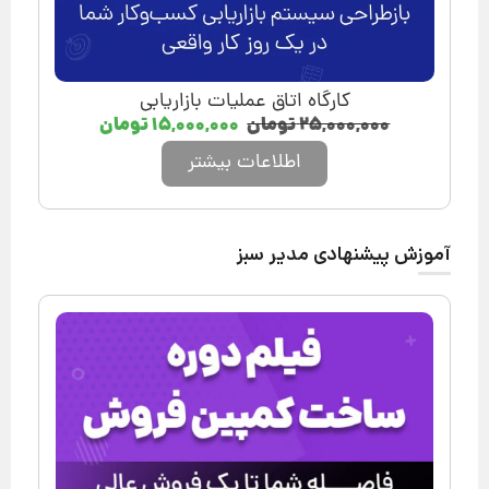
کارگاه اتاق عملیات بازاریابی
۲۵,۰۰۰,۰۰۰
تومان
۱۵,۰۰۰,۰۰۰
تومان
اطلاعات بیشتر
آموزش پیشنهادی مدیر سبز