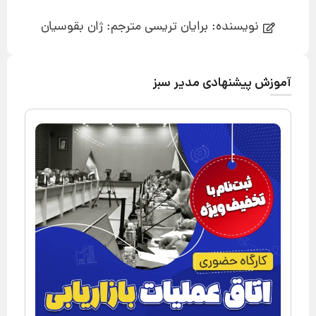
نویسنده: برایان تریسی مترجم: ژان بقوسیان
آموزش پیشنهادی مدیر سبز