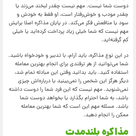
دوست شما نیست. مهم نیست چقدر لبخند می‌زند یا
چقدر مودب و خوش‌رفتار است، او فقط به خودش و
سود یا منافعش فکر می‌کند. در پایان مذاکره اصلا برایش
مهم نیست که شما خیلی زیاد پرداخت کرده‌اید یا خیلی
کم گرفته‌اید.
در این نوع مذاکره، باید آرام، با تدبیر و خودخواه باشید.
شما می‌توانید از هر ترفندی برای انجام بهترین معامله
استفاده کنید. باید بدانید وقتی این مبادله تمام شد،
دیگر هرگز این شخص را نمی‌بینید یا درباره‌اش چیزی
نمی‌شنوید. مهم نیست که این فرد شما را دوست داشته
باشد، به شما احترام بگذارد یا بخواهد دوست شما
باشد. مسئله مهم این است که شما بهترین معامله
ممکن را انجام دهید.
مذاکره بلند‌مدت