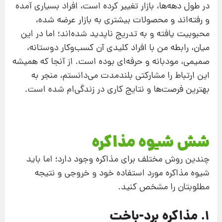
در طول دهه‌ها، بازار تغییر کرده است، افراد بسیاری آمده
و رفته‌اند و محصولات بیشتری به بازار عرضه‌ شده،
محبوبیت یافته و به تدریج ناپدید شده‌اند؛ اما در این
میان، رابطه من با افراد کلیدی آن کسب‌وکار دوستانه،
صمیمی، مودبانه و حرفه‌ای بوده است. از آنجا که همیشه
این ارتباط را مشارکتی بلند‌مدت می‌دانستم، منجر به
بهترین فرصت‌ها و نتایج کاری در زندگی‌ام شده است.
شش شیوه مذاکره
چندین روش مختلف برای مذاکره وجود دارد؛ ‌اما باید
شیوه مذاکره مورد استفاده‌ خود و خروجی و نتیجه
مطلوبتان را مشخص کنید.
1. مذاکره برد-باخت