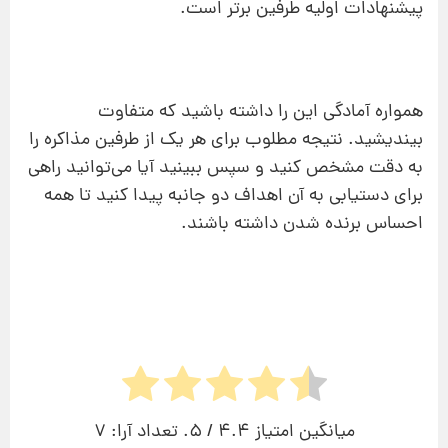
پیشنهادات اولیه طرفین برتر است.
همواره آمادگی این را داشته باشید که متفاوت
بیندیشید. نتیجه مطلوب برای هر یک از طرفین مذاکره را
به دقت مشخص کنید و سپس ببینید آیا می‌توانید راهی
برای دستیابی به آن اهداف دو جانبه پیدا کنید تا همه
احساس برنده شدن داشته باشند.
میانگین امتیاز
4.4
/ 5. تعداد آرا:
7