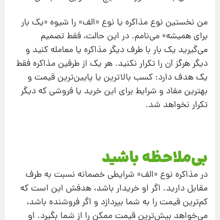
من نخستین نوع مذاکره یا نوع «الف» را شیوه «یک‌ بار
برای همیشه» می‌نامم. در این حالت، فقط تصمیم
می‌گیرید یک‌ بار با طرف دیگر مذاکره یا معامله کنید و
دیگر هرگز آن را تکرار نکنید. هر یک از طرفین مذاکره فقط
یک هدف دارد: کسب بالاترین یا پایین‌ترین قیمت و
بهترین مفاد و شرایط برای این خرید یا فروشی که دیگر
تکرار نخواهد شد.
بی‌ملاحظه باشید
در مذاکره نوع «الف» شرایطی خصمانه نسبت به طرف
مقابل دارید. اگر او خریدار باشد، هدفش این است که
کم‌ترین قیمت را به شما بپردازد و اگر فروشنده باشد،
می‌خواهد بیش‌ترین قیمت ممکن را از شما بگیرد. او