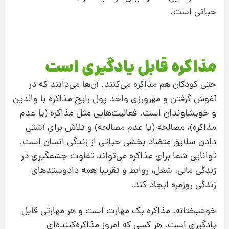
حیاتی است.
مذاکره قابل یادگیری است
حتی کودکان هم مذاکره می‌کنند. آن‌ها می‌دانند که در
آغوش گرفتن‌ و مهرورزی واحد پول رایج مذاکره با والدین
و خویشاوندان است. فعالیت‌هایی مثل مذاکره (یا عدم
مذاکره)، مصالحه (یا عدم مصالحه) و تلاش برای آشتی
دادن سلایق متضاد بخشی حیاتی از زندگی انسان است.
توانایی شما برای مذاکره می‌تواند تفاوت چشمگیری در
زندگی مالی، ‌شغل، روابط و تقریبا همه دادوستدهای
زندگی روزمره ایجاد ‌کند.
خوشبختانه، مذاکره یک مهارت است و هر مهارتی قابل
یادگیری‌ است. هر کسی که امروز مذاکره‌کننده‌ای