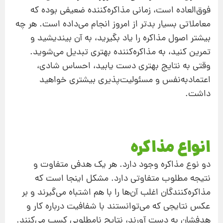
فوق‌‌العاده است، زمانی مذاکره‌کننده ضعیفی بوده که
معاملاتی بسیار بدتر از امروز انجام می‌داده است. هر چه
بیشتر اصول مذاکره را یاد بگیرید، به آن بیندیشید و
تمرین کنید، به مذاکره‌کننده بهتری تبدیل می‌شوید.
وقتی به نتایج بهتری دست یابید، احساس شادی،
اعتمادبه‌‌نفس و مسئولیت‌پذیری بیشتری خواهید
داشت.
انواع مذاکره
دو نوع مذاکره وجود دارد. هر یک هدفی متفاوت و
نتیجه مطلوب متفاوتی دارد. مشکل اینجا است که
مذاکره‌کنندگان اغلب آن‌ها را با هم اشتباه می‌گیرند و بر
عکس نتایجی که ‌می‌توانستند با شفافیت درباره کار و
هدفشان به دست آورند، نتایج نامطلوبی کسب می‌کنند.