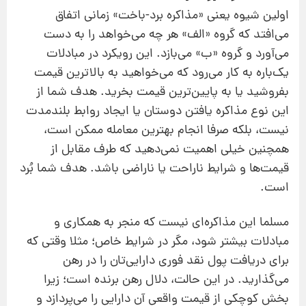
اولین شیوه یعنی «مذاکره برد-باخت» زمانی اتفاق
می‌افتد که گروه «الف» هر چه می‌خواهد را به دست
می‌آورد و گروه «ب» می‌بازد. این رویکرد در مبادلات
یک‌باره به کار می‌رود که می‌خواهید به بالاترین قیمت
بفروشید یا به پایین‌ترین قیمت بخرید. هدف شما از
این نوع مذاکره یافتن دوستان یا ایجاد روابط بلند‌مدت
نیست، بلکه صرفا انجام بهترین معامله ممکن است،
همچنین خیلی اهمیت نمی‌دهید که طرف مقابل از
قیمت‌‌ها و شرایط ناراحت یا ناراضی باشد. هدف شما بُرد
است.
مسلما این مذاکره‌ای نیست که منجر به همکاری و
مبادلات بیشتر شود، مگر در شرایط خاص؛ مثلا وقتی که
برای دریافت پول نقد فوری دارایی‌تان را در رهن
می‌گذارید. در این حالت، دلال رهن برنده است؛ زیرا
بخش کوچکی از قیمت واقعی آن دارایی را می‌پردازد و