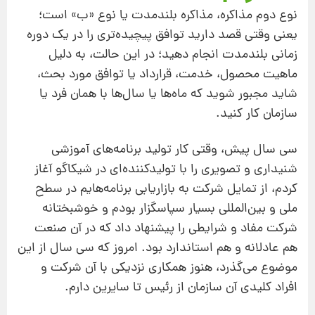
نوع دوم مذاکره، مذاکره بلند‌مدت یا نوع «ب» است؛
یعنی وقتی قصد دارید توافق‌ پیچیده‌تری را در یک دوره
زمانی بلند‌مدت انجام دهید؛ در این حالت، به دلیل
ماهیت محصول، خدمت، قرارداد یا توافق مورد بحث،
شاید مجبور شوید که ماه‌ها یا سال‌ها با همان فرد یا
سازمان کار کنید.
سی سال پیش، وقتی کار تولید برنامه‌‌های آموزشی
شنیداری و تصویری را با تولید‌کننده‌ای در شیکاگو آغاز
کردم، از تمایل شرکت به بازاریابی برنامه‌هایم در سطح
ملی و بین‌المللی بسیار سپاسگزار بودم و خوشبختانه
شرکت مفاد و شرایطی را پیشنهاد داد که در آن صنعت
هم عادلانه و هم استاندارد بود. امروز که سی سال از این
موضوع می‌گذرد، هنوز همکاری نزدیکی با آن شرکت و
افراد کلیدی آن سازمان از رئیس تا سایرین دارم.