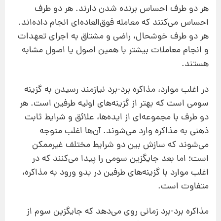
هر دو طرف احساس برنده شدن دارند. هر دو طرف
احساس می‌کنند که معامله فوق‌العاده‌ای انجام داده‌اند.
هر دو طرف خوشحال،‌ راضی و مشتاق به اجرای تعهدات
و انجام معاملات بیشتر با همین اصول یا اصول مشابه
هستند.
در اغلب موارد، مذاکره برد-برد نیازمند رسیدن به گزینه
سومی است که بهتر از گزینه‌‌های اولیه طرفین است. هر
دو طرف با مجموعه‌ای از ایده‌ها، علائق و شرایط ثابت
ذهنی به مذاکره وارد می‌شوند. آن‌ها اغلب متوجه
می‌شوند که سازش بین دو شرایط مختلف غیرممکن
است؛ اما بعد جایگزین سومی را پیدا می‌کنند که در
اغلب موارد با گزینه‌‌های طرفین در بدو ورود به مذاکره،
متفاوت است.
مذاکره برد-برد زمانی روی می‌دهد که جایگزین سوم از