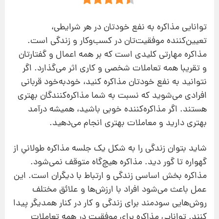
توانایی مذاکره به نفع خودتان در هر شرایطی،
تعیین‌کننده موفقیت‌تان در کسب‌وکار و زندگی است.
مذاکره مهارتی کلیدی است که بر همه اعمال و گفتارتان
و تقریبا همه تعاملات‌ شخصی و کاری‌‌ اثر می‌‌گذارد. اگر
نتوانید به نفع خودتان مذاکره کنید، خودبه‌خود قربانی
افرادی می‌شوید که نسبت به شما مذاکره‌کنندگان بهتری
هستند. اگر مذاکره‌کننده خوبی باشید، همیشه درآمد
بهتری دارید و معاملات بهتری انجام می‌دهید.
شاید بتوان زندگی را به‌ شکل یک جلسه مذاکره طولانیِ از
گهواره تا گور دید. مذاکره هیچ‌گاه متوقف نمی‌شود.
مذاکره بخش اساسی زندگی و ارتباط با دیگران است. این
عمل باعث می‌شود افراد با ارزش‌ها و علائق مختلف
روش‌هایی سودمند برای زندگی و کار در کنار همدیگر پیدا
‌کنند. توانایی مذاکره برای موفقیت در همه تعاملات