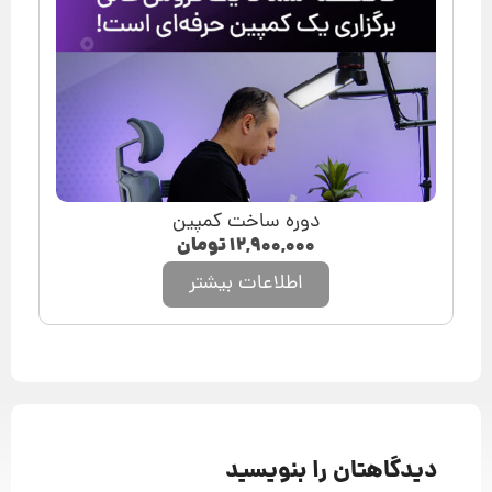
دوره ساخت کمپین
۱۲,۹۰۰,۰۰۰
تومان
اطلاعات بیشتر
دیدگاهتان را بنویسید