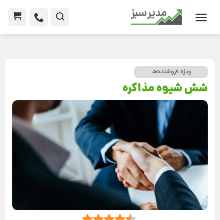
ویژه فروشنده‌ها
شش شیوه مذاکره