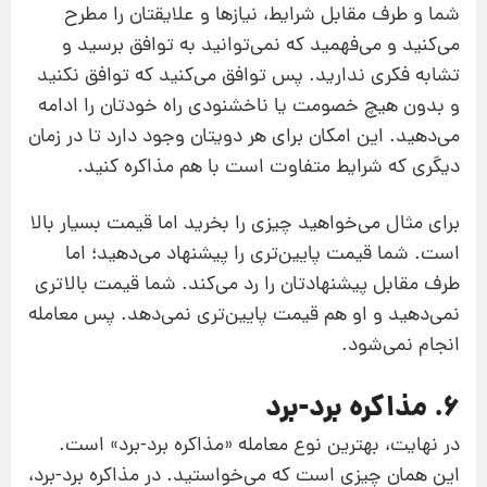
شما و طرف مقابل شرایط، نیازها و علایقتان را مطرح
می‌کنید و می‌فهمید که نمی‌توانید به توافق برسید و
تشابه فکری ندارید. پس توافق می‌کنید که توافق نکنید
و بدون هیچ خصومت یا ناخشنودی راه خودتان را ادامه
می‌دهید. این امکان برای هر دویتان وجود دارد تا در زمان
دیگری که شرایط متفاوت است با هم مذاکره کنید.
برای مثال می‌خواهید چیزی را بخرید اما قیمت بسیار بالا
است. شما قیمت پایین‌تری را پیشنهاد می‌دهید؛ اما
طرف مقابل پیشنهادتان را رد می‌کند. شما قیمت بالاتری
نمی‌دهید و او هم قیمت پایین‌تری نمی‌دهد. پس معامله‌
انجام نمی‌شود.
6. مذاکره برد-برد
در نهایت، بهترین نوع معامله «مذاکره برد-برد» است.
این همان چیزی است که می‌خواستید. در مذاکره برد-برد،