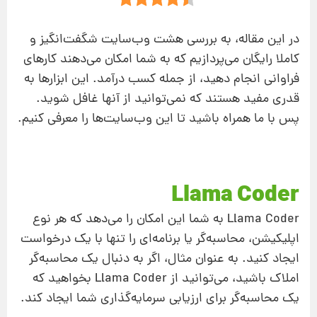
در این مقاله، به بررسی هشت وب‌سایت شگفت‌انگیز و
کاملا رایگان می‌پردازیم که به شما امکان می‌دهند کارهای
فراوانی انجام دهید، از جمله کسب درآمد. این ابزارها به
قدری مفید هستند که نمی‌توانید از آنها غافل شوید.
پس با ما همراه باشید تا این وب‌سایت‌ها را معرفی کنیم.
Llama Coder
Llama Coder به شما این امکان را می‌دهد که هر نوع
اپلیکیشن، محاسبه‌گر یا برنامه‌ای را تنها با یک درخواست
ایجاد کنید. به عنوان مثال، اگر به دنبال یک محاسبه‌گر
املاک باشید، می‌توانید از Llama Coder بخواهید که
یک محاسبه‌گر برای ارزیابی سرمایه‌گذاری شما ایجاد کند.