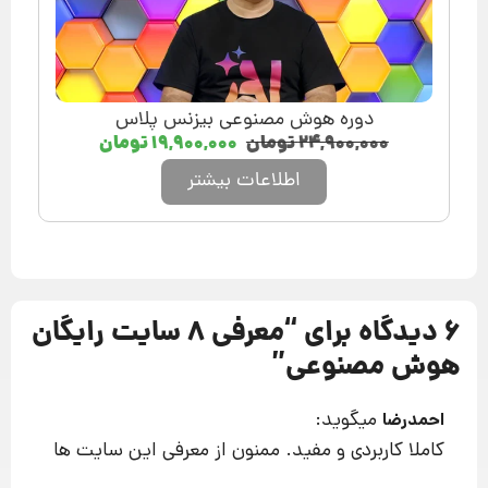
دوره هوش مصنوعی بیزنس پلاس
۲۴,۹۰۰,۰۰۰
تومان
۱۹,۹۰۰,۰۰۰
تومان
اطلاعات بیشتر
6 دیدگاه برای “
معرفی 8 سایت رایگان
هوش مصنوعی
”
میگوید:
احمدرضا
کاملا کاربردی و مفید. ممنون از معرفی این سایت ها