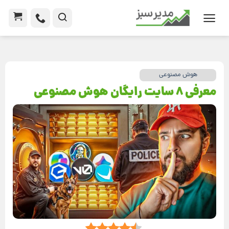
هوش مصنوعی
معرفی 8 سایت رایگان هوش مصنوعی