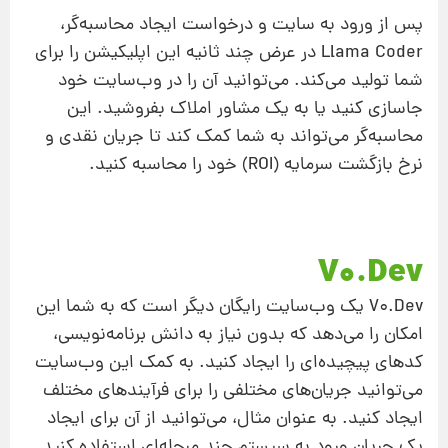
پس از ورود به سایت و درخواست ایجاد محاسبه‌گر،
Llama Coder در عرض چند ثانیه این اپلیکیشن را برای
شما تولید می‌کند. می‌توانید آن را در وب‌سایت خود
جاسازی کنید یا به یک مشاور املاک بفروشید. این
محاسبه‌گر می‌تواند به شما کمک کند تا جریان نقدی و
نرخ بازگشت سرمایه (ROI) خود را محاسبه کنید.
V0.Dev
V0.Dev یک وب‌سایت رایگان دیگر است که به شما این
امکان را می‌دهد که بدون نیاز به دانش برنامه‌نویسی،
کدهای پیچیده‌ای را ایجاد کنید. به کمک این وب‌سایت
می‌توانید جریان‌های مختلفی را برای فرآیندهای مختلف
ایجاد کنید. به عنوان مثال، می‌توانید از آن برای ایجاد
یک جریان ورود به سیستم چند مرحله‌ای استفاده کنید.