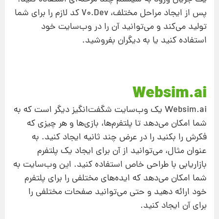
پس از ایجاد مراحل مختلف، V0.Dev کد لازم را برای شما
تولید می‌کند و می‌توانید آن را در وب‌سایت خود
استفاده کنید یا به دیگران بفروشید.
Websim.ai
Websim.ai یک وب‌سایت شگفت‌انگیز دیگر است که به
شما امکان می‌دهد تا پلتفرم‌ها، بازی‌ها و هر چیزی که
فکرش را بکنید را در عرض چند ثانیه ایجاد کنید. به
عنوان مثال، می‌توانید از آن برای ایجاد یک پلتفرم
بازاریابی با طراحی خاص استفاده کنید. این وب‌سایت به
شما امکان می‌دهد که ایده‌های مختلفی را برای پلتفرم
خود ارائه دهید و حتی می‌توانید صفحات مختلفی را
برای آن ایجاد کنید.