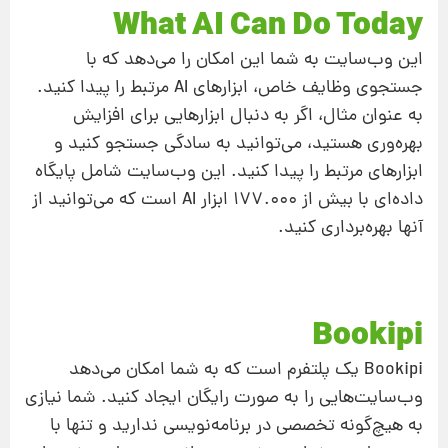
What AI Can Do Today
این وب‌سایت به شما این امکان را می‌دهد که با
جستجوی وظایف خاص، ابزارهای AI مرتبط را پیدا کنید.
به عنوان مثال، اگر به دنبال ابزارهایی برای افزایش
بهره‌وری هستید، می‌توانید به سادگی جستجو کنید و
ابزارهای مرتبط را پیدا کنید. این وب‌سایت شامل پایگاه
داده‌ای با بیش از 177.000 ابزار AI است که می‌توانید از
آنها بهره‌برداری کنید.
Bookipi
Bookipi یک پلتفرم است که به شما امکان می‌دهد
وب‌سایت‌هایی را به صورت رایگان ایجاد کنید. شما نیازی
به هیچ‌گونه تخصصی در برنامه‌نویسی ندارید و تنها با