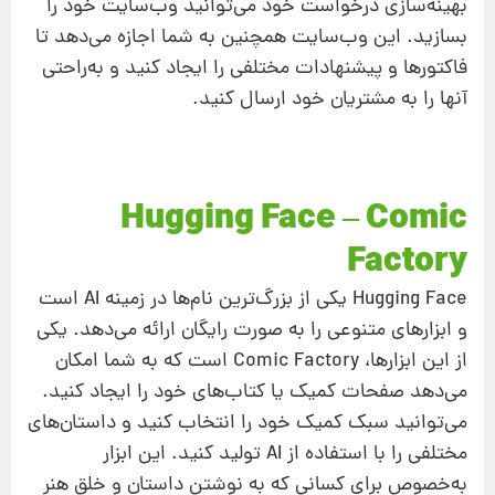
بهینه‌سازی درخواست خود می‌توانید وب‌سایت خود را
بسازید. این وب‌سایت همچنین به شما اجازه می‌دهد تا
فاکتورها و پیشنهادات مختلفی را ایجاد کنید و به‌راحتی
آنها را به مشتریان خود ارسال کنید.
Hugging Face – Comic
Factory
Hugging Face یکی از بزرگ‌ترین نام‌ها در زمینه AI است
و ابزارهای متنوعی را به صورت رایگان ارائه می‌دهد. یکی
از این ابزارها، Comic Factory است که به شما امکان
می‌دهد صفحات کمیک یا کتاب‌های خود را ایجاد کنید.
می‌توانید سبک کمیک خود را انتخاب کنید و داستان‌های
مختلفی را با استفاده از AI تولید کنید. این ابزار
به‌خصوص برای کسانی که به نوشتن داستان و خلق هنر