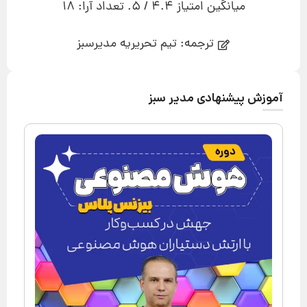
میانگین امتیاز
4.4
/ 5. تعداد آرا:
18
ترجمه: تیم تحریریه مدیرسبز
آموزش پیشنهادی مدیر سبز