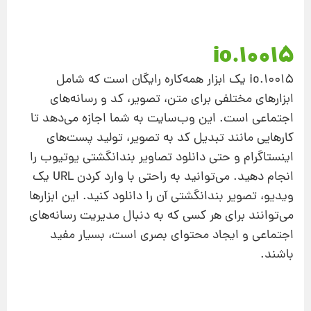
10015.io
10015.io یک ابزار همه‌کاره رایگان است که شامل
ابزارهای مختلفی برای متن، تصویر، کد و رسانه‌های
اجتماعی است. این وب‌سایت به شما اجازه می‌دهد تا
کارهایی مانند تبدیل کد به تصویر، تولید پست‌های
اینستاگرام و حتی دانلود تصاویر بندانگشتی یوتیوب را
انجام دهید. می‌توانید به راحتی با وارد کردن URL یک
ویدیو، تصویر بندانگشتی آن را دانلود کنید. این ابزارها
می‌توانند برای هر کسی که به دنبال مدیریت رسانه‌های
اجتماعی و ایجاد محتوای بصری است، بسیار مفید
باشند.