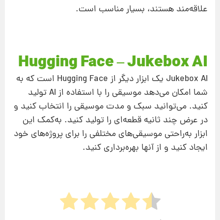
علاقه‌مند هستند، بسیار مناسب است.
Hugging Face – Jukebox AI
Jukebox AI یک ابزار دیگر از Hugging Face است که به
شما امکان می‌دهد موسیقی را با استفاده از AI تولید
کنید. می‌توانید سبک و مدت موسیقی را انتخاب کنید و
در عرض چند ثانیه قطعه‌ای را تولید کنید. به‌کمک این
ابزار به‌راحتی موسیقی‌های مختلفی را برای پروژه‌های خود
ایجاد کنید و از آنها بهره‌برداری کنید.