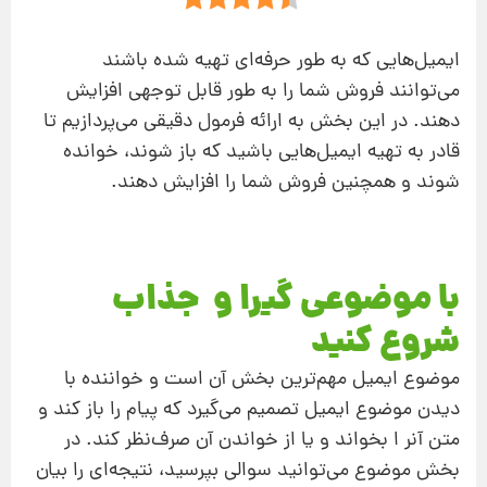
ایمیل‌هایی که به طور حرفه‌ای تهیه شده باشند
می‌توانند فروش شما را به طور قابل توجهی افزایش
دهند. در این بخش به ارائه فرمول دقیقی می‌پردازیم تا
قادر به تهیه ایمیل‌هایی باشید که باز شوند، خوانده
شوند و همچنین فروش شما را افزایش دهند.
با موضوعی گیرا و جذاب
شروع کنید
موضوع ایمیل مهم‌ترین بخش آن است و خواننده با
دیدن موضوع ایمیل تصمیم می‌گیرد که پیام را باز کند و
متن آنر ا بخواند و یا از خواندن آن صرف‌نظر کند. در
بخش موضوع می‌توانید سوالی بپرسید، نتیجه‌ای را بیان