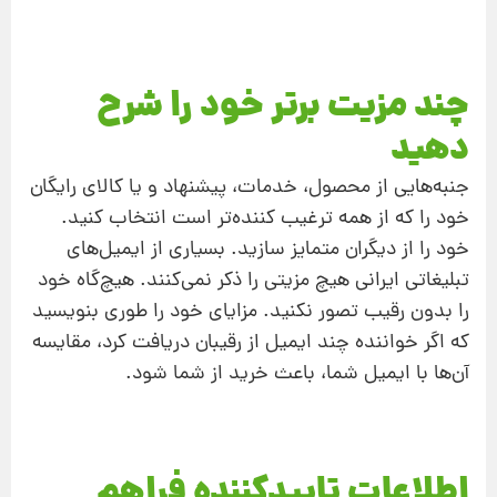
چند مزیت برتر خود را شرح
دهید
جنبه‌هایی از محصول، خدمات، پیشنهاد و یا کالای رایگان
خود را که از همه ترغیب کننده‌تر است انتخاب کنید.
خود را از دیگران متمایز سازید. بسیاری از ایمیل‌های
تبلیغاتی ایرانی هیچ مزیتی را ذکر نمی‌کنند. هیچ‌گاه خود
را بدون رقیب تصور نکنید. مزایای خود را طوری بنویسید
که اگر خواننده چند ایمیل از رقیبان دریافت کرد، مقایسه
آن‌ها با ایمیل شما، باعث خرید از شما شود.
اطلاعات تاییدکننده فراهم