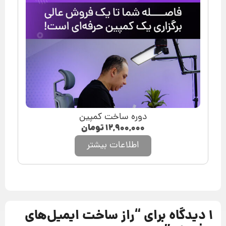
دوره ساخت کمپین
۱۲,۹۰۰,۰۰۰
تومان
اطلاعات بیشتر
1 دیدگاه برای “
راز ساخت ایمیل‌های