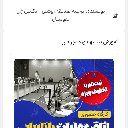
نویسنده: ترجمه صدیقه اوشنی - تکمیل ژان
بقوسیان
آموزش پیشنهادی مدیر سبز