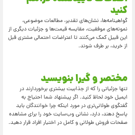
کنید
گواهینامه‌ها، نشان‌های تقدیر، مطالعات موضوعی،
نمونه‌های موفقیت، مقایسه قیمت‌ها و جزئیات دیگری از
این قبیل کمک می‌کنند تا اعتراضات احتمالی مشتری قبل
از خرید، بر طرف شوند.
مختصر و گیرا بنویسید
تنها جزئیاتی را که از جذابیت بیشتری برخوردارند در
ایمیل خود لحاظ کنید. اگر پیشنهاد شما احتیاج به
گفتگوی طولانی‌تری در مورد اینکه چرا خوانندگان باید
پاسخ دهند، دارد، نشانی وب‌سایت خود را برای مشاهده
صفحات فروش طولانی و کامل در اختیار افراد قرار دهید.