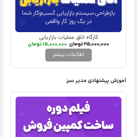
کارگاه اتاق عملیات بازاریابی
۲۵,۰۰۰,۰۰۰
تومان
۱۵,۰۰۰,۰۰۰
تومان
اطلاعات بیشتر
آموزش پیشنهادی مدیر سبز