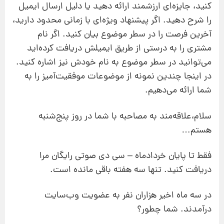
کنید، جایزه‌ای ارزشمند ارائه دهید یا دلیل ارسال ایمیل
را شرح دهید. اگر پیشنهاد ویژه‌ای با زمانی محدود دارید،
آخرین فرصت را در سطر موضوع بیان کنید. اگر نام
مشتری را به درستی از طریق ایمیلش دریافت کرده‌اید
می‌توانید در سطر موضوع به نام خودش نیز اشاره کنید.
در اینجا چندین نمونه از موضوعات موفقیت‌آمیز را به
شما ارائه می‌دهیم.
سلام،علاقه‌مند به مصاحبه با شما در روز پنج‌شنبه
هستم…
فقط تا پایان خردادماه – سی دی صوتی رایگان مرا
دریافت کنید. تنها سه هفته باقی مانده است.
در سه ماه اخیر هزاران نفر به عضویت وب‌سایت
درآمدند. شما چطور؟