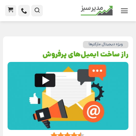
ویژه دیجیتال مارکترها
راز ساخت ایمیل‌های پرفروش