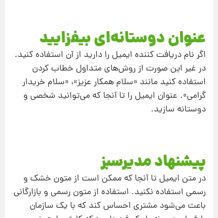
عنوان دوستانه‌ای بیفزایید
اگر نام دریافت کننده ایمیل را دارید از آن استفاده کنید.
در غیر این صورت از روش‌های متداول خطاب کردن
استفاده کنید مانند «سلام همکار عزیز»، «سلام خریدار
گرامی». عنوان ایمیل را تا آنجا که می‌توانید شخصی و
دوستانه سازید.
پیشنهاد مدیرسبز
در متن ایمیل تا آنجا که ممکن است از متون خشک و
رسمی استفاده نکنید. استفاده از متون رسمی و بازارگانی
باعث می‌شود مشتری احساس کند که با یک سازمان