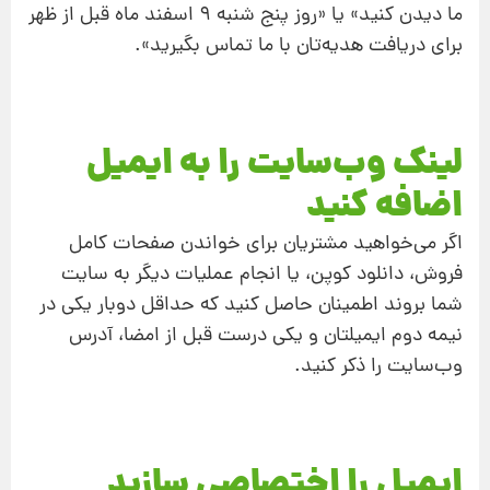
ما دیدن کنید» یا «روز پنج شنبه ۹ اسفند ماه قبل از ظهر
برای دریافت هدیه‌تان با ما تماس بگیرید».
لینک وب‌سایت را به ایمیل
اضافه کنید
اگر می‌خواهید مشتریان برای خواندن صفحات کامل
فروش، دانلود کوپن، یا انجام عملیات دیگر به سایت
شما بروند اطمینان حاصل کنید که حداقل دوبار یکی در
نیمه دوم ایمیلتان و یکی درست قبل از امضا، آدرس
وب‌سایت را ذکر کنید.
ایمیل را اختصاصی سازید