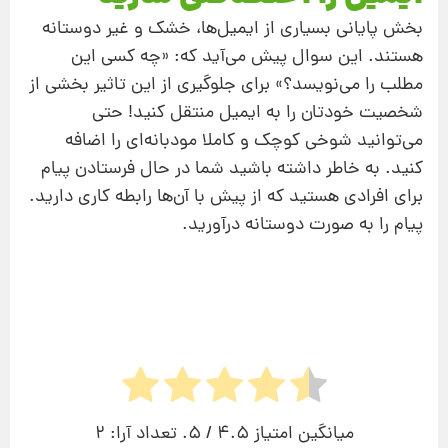
بخش پایانی بسیاری از ایمیل‌ها، خشک و غیر دوستانه
هستند. این سوال پیش می‌آید که: «چه کسی این
مطلب را می‌نویسد؟» برای جلوگیری از این تاثیر بخشی از
شخصیت خودتان را به ایمیل منتقل کنید! حتی
می‌توانید شوخی کوچک و کاملا مودبانه‌ای را اضافه
کنید. به خاطر داشته باشید شما در حال فرستادن پیام
برای افرادی هستید که از پیش با آن‌ها رابطه کاری دارید.
پیام را به صورت دوستانه درآورید.
میانگین امتیاز
4.5
/ 5. تعداد آرا:
2