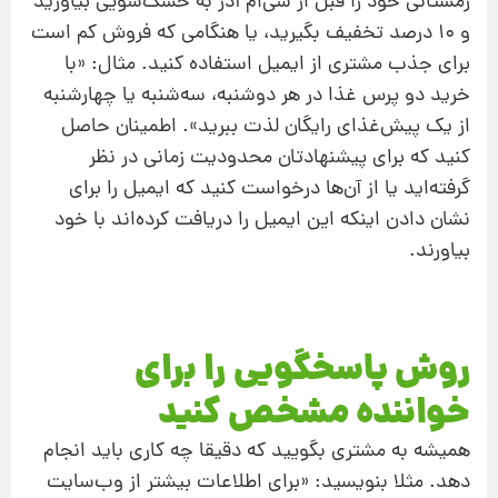
زمستانی خود را قبل از سی‌ام آذر به خشک‌شویی بیاورید
و ۱۰ درصد تخفیف بگیرید، یا هنگامی که فروش کم است
برای جذب مشتری از ایمیل استفاده کنید. مثال: «با
خرید دو پرس غذا در هر دوشنبه، سه‌شنبه یا چهارشنبه
از یک پیش‌غذای رایگان لذت ببرید». اطمینان حاصل
کنید که برای پیشنهادتان محدودیت زمانی در نظر
گرفته‌اید یا از آن‌ها درخواست کنید که ایمیل را برای
نشان دادن اینکه این ایمیل را دریافت کرده‌اند با خود
بیاورند.
روش پاسخگویی را برای
خواننده مشخص کنید
همیشه به مشتری بگویید که دقیقا چه کاری باید انجام
دهد. مثلا بنویسید: «برای اطلاعات بیشتر از وب‌سایت