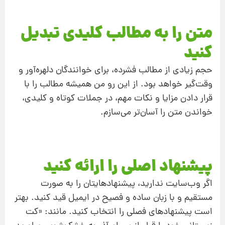
متن را به مطالب کلیدی تبدیل
کنید
حجم زیادی از مطالب فشرده، برای خوانندگان دلهره‌آور و
وقت‌گیر خواهد بود. از این رو من همیشه مطالب را با
قرار دادن مزایا و نکات مهم، در جملات کوتاه و کلیدی،
خواندن متن را آسان‌تر می‌سازم.
پیشنهاد اصلی را ارائه کنید
اگر وب‌سایت ندارید، پیشنهادهایتان را به صورت
مستقیم و با زبان ساده و فصیح در ایمیل قید کنید. بهتر
است پیشنهاد‌های فصلی را انتخاب کنید. مانند: «کت