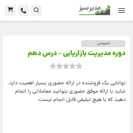
خصوصی
دوره مدیریت بازاریابی – درس دهم
توانایی یک فروشنده در ارائه حضوری بسیار اهمیت دارد.
شاید با ارائه موفق حضوری بتوانید معاملاتی را انجام
دهید که با هیچ تبلیغی قابل انجام نیست.