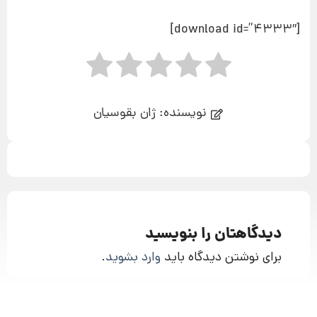
[download id=”4333″]
نویسنده: ژان بقوسیان
دیدگاهتان را بنویسید
برای نوشتن دیدگاه باید
وارد بشوید
.