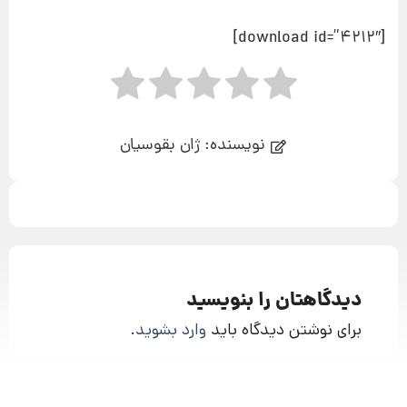
[download id=”4212″]
نویسنده: ژان بقوسیان
دیدگاهتان را بنویسید
برای نوشتن دیدگاه باید
وارد بشوید
.