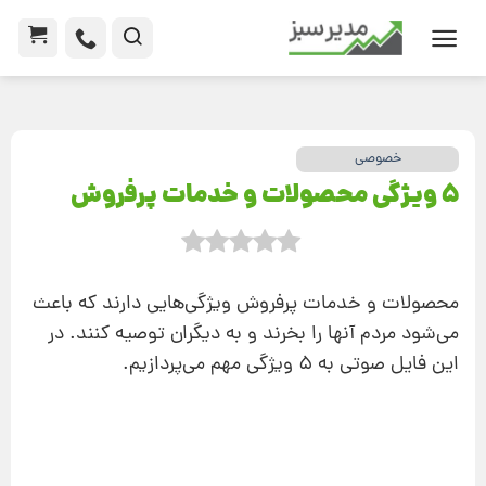
خصوصی
5 ویژگی محصولات و خدمات پرفروش
محصولات و خدمات پرفروش ویژگی‌هایی دارند که باعث
می‌شود مردم آنها را بخرند و به دیگران توصیه کنند. در
این فایل صوتی به 5 ویژگی مهم می‌پردازیم.