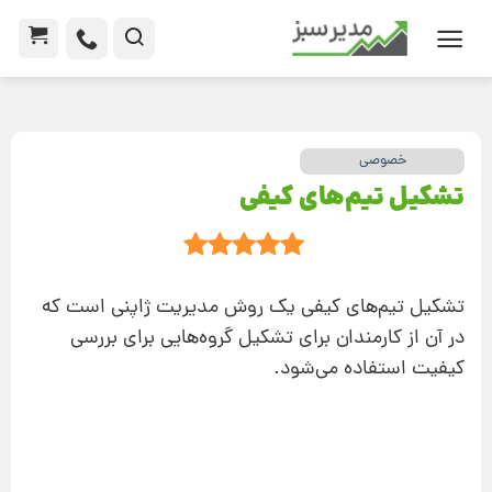
خصوصی
تشکیل تیم‌های کیفی
تشکیل تیم‌های کیفی یک روش مدیریت ژاپنی است که
در آن از کارمندان برای تشکیل گروه‌هایی برای بررسی
کیفیت استفاده می‌شود.