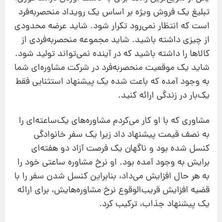
تبلیغ یک فروش ویژه بر اساس یک رویداد منحصربه‌فرد
است که انتظار نمی‌رود تکرار شود. شاید عرضه محدودی
از چیزی داشته باشید. شاید مجموعه منحصربه‌فردی از
کالاها را داشته باشید که در آینده نمی‌تواند تولید شود.
شاید یک موقعیت منحصربه‌فرد در شرکت مشاوره‌ای شما
به وجود آمده که باعث شده یک پیشنهاد استثنایی فقط
یک‌بار در زندگی ارائه کنید.
مشاوری که با او کار می‌کردم مشاوره‌های یک‌ساعته‌ای را
به نصف قیمت پیشنهاد داد زیرا یک سفر خانوادگی
کنسل شده بود و ناگهان یک فرصت آزاد دو هفته‌ای
برایش به وجود آمده بود. او نرخ مشاوره ساعتی خود را
به هر حال افزایش می‌داد، بنابراین کنسل شدن سفر را با
قضیه افزایش قریب‌الوقوع نرخ مشاوره‌هایش، برای ارائه
یک پیشنهاد جذاب، ترکیب کرد.