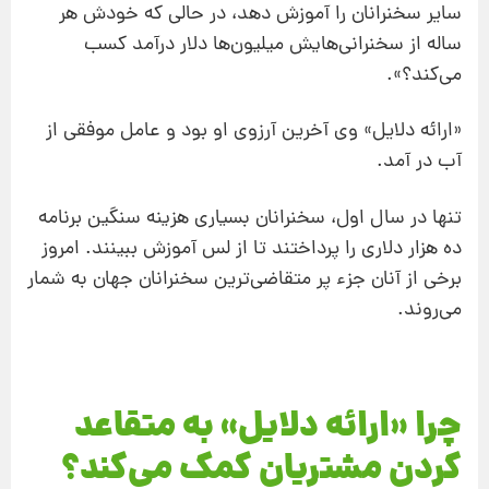
سایر سخنرانان را آموزش دهد، در حالی که خودش هر
ساله از سخنرانی‌هایش میلیون‌ها دلار درآمد کسب
می‌کند؟».
«ارائه دلایل» وی آخرین آرزوی او بود و عامل موفقی از
آب در آمد.
تنها در سال اول، سخنرانان بسیاری هزینه سنگین برنامه
ده هزار دلاری را پرداختند تا از لس آموزش ببینند. امروز
برخی از آنان جزء پر متقاضی‌ترین سخنرانان جهان به شمار
می‌روند.
چرا «ارائه دلایل» به متقاعد
کردن مشتریان کمک می‌کند؟