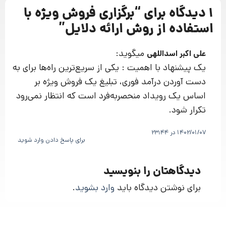
1 دیدگاه برای “
برگزاری فروش ویژه با
استفاده از روش ارائه دلایل
”
میگوید:
علی اکبر اسداللهی
یک پیشنهاد با اهمیت : یکی از سریع‌ترین راه‌ها برای به
دست آوردن درآمد فوری، تبلیغ یک فروش ویژه بر
اساس یک رویداد منحصربه‌فرد است که انتظار نمی‌رود
تکرار شود.
1402/01/07 در 23:44
برای پاسخ دادن وارد شوید
دیدگاهتان را بنویسید
برای نوشتن دیدگاه باید
وارد بشوید
.