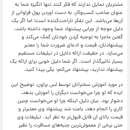
مشتریان تمایل ندارند که فکر کنند تنها انگیزه شما به
عنوان صاحب کسب‌وکار، به دست آوردن پول فراوانی از
آن‌ها می‌باشد. این تفکر ناراحت‌کننده است؛ اما اگر یک
دلیل موجه از چرایی پیشنهاد شما وجود داشته باشد،
گفتن ماجرا به توجیه کردن خودتان کمک می‌کند و
پیشنهادتان، قیمت و ادعای ضرورت شما را معتبر
می‌سازد. در حقیقت ارائه دلایل در تبلیغات مستقیم
بسیار تاثیرگذار است. اگر شما دلیل خوبی برای ارائه یک
پیشنهاد ندارید، پیشنهاد می‌کنم: یکی پیدا کنید.
در مورد آموزش سخنرانان توسط لس براون، توضیح این
ایده که او چرا می‌خواست دیگران را آموزش بدهد،
دشوار بود. بیان دلیل اینکه چرا او می‌خواست چنین
کاری را انجام دهد، باعث شد پیشنهاد وی معتبرتر و
قیمت بالای آن قابل قبول‌تر به نظر آید. تبلیغات وی
حتی برخی از معمولی‌ترین جنبه‌های مسافرت را نظیر