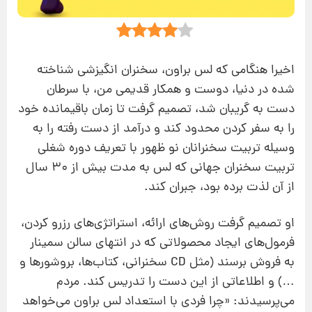
اخیرا هنگامی که لس براون، سخنران انگیزشی شناخته
شده در دنیا، دوست و همکار قدیمی من، با سرطان
دست به گریبان شد، تصمیم گرفت تا زمان باقیمانده خود
را به سفر کردن محدود کند و درآمد از دست رفته را به
وسیله تربیت سخنرانان نو ظهور با تعریف دوره شغلی
تربیت سخنران جهانی که لس به مدت بیش از 30 سال
از آن لذت برده بود، جبران کند.
او تصمیم گرفت روش‌های ارائه، استراتژی‌های رزرو کردن،
فرمول‌های ایجاد محصولاتی که در انتهای سالن سمینار
به فروش برسند (مثل CD سخنرانی، کتاب‌ها، بروشورها و
…) و اطلاعاتی از این دست را تدریس کند. مردم
می‌پرسیدند: «چرا فردی با استعداد لس براون می‌خواهد