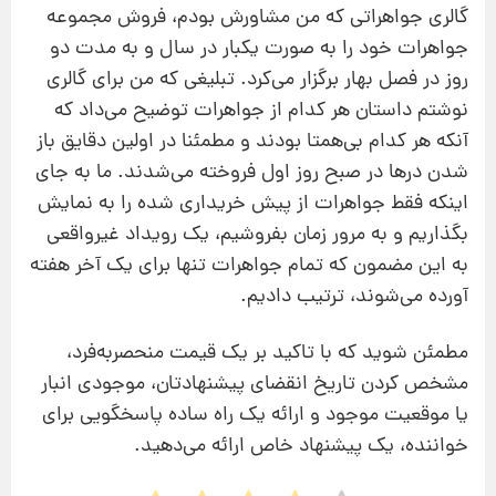
گالری جواهراتی که من مشاورش بودم، فروش مجموعه
جواهرات خود را به صورت یکبار در سال و به مدت دو
روز در فصل بهار برگزار می‌کرد. تبلیغی که من برای گالری
نوشتم داستان هر کدام از جواهرات توضیح می‌داد که
آنکه هر کدام بی‌همتا بودند و مطمئنا در اولین دقایق باز
شدن درها در صبح روز اول فروخته می‌شدند. ما به جای
اینکه فقط جواهرات از پیش خریداری شده را به نمایش
بگذاریم و به مرور زمان بفروشیم، یک رویداد غیرواقعی
به این مضمون که تمام جواهرات تنها برای یک آخر هفته
آورده می‌شوند، ترتیب دادیم.
مطمئن شوید که با تاکید بر یک قیمت منحصربه‌فرد،
مشخص کردن تاریخ انقضای پیشنهادتان، موجودی انبار
یا موقعیت موجود و ارائه یک راه ساده پاسخگویی برای
خواننده، یک پیشنهاد خاص ارائه می‌دهید.