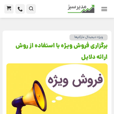
ویژه دیجیتال مارکترها
برگزاری فروش ویژه با استفاده از روش
ارائه دلایل