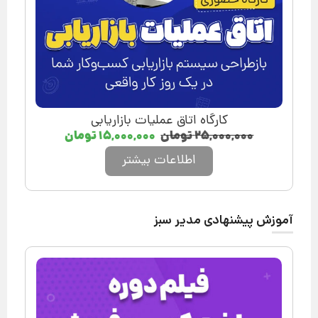
کارگاه اتاق عملیات بازاریابی
۲۵,۰۰۰,۰۰۰
تومان
۱۵,۰۰۰,۰۰۰
تومان
اطلاعات بیشتر
آموزش پیشنهادی مدیر سبز