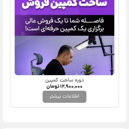
دوره ساخت کمپین
۱۲,۹۰۰,۰۰۰
تومان
اطلاعات بیشتر