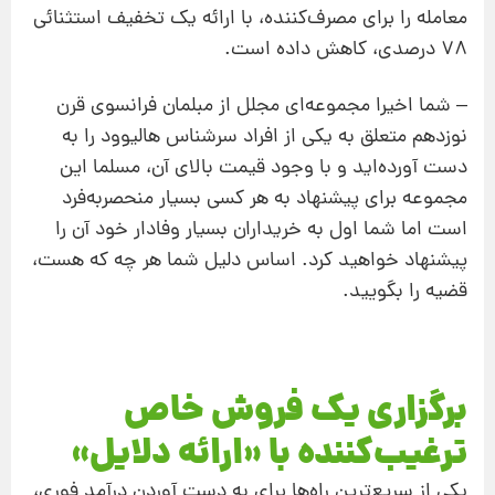
معامله را برای مصرف‌کننده، با ارائه یک تخفیف استثنائی
78 درصدی، کاهش داده است.
– شما اخیرا مجموعه‌ای مجلل از مبلمان فرانسوی قرن
نوزدهم متعلق به یکی از افراد سرشناس هالیوود را به
دست آورده‌اید و با وجود قیمت بالای آن، مسلما این
مجموعه برای پیشنهاد به هر کسی بسیار منحصربه‌فرد
است اما شما اول به خریداران بسیار وفادار خود آن را
پیشنهاد خواهید کرد. اساس دلیل شما هر چه که هست،
قضیه را بگویید.
برگزاری یک فروش خاص
ترغیب‌کننده با «ارائه دلایل»
یکی از سریع‌ترین راه‌ها برای به دست آوردن درآمد فوری،