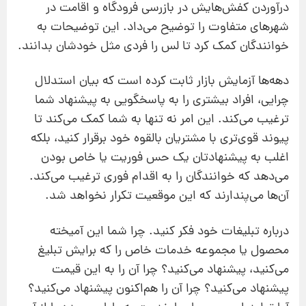
درآوردن کفش‌هایش در بازرسی فرودگاه و اقامت در
شهرهای متفاوت را توضیح می‌داد. این توضیحات به
خوانندگان کمک کرد تا لس را فردی مثل خودشان بدانند.
دهه‌ها آزمایش بازار ثابت کرده است که بیان استدلال
چرایی، افراد بیشتری را به پاسخگویی به پیشنهاد شما
ترغیب می‌کند. این امر نه تنها به شما کمک می‌کند تا
پیوند قوی‌تری با مشتریان بالقوه خود برقرار کنید، بلکه
اغلب به پیشنهادتان یک حس فوریت یا خاص بودن
می‌دهد که خوانندگان را به اقدام فوری ترغیب می‌کند.
آن‌ها می‌پندارند که این موقعیت تکرار نخواهد شد.
درباره تبلیغات خود فکر کنید. چرا شما این آمیخته
محصول یا مجموعه خدمات خاص را که برایش تبلیغ
می‌کنید، پیشنهاد می‌کنید؟ چرا آن را به این قیمت
پیشنهاد می‌کنید؟ چرا آن را هم‌اکنون پیشنهاد می‌کنید؟