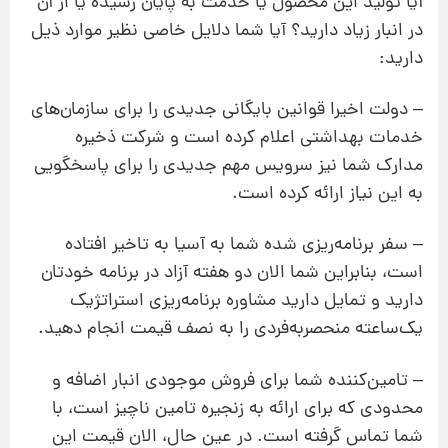
آیا تولید این محصول یا خدمت به پایان رسیده یا از آن
در انبار زیاد دارید؟ آیا شما دلایل خاصی نظیر موارد ذیل
دارید:
– دولت اخیرا قوانین بایگانی جدیدی را برای سازمان‌های
خدمات بهداشتی اعلام کرده است و شرکت ذخیره
مدارک شما نیز سرویس مهم جدیدی را برای پاسخگویی
به این نیاز ارائه کرده‌ است.
– سفر برنامه‌ریزی شده شما به آسیا به تاخیر افتاده
است، بنابراین شما الان دو هفته آزاد در برنامه خودتان
دارید و تمایل دارید مشاوره برنامه‌ریزی استراتژیک
یک‌ساعته منحصربه‌فردی را به نصف قیمت انجام دهید.
– تامین‌کننده شما برای فروش موجودی انبار اضافه و
محدودی که برای ارائه به زنجیره تامین ناچیز است، با
شما تماس گرفته است. در عین حال، الان قیمت این