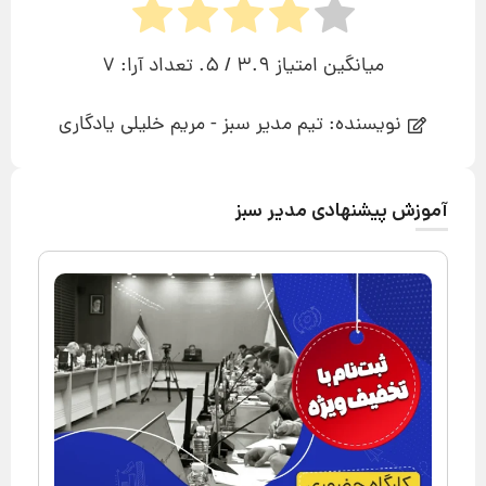
میانگین امتیاز
3.9
/ 5. تعداد آرا:
7
نویسنده: تیم مدیر سبز - مریم خلیلی یادگاری
آموزش پیشنهادی مدیر سبز