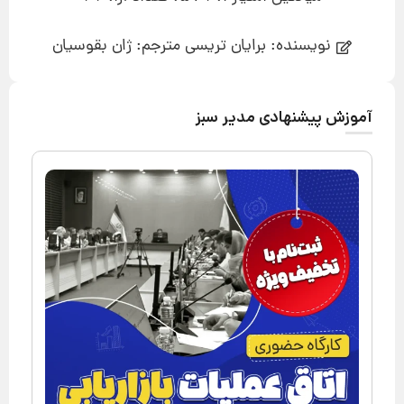
نویسنده: برایان تریسی مترجم: ژان بقوسیان
آموزش پیشنهادی مدیر سبز