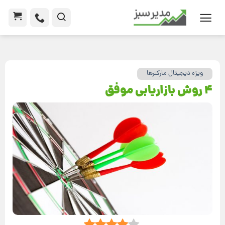
ویژه دیجیتال مارکترها
4 روش بازاریابی موفق