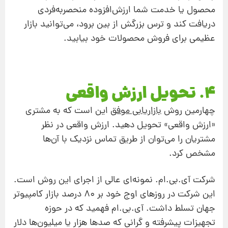
محصول یا خدمت شما ارزش‌افزوده منحصربه‌فردی
دریافت ‌کند و ترس بزرگش از بین برود، می‌توانید بازار
عظیمی برای فروش محصولات خود بیابید.
4. تحویل ارزش واقعی
چهارمین روش
بازاریابی موفق
این است که به مشتری
«ارزش واقعی» تحویل دهید. ارزش واقعی در نظر
مشتریان را می‌توان از طریق تماس نزدیک با آن‌‌ها
مشخص کرد.
شرکت آی.بی.ام. نمونه‌ای عالی از اجرای این روش است.
این شرکت در روزهای اوج خود بر 80 درصد بازار کامپیوتر
جهان تسلط داشت. آی.بی.ام فهمید که در حوزه
تجهیزات پیشرفته و گرانی که صدها هزار یا میلیون‌ها دلار