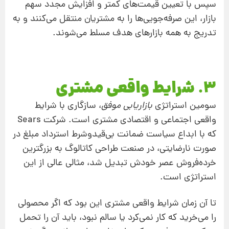
سپس با تعیین قیمت‌های کمتر و افزایش مجدد سهم
بازار، این صرفه‌جویی‌ها را به مشتریان منتقل می‌کنند و به
تدریج به همه بازارهای هدف مسلط می‌شوند.
3. شرایط واقعی مشتری
سومین استراتژی
بازاریابی موفق
، سازگاری با شرایط
واقعی اجتماعی و اقتصادی مشتری است. شرکت Sears
که با ابداع سیاست ضمانت بی‌قیدوشرط استرداد مبلغ در
صورت نارضایتی، در صنعت طراحی کاتالوگ به بزرگترین
خرده‌فروش عصر خودش تبدیل شد، مثالی عالی از این
استراتژی است.
تا آن زمان شرایط واقعی مشتری این بود که اگر محصولی
را می‌خرید که کار نمی‌کرد یا سالم نبود، باید آن را تحمل