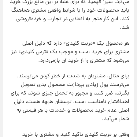
می‌کرد. سیرز فهمید که برای غلبه بر این مانع بزرگ خرید
باید محصولات خود را با شرایط واقعی مشتری هماهنگ
کند. این کار منجر به انقلابی در تجارت و خرده‌فروشی
شد.
هر محصول یک «مزیت کلیدی» دارد که دلیل اصلی
مشتری برای خرید است و موجب یک «ترس کلیدی» نیز
می‌شود که مشتری را از خرید آن بازمی‌دارد.
برای مثال، مشتریان به شدت از خطر کردن می‌ترسند.
می‌ترسند پول زیادی بپردازند، محصول بدی تحویل
بگیرند،‌ ضرر کنند و مجبور به تحمل چیزی شوند که برای
اهدافشان نامناسب است. ترسشان هرچه هست، دلیل
اصلی عدم خرید محصولات و خدمات با هر قیمتی به
شمار می‌آید.
وقتی بر مزیت کلیدی تاکید کنید و مشتری با خرید