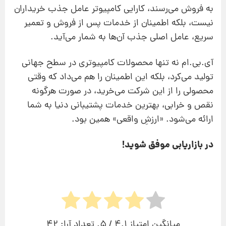
به فروش می‌رسند، کارایی کامپیوتر عامل جذب خریداران
نیست، بلکه اطمینان از خدمات پس از فروش و تعمیر
سریع، عامل اصلی جذب آن‌ها به شمار می‌آید.
آی.بی.ام نه تنها محصولات کامپیوتری در سطح جهانی
تولید می‌کرد، بلکه این اطمینان را هم می‌داد که وقتی
محصولی را از این شرکت می‌خرید، در صورت هرگونه
نقص و خرابی، بهترین خدمات پشتیبانی دنیا به شما
ارائه می‌شود. «ارزشِ واقعی» همین بود.
در بازاریابی موفق شوید!
میانگین امتیاز
4.1
/ 5. تعداد آرا:
42