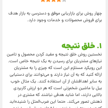
چهار روش برای بازاریابی موفق و دسترسی به بازار هدف
برای فروش محصولات و خدمات وجود دارد.
1. خلق نتیجه
نخستین روش خلق نتیجه و مفید کردن محصول و تامین
نیازهای مشتریان برای رسیدن به یک نتیجه خاص است.
این رویکرد مستلزم این است که چیزی را به مشتریان
ارائه کنید که به آن نیاز دارند و می‌توانند برای دستیابی
به سایر اهدافشان از آن استفاده کنند. یک مثال خوب
بیل یا ماشین شخم‌زنی است که هر دو ارزش کاربردی
بالایی دارند، اما شاید هدفی نباشند که مشتری در
ذهنش تصور می‌کند. حتما این ضرب‌المثل را شنیده‌اید