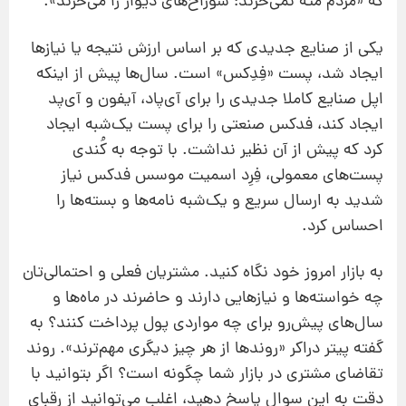
که «مردم مته نمی‌خرند؛ سوراخ‌های دیوار را می‌خرند».
یکی از صنایع جدیدی که بر اساس ارزش نتیجه یا نیازها
ایجاد شد، پست «فِدِکس» است. سال‌ها پیش از اینکه
اپل صنایع کاملا جدیدی را برای آی‌پاد، آیفون و آی‌پد
ایجاد کند، فدکس صنعتی را برای پست یک‌شبه ایجاد
کرد که پیش از آن نظیر نداشت. با توجه به کُندی
پست‌های معمولی، فِرِد اسمیت ‌موسس فدکس نیاز
شدید به ارسال سریع و یک‌شبه نامه‌ها و بسته‌ها را
احساس کرد.
به بازار امروز خود نگاه کنید. مشتریان فعلی و احتمالی‌تان
چه خواسته‌ها و نیازهایی دارند و حاضرند در ماه‌ها و
سال‌های پیش‌رو برای چه مواردی پول پرداخت کنند؟ به
گفته پیتر دراکر «روندها از هر چیز دیگری مهم‌ترند». روند‌
تقاضای مشتری در بازار شما چگونه است؟ اگر بتوانید با
دقت به این سوال پاسخ دهید، اغلب می‌توانید از رقبای