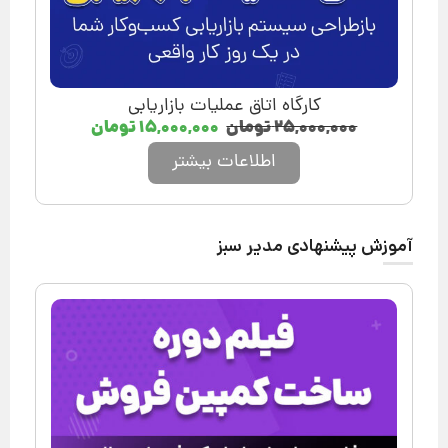
کارگاه اتاق عملیات بازاریابی
۲۵,۰۰۰,۰۰۰
تومان
۱۵,۰۰۰,۰۰۰
تومان
اطلاعات بیشتر
آموزش پیشنهادی مدیر سبز