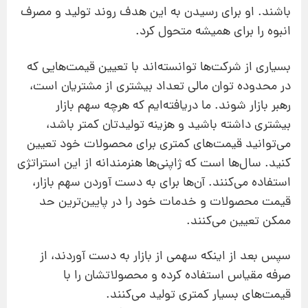
باشند. او برای رسیدن به این هدف روند تولید و مصرف
انبوه را برای همیشه متحول کرد.
بسیاری از شرکت‌ها توانسته‌اند با تعیین قیمت‌هایی که
در محدوده توان مالی تعداد بیشتری از مشتریان است،
رهبر بازار شوند. ما دریافته‌ایم که هرچه سهم‌ بازار
بیشتری داشته باشید و هزینه تولید‌تان کمتر باشد،
می‌توانید قیمت‌های کمتری برای محصولات خود تعیین
کنید. سال‌ها است که ژاپنی‌ها هنرمندانه از این استراتژی
استفاده می‌کنند. آن‌ها برای به دست آوردن سهم بازار،
قیمت محصولات و خدمات خود را در پایین‌ترین حد
ممکن تعیین می‌کنند.
سپس بعد از اینکه سهمی از بازار به دست آوردند، از
صرفه‌ مقیاس استفاده کرده و محصولاتشان را با
قیمت‌های بسیار کمتری تولید می‌کنند.