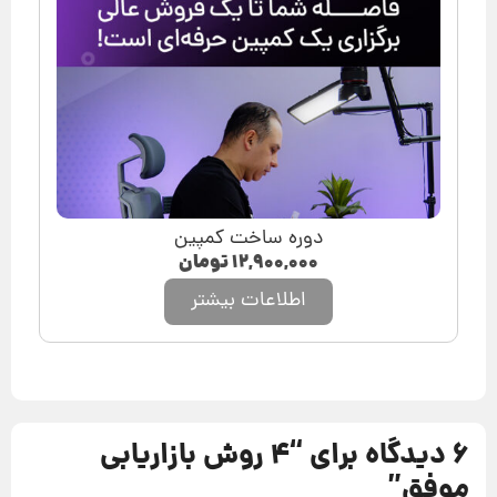
دوره ساخت کمپین
۱۲,۹۰۰,۰۰۰
تومان
اطلاعات بیشتر
6 دیدگاه برای “
4 روش بازاریابی
موفق
”