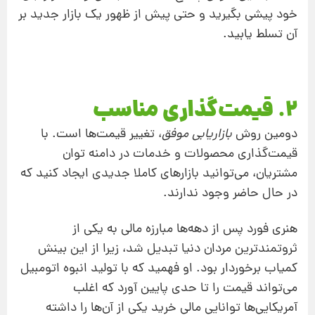
خود پیشی بگیرید و حتی پیش از ظهور یک بازار جدید بر
آن تسلط یابید.
2. قیمت‌گذاری مناسب
دومین روش
بازاریابی موفق
، تغییر قیمت‌ها است. با
قیمت‌گذاری محصولات و خدمات در دامنه توان
مشتریان، می‌توانید بازارهای کاملا جدیدی ایجاد کنید که
در حال حاضر وجود ندارند.
هنری فورد پس از دهه‌ها مبارزه مالی به یکی از
ثروتمندترین مردان دنیا تبدیل شد، زیرا از این بینش
کمیاب برخوردار بود. او فهمید که با تولید انبوه اتومبیل
می‌تواند قیمت را تا حدی پایین آورد که اغلب
آمریکایی‌ها توانایی مالی خرید یکی از آن‌ها را داشته