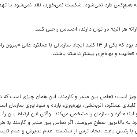
 که هیچ‌کس طرد نمی‌شود، شکست نمی‌خورد،‌ نقد نمی‌شود یا تهد
ارائه هر آنچه در توان دارند، احساس راحتی کنند.
ادواردز دِمینگ، پدر مدیریت کیفیت جامع معتقد بود که یکی از 14 کلید ایجاد سازمانی با عملکرد عا
 فعالیت و بهره‌وری بیشتر داشته باشند.
یز است: تعامل بین مدیر و کارمند. این همان چیزی است که در 
لیدی عملکرد، اثربخشی، بهره‌وری، بازده و سودآوری سازمان اس
آینده فرد و سازمان را مشخص می‌کند. وقتی این ارتباط بین رئی
رد به بالاترین سطح می‌رسد. اگر تعامل بین مدیر و کارمند به هر
فی با رئیس باعث ایجاد ترس از شکست، عدم پذیرش و عدم ‌تایی