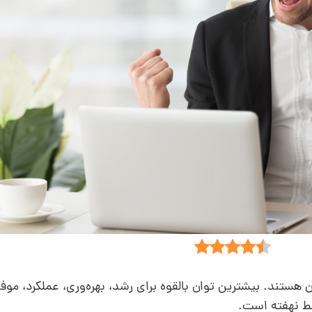
 آن هستند. بیشترین توان بالقوه برای رشد، بهره‌وری، عملکرد، مو
سط نهفته است.