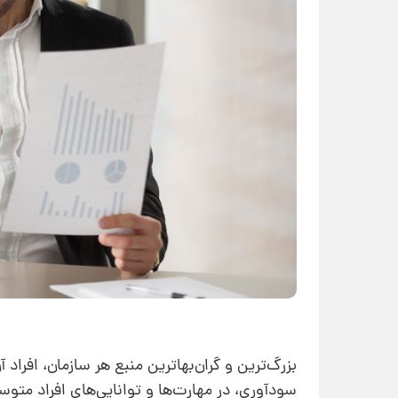
بزرگ‌ترین و گران‌بهاترین منبع هر سازمان، افراد
سودآوری، در مهارت‌ها و توانایی‌های افراد متو