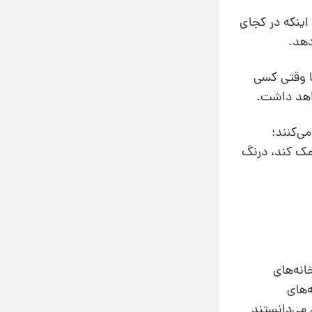
اینکه در کجای
دهد.
تا وقتی کسی
واهد داشت.
ی‌کنند؛
کمک کند، درنگ
ارخانه‌های
‌های
 می‌دانستند