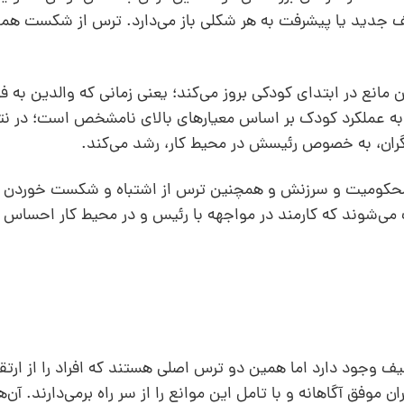
یف جدید یا پیشرفت به هر شکلی باز می‌دارد. ترس از شکست هموا
انع در ابتدای کودکی بروز می‌کند؛ یعنی زمانی که والدین به 
ه عملکرد کودک بر اساس معیارهای بالای نامشخص است؛ در نت
ران، ‌به خصوص رئیسش در محیط کار، رشد می‌کند.
‌ محکومیت و سرزنش و همچنین ترس از اشتباه و شکست خوردن 
عث می‌شوند که کارمند در مواجهه با رئیس و در محیط کار احساس
یف وجود دارد اما همین دو ترس اصلی هستند که افراد را از ارتقا 
یران موفق آگاهانه و با تامل این موانع را از سر راه برمی‌دارند. آ