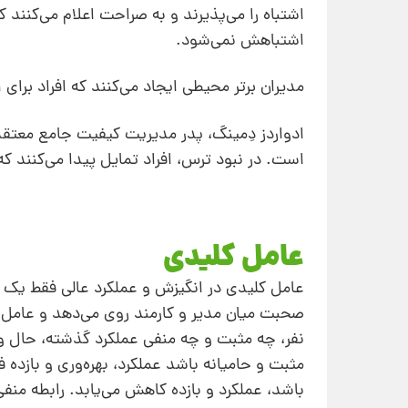
اشتباه را می‌پذیرند و به صراحت اعلام می‌کنند
اشتباهش نمی‌شود.
مدیران برتر محیطی ایجاد می‌کنند که افراد برای 
است. در نبود ترس،‌ افراد تمایل پیدا می‌کنند که
عامل کلیدی
عامل کلیدی در انگیزش و عملکرد عالی فقط یک چ
صحبت میان مدیر و کارمند روی می‌دهد و عامل ک
نفر، چه مثبت و چه منفی عملکرد گذشته، حال و 
مثبت و حامیانه باشد عملکرد، بهره‌وری و بازده ف
باشد، عملکرد و بازده کاهش می‌یابد. رابطه من