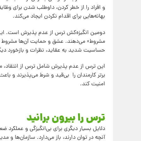
و افراد را از خطر کردن، ‌داوطلب شدن برای وظا
بهانه‌‌هایی برای اقدام نکردن ایجاد می‌کند.
دومین انگیزه‌کش ترس از عدم پذیرش است. این م
مشروط» می‌دهند. عشق و حمایت آن‌ها مشروط ب
حساسیت شدید به عقاید، نظرات و بازخورد دیگ
این ترس از عدم پذیرش شامل ترس از انتقاد،
برتر کارمندان را بی‌قید و شرط می‌پذیرند و با
امنیت کند.
ترس را بیرون برانید
دلایل بسیار دیگری برای بی‌انگیزگی و عملکرد ضع
آنچه در توان دارند،‌ باز می‌دارد. سازمان‌ها و مد