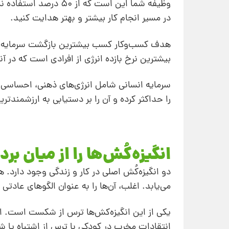
وظیفه شما این است که 
در مسیر انجام کار بیشتر و بهتر هدایت کنید.
هدف کسب‌وکار کسب بیشترین بازگشت سرمایه ا
بیشترین نرخ بازده انرژی از افرادی است که در آنج
سرمایه انسانی شامل انرژی‌های ذهنی، احساسی 
را حداکثر کرده و آن را بر دستیابی به ارزشمندتری
انگیزه‌کُش‌ها را از میان برد
دو انگیزه‌‌کُش اصلی در کار و زندگی وجود دارد. 
می‌یابد. اغلب، آن‌ها را به عنوان الگوهای عادت
یکی از این انگیزه‌کش‌ها ترس از شکست است. ای
انتقادات مخرب در کودکی با ترس از اشتباه یا 