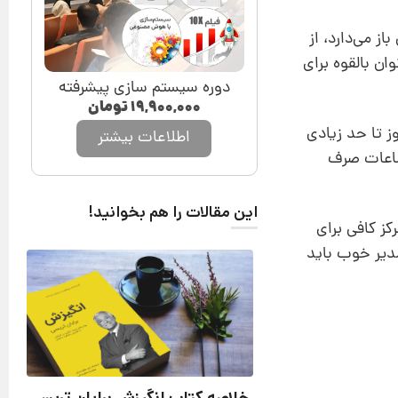
از می‌دارد، از
ان بالقوه برای
دوره سیستم سازی پیشرفته
۱۹,۹۰۰,۰۰۰
تومان
انش کار می‌کند. 50 درصد باقیمانده روز تا حد زیادی
اطلاعات بیشتر
 ساعات صرف
این مقالات را هم بخوانید!
کز کافی برای
دیر خوب باید