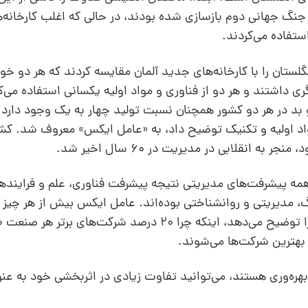
جنگ جهانی دوم بازسازی شده بودند، در ‌حالی ‌که اغلب کارخانه‌
نگلستان را با کارخانه‌های جدید آلمان مقایسه کردند که هر دو خو
رگری داشتند و هر دو از فناوری و مواد اولیه یکسانی استفاده می‌کر
و بد در هر دو کشور همچنان نسبت تولید چهار به یک وجود دارد
 مواد اولیه و تکنیک توضیح داد،‌ به «عامل ایکس» معروف شد. 
 انقلابی در مدیریت در 60 سال اخیر شد.
ن بزرگ اقتصادی دهه 1930، تقریبا همه پیشرفت‌‌های مدیریتی نتیجه پیشرفت فناوری،‌ علم و فر
، مدیریتی و روانشناختی بوده‌‌اند. عامل ایکس بیش از هر چیز 
ب بهترین شرکت‌ها می‌شوند.
بهره‌وری هستند، می‌توانید تفاوت زیادی در اثربخشی خود به عنو