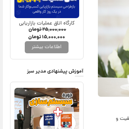
کارگاه اتاق عملیات بازاریابی
۲۵,۰۰۰,۰۰۰
تومان
۱۵,۰۰۰,۰۰۰
تومان
اطلاعات بیشتر
آموزش پیشنهادی مدیر سبز
فقیت و