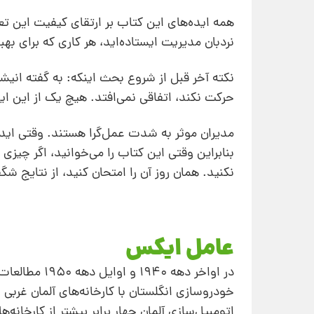
همه ایده‌‌های این کتاب بر ارتقای کیفیت این تع
نردبان مدیریت ایستاده‌اید، هر کاری که برای بهب
نکته آخر قبل از شروع بحث اینکه: به گفته انیش
حرکت نکند، اتفاقی نمی‌افتد. هیچ‌ یک از این ای
مدیران موثر به شدت عمل‌گرا هستند. وقتی ایده 
بنابراین وقتی این کتاب را می‌خوانید، ‌اگر چیزی
نکنید. همان روز آن را امتحان کنید، از نتایج ش
عامل ایکس
در اواخر دهه 
خودروسازی انگلستان با کارخانه‌های آلمان غربی 
اتومبیل‌سازی آلمان چهار برابر بیشتر از کارخانه