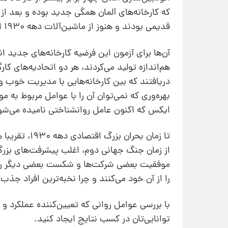
که کارخانه‌های آلمان همگی جدید بوده و بعد از 
قدیمی بودند و هنوز از ماشین‌آلات دهه 1930 استفاده می‌کردند.
آن‌ها برای آزمون این فرضیه کارخانه‌های جدید ا
هم‌اندازه تولید می‌کردند،‌ هر دو اتحادیه‌های کا
دریافتند که بین کارخانه‌هایی با مدیریت خوب 
بهره‌وری که نمی‌توان آن را با عوامل مربوط به
ایکس که اکنون عامل روانشناختى نامیده می‌شود، منجر به
تا زمان بحرا
از زمان جنگ جهانی دوم، اغلب پیشرفت‌های بزرگ
را از آن خود می‌کنند و چرا نخبه‌ترین افراد جذ
با بررسی عوامل روانی که تعیین‌کننده عملکرد و 
توانایی‌تان در کسب نتایج ایجاد کنید.