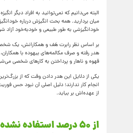
البته می‌دانیم که نمی‌توانید به افراد دیگر انگیزه
میان بردارید. همه بحث انگیزش درباره خودانگیز
خودانگیزشی به طور طبیعی و خودبه‌خود آزاد شو
هدر رفته و صرف مکالمه‌‌های بیهوده با همکاران،
قهوه و ناهار و پرداختن به کارهای شخصی می‌شو
یکی از دلایل این هدر دادن وقت که از بزرگ‌ترین
انجام کار ندارند؛ دلیل اصلی آن نبود حس فور
از عهده‌اش بر بیاید.
از 50 درصد استفاده نشده، بهره‌برداری کنید