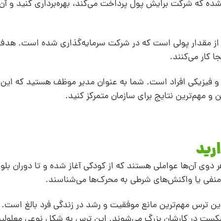
از 50 درصد استفاده‌ نشده که شرکت برایش پول پرداخت می‌کند، بهره‌برداری کنید و 
ز مقدار پولی است که در شرکت سرمایه‌گذاری شده است. هد
ا کار می‌کنند.
و فیزیکی افراد است. شما به عنوان مدیر موظف هستید که این 
ن و مهم‌ترین نتایج برای سازمان متمرکز کنید.
ارید
هر دوی آن‌ها عواملی هستند که از کودکی آغاز شده و تا دوران بلو
ی منفی یا واکنش‌های شرطی به محرک‌‌ها می‌شناسند.
ن ترس مهم‌ترین مانع موفقیت و رشد در زندگی فرد بالغ است. ا
شکست در کارشان بزرگ می‌شوند. این ترس به شکل نوعی معلولیت