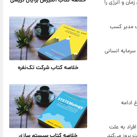
خلاصه کتاب انگیزش برایان تریسی
آن زمان و انرژی را
ف مدیر کسب
سرمایه انسانی
خلاصه کتاب شرکت تک‌نفره
غ ادامه
فراد به علت
خلاصه کتاب سیستم سازی
 بروز می‌کند