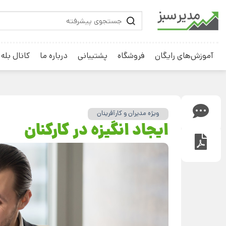
آموزش‌های رایگان
فروشگاه
پشتیبانی
درباره ما
کانال بله
ویژه مدیران و کارآفرینان
ایجاد انگیزه در کارکنان