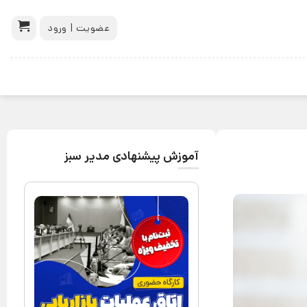
عضویت | ورود
آموزش پیشنهادی مدیر سبز