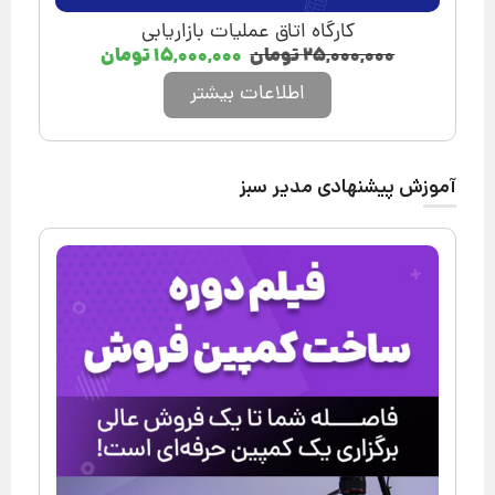
کارگاه اتاق عملیات بازاریابی
۲۵,۰۰۰,۰۰۰
تومان
۱۵,۰۰۰,۰۰۰
تومان
اطلاعات بیشتر
آموزش پیشنهادی مدیر سبز