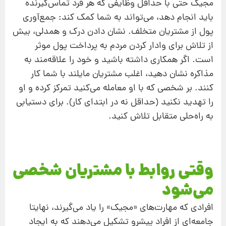
مجیک حتی با حداقل وظایفی که هر فرد تماس‌گیرنده
باید انجام دهد، می‌تواند به شما کمک کند: جمع‌آوری
پول از مشتریان متخلف. نشان دادن درک و همدلی، بیش
از تلاش برای وادار کردن مردم به پرداخت پول موثر
است. اگر همکاری داشته باشید و خود را علاقه‌مند به
مذاکره نشان دهید،‌ اغلب مشتریان مایلند با شما کار
کنند. بر شخصی که با او معامله می‌کنید تمرکز کرده و او
را تهدید نکنید (حداقل نه در ابتدای کار). برای دستیابی
به راه‌حلی متقابل تلاش کنید.
وقتی روابط با مشتریان شخصی
می‌شود
افرادی که مهارت‌های «مجیک» را یاد می‌گیرند،‌ نهایتا
جامعه‌ای از افراد پیشرو تشکیل می‌دهند که به ایجاد