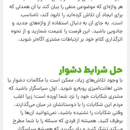
هر واژه‌ای که موضوعی منفی را بیان کند یا آن همدلی که
برای ایجاد آن‌ تلاش کرده‌اید را نابود کند، نامناسب
است. به‌ جای آن به‌ دنبال استفاده از واژه‌های جدید و
جادویی باشید. این فرصت را غنیمت شمارید و از نحوه
اثرگذاری کلام خود بر ارتباطات مشتری آگاه‌تر شوید.
حل شرایط دشوار
با وجود تلاش‌های زیاد، ممکن است با مکالمات دشوار یا
حتی اهانت‌آمیزی روبه‌رو شوید. اول سپاسگزار باشید که
مشتری شکایات خود را نزد شما آورده است؛ زیرا اغلب
مردم این شکایات را با دوستانشان در میان می‌گذارند.
وقتی شکایات را نشنیده باشید، نمی‌توانید آن‌ها را
برطرف کنید. همیشه از فردی که مسئله را با شما مطرح
می‌کند تشکر کنید و یاد بگیرید که همیشه سپاسگزار