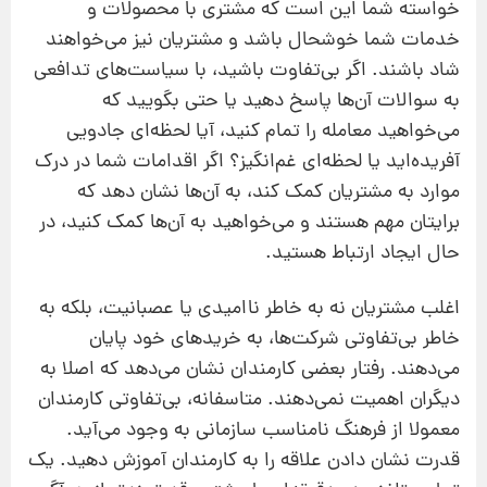
خواسته شما این است که مشتری با محصولات و
خدمات شما خوشحال باشد و مشتریان نیز می‌خواهند
شاد باشند. اگر بی‌تفاوت باشید، با سیاست‌های تدافعی
به سوالات آن‌ها پاسخ دهید یا حتی بگویید که
می‌خواهید معامله را تمام کنید، آیا لحظه‌ای جادویی
آفریده‌اید یا لحظه‌ای غم‌انگیز؟ اگر اقدامات شما در درک
موارد به مشتریان کمک ‌کند، به آن‌ها نشان دهد که
برایتان مهم هستند و می‌خواهید به آن‌ها کمک کنید، در
حال ایجاد ارتباط هستید.
اغلب مشتریان نه به‌ خاطر ناامیدی یا عصبانیت، بلکه به‌
خاطر بی‌تفاوتی شرکت‌ها، به خریدهای خود پایان
می‌دهند. رفتار بعضی کارمندان نشان می‌دهد که اصلا به
دیگران اهمیت نمی‌دهند. متاسفانه، بی‌تفاوتی کارمندان
معمولا از فرهنگ نامناسب سازمانی به‌ وجود می‌آید.
قدرت نشان‌ دادن علاقه را به کارمندان آموزش دهید. یک