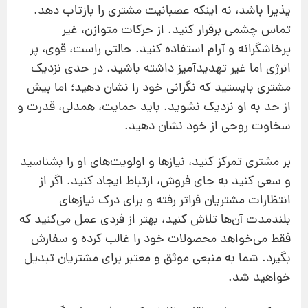
پذیرا باشد، نه اینکه عصبانیت مشتری را بازتاب دهد.
تماس چشمی برقرار کنید. از حرکات متوازن، غیر
پرخاشگرانه و آرام استفاده کنید. حالتی راست، قوی، پر
انرژی اما غیر تهدیدآمیز داشته باشید. در حدی نزدیک
مشتری بایستید که نگرانی خود را نشان دهید؛ اما بیش
از حد به او نزدیک نشوید. باید حمایت، همدلی، قدرت و
سخاوت روحی از خود نشان دهید.
بر مشتری تمرکز کنید، نیازها و اولویت‌های او را بشناسید
و سعی کنید به‌ جای فروش، ارتباط ایجاد کنید. اگر از
انتظارات مشتریان فراتر رفته و برای درک نیازهای
بلند‌مدت آن‌ها تلاش کنید، بهتر از فردی عمل می‌کنید که
فقط می‌خواهد محصولات خود را غالب کرده و سفارش
بگیرد. شما به منبعی موثق و معتبر برای مشتریان تبدیل
خواهید شد.