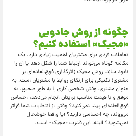
ایران موجود نیستند.
چگونه از روش جادویی
«مجیک» استفاده کنیم؟
تعاملات فردی برای مشتریان اهمیت زیادی دارد. یک
مکالمه کوتاه می‌تواند ارتباط شما را شکل دهد یا آن‌ را
نابود سازد. روش مجیک (اثرگذاری فوق‌العاده‌ای بر
مشتری) تکنیکی برای ارتقای روابط با مشتریان است. به‌
عنوان مشتری،‌ وقتی شخصی کاری را به‌ طور صحیح، به‌
موقع و با قیمت مناسب برایتان انجام می‌دهد، احساس
فوق‌العاده‌ای پیدا نمی‌کنید؟ وقتی از انتظارات شما فراتر
می‌روند، چه احساسی دارید؟ آیا واقعا خوشحال
نمی‌شوید؟ البته، این قدرت «مجیک» است.