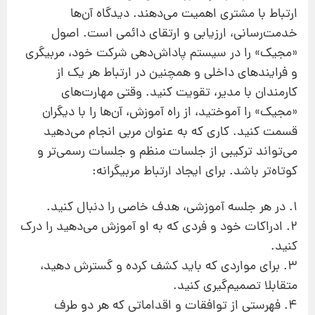
ارتباط با مشتری اهمیت می‌دهند. دیدگاه آن‌ها
خدمت‌رسانی، ارزیابی و ارتقای دائمی است. اصول
«مجیک» را در سیستم پاداش‌دهی شرکت خود، مربیگری
و فرایندهای داخلی و همچنین در ارتباط هر یک از
کارمندان با مدیر،‌ تقویت کنید. وقتی مهارت‌های
«مجیک» را آموختید، از راه آموزش، آن‌ها را با دیگران
قسمت کنید. کاری که به‌ عنوان مربی انجام می‌دهید
می‌تواند ترکیبی از جلسات منظم و جلسات رسمی‌تر و
کوتاه‌تر باشد. برای ایجاد ارتباط مربیگرانه:
1. در هر جلسه آموزشی، هدف خاصی را دنبال کنید.
2. ادراکات خود و فردی که به او آموزش می‌دهید را درک
کنید.
3. برای مواردی که باید کشف کرده و گسترش دهید،
متقابلا تصمیم‌گیری کنید.
4. فهرستی از توافقات و اقداماتی که هر دو طرف