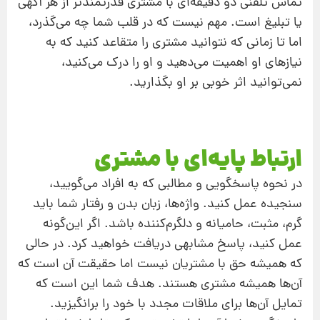
تماس تلفنی دو دقیقه‌ای با مشتری قدرتمندتر از هر آگهی
یا تبلیغ است. مهم نیست که در قلب شما چه می‌گذرد،
اما تا زمانی که نتوانید مشتری را متقاعد کنید که به
نیازهای او اهمیت می‌دهید و او را درک می‌کنید،
نمی‌توانید اثر خوبی بر او بگذارید.
ارتباط پایه‌ای با مشتری
در نحوه پاسخگویی و مطالبی که به افراد می‌گویید،
سنجیده عمل کنید. واژه‌ها، زبان‌ بدن و رفتار شما باید
گرم، مثبت، حامیانه و دلگرم‌‌کننده باشد. اگر این‌گونه
عمل کنید، پاسخ مشابهی دریافت خواهید کرد. در حالی‌
که همیشه حق با مشتریان نیست اما حقیقت آن است که
آن‌ها همیشه مشتری هستند. هدف شما این است که
تمایل آن‌ها برای ملاقات مجدد با خود را برانگیزید.