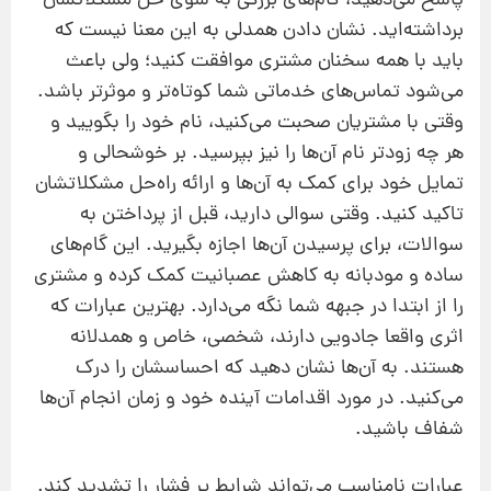
پاسخ می‌دهید، گام‌های بزرگی به‌ سوی حل مشکلاتشان
برداشته‌اید. نشان دادن همدلی به این معنا نیست که
باید با همه سخنان مشتری موافقت کنید؛ ولی باعث
می‌شود تماس‌های خدماتی شما کوتاه‌تر و موثرتر باشد.
وقتی با مشتریان صحبت می‌کنید، ‌نام خود را بگویید و
هر چه زودتر نام آن‌ها را نیز بپرسید. بر خوشحالی و
تمایل خود برای کمک به آن‌ها و ارائه راه‌حل مشکلاتشان
تاکید کنید. وقتی سوالی دارید، قبل از پرداختن به
سوالات، برای پرسیدن آن‌ها اجازه بگیرید. این گام‌های
ساده و مودبانه به کاهش عصبانیت کمک کرده و مشتری
را از ابتدا در جبهه شما نگه می‌دارد. بهترین عبارات که
اثری واقعا جادویی دارند، شخصی، خاص و همدلانه
هستند. به آن‌ها نشان دهید که احساسشان را درک
می‌کنید. در مورد اقدامات آینده خود و زمان انجام آن‌ها
شفاف باشید.
عبارات نامناسب می‌تواند شرایط پر فشار را تشدید کند.