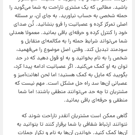
باشید. مطالبی که یک مشتری ناراحت به‌ شما می‌گوید را
حمله شخصی به حساب نیاورید. به‌ جای آن، بر مسئله
اصلی تمرکز کرده و عصبانیت را فرو بنشانید. تُن صدای
خود را کنترل کرده و حرفه‌ای باقی بمانید. معمولا همدلی
شما می‌تواند شرایط حمله را به مکالمه‌ای متقابل و
سودمند تبدیل کند. وقتی اصل موضوع را می‌فهمید،
شخص را به‌ نام بخوانید و به او قول دهید که در حد
توان به او کمک می‌کنید. اگر عصبانیت ادامه پیدا کرد،
بگویید که مایل به کمک هستید؛ اما لحن اهانت‌آمیز و
عصبانی آن‌ها سد راه حل مشکل است. مهم نیست که
مشتریان تا چه حد می‌توانند منطقی باشند؛ اما شما
منطقی و حرفه‌ای باقی بمانید.
گاهی ممکن است مشتریان آنقدر ناراحت شوند که
نتوانند ارتباط شفافی با شما برقرار کنند تا بتوانید به
آن‌ها کمک کنید. خواندن آن‌ها به نام و تکرار جملات