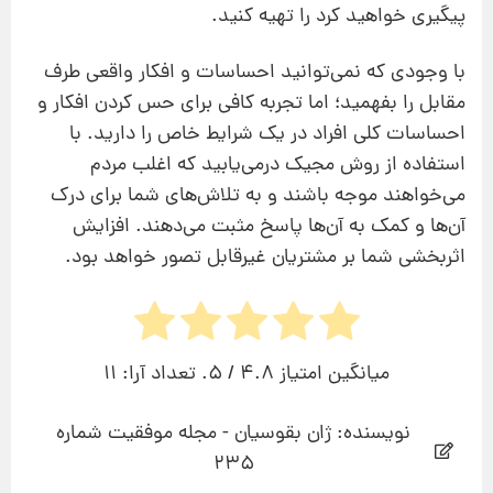
پیگیری خواهید کرد را‌ تهیه کنید.
با وجودی‌ که نمی‌توانید احساسات و افکار واقعی طرف
مقابل را بفهمید؛ اما تجربه کافی برای حس کردن افکار و
احساسات کلی افراد در یک شرایط خاص را دارید. با
استفاده از روش مجیک درمی‌یابید که اغلب مردم
می‌خواهند موجه باشند و به تلاش‌های شما برای درک
آن‌ها و کمک به آن‌ها پاسخ مثبت می‌دهند. افزایش
اثربخشی شما بر مشتریان غیرقابل‌ تصور خواهد بود.
میانگین امتیاز
4.8
/ 5. تعداد آرا:
11
نویسنده: ژان بقوسیان - مجله موفقیت شماره
235