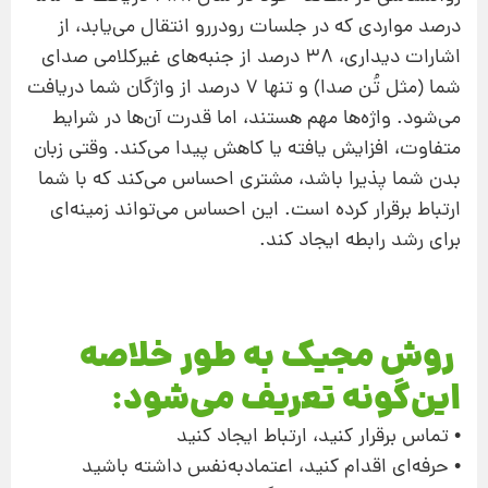
درصد مواردی که در جلسات رودررو انتقال می‌یابد، از
اشارات دیداری، 38 درصد از جنبه‌های غیرکلامی صدای
شما (مثل تُن صدا) و تنها 7 درصد از واژگان شما دریافت
می‌شود. واژه‌ها مهم هستند، اما قدرت آن‌ها در شرایط
متفاوت، افزایش یافته یا کاهش پیدا می‌کند. وقتی زبان
‌بدن شما پذیرا باشد، مشتری احساس می‌کند که با شما
ارتباط برقرار کرده است. این احساس می‌تواند زمینه‌ای
برای رشد رابطه ایجاد کند.
روش مجیک به‌ طور خلاصه
این‌گونه تعریف می‌شود:
• تماس برقرار کنید، ارتباط ایجاد کنید
• حرفه‌ای اقدام کنید، اعتماد‌به‌نفس داشته باشید