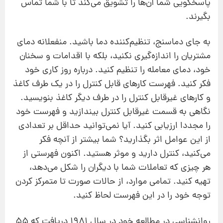
پاسخگویی شما آن‌ها را تشویق می‌کند تا با شما تماس
بگیرند.
به‌ جای دماسنج، تنظیم‌کننده دما باشید. منفعلانه دمای
مشتریان را اندازه‌گیری نکنید، بلکه با اقدامات و سخنان
خود، دمای معامله را تنظیم کنید. درباره روز کاری خود
فکر کنید. فهرست کارهای قابل‌ کنترل را در یک طرف کاغذ
و کارهای غیرقابل کنترل را در طرف دیگر کاغذ بنویسید.
نگاهی به قسمت غیرقابل کنترل بیندازید و فهرست خود
را مجددا ارزیابی کنید. آیا نمی‌توانید حداقل بر تعدادی
از این عوامل اثر بگذارید؟ شما بیشتر از آنچه فکر
می‌کنید، کنترل دارید و موثر هستید. اکنون فهرستی از
هر چیزی که تعاملات شما با دیگران را شکل می‌دهد،‌
تهیه کنید. تمامی موارد، از حالات صورت تا متمرکز کردن
توجه خود را در این فهرست لحاظ کنید.
روانشناسی در مطالعه خود در سال 1981 دریافت که 55