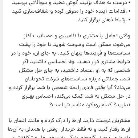
• درست به هدف بزنید، گوش دهید و سوالاتی بپرسید
• اقدامات آینده خود را معرفی کرده و شفاف‌سازی کنید
• ارتباط ذهنی برقرار کنید
وقتی تعامل با مشتری با ناامیدی و عصبانیت آغاز
می‌شود، ممکن است وسوسه شوید تا خود را پشت
سیاست‌ها و فرایندها پنهان کنید. به‌ جای آن، خود را در
شرایط مشتری قرار دهید. چه احساسی داشتید اگر
شخصی که به او اعتماد داشتید، به‌ جای حل مشکل
شما، جملاتی درباره سیاست‌های شرکت تحویلتان
می‌داد؟ آیا وقتی فردی رابطه شخصی با شما برقرار کرده و
در حل مشکل به‌ شما کمک می‌کند، احساس بهتری
ندارید؟ کدام رویکرد مناسب‌تر است؟
مشتریان دوست دارند آن‌ها را درک کرده و مانند انسان با
آن‌ها رفتار کنید و نه فقط خریدار. وقتی با همدلی به آن‌ها