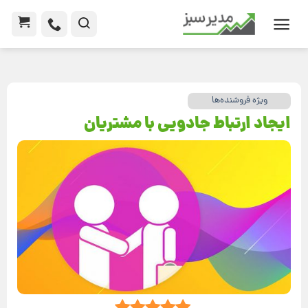
ویژه فروشنده‌ها
ایجاد ارتباط جادویی با مشتریان