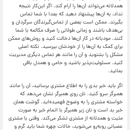
همدلانه می‌تواند آن‌ها را آرام کند. اگر این‌کار نتیجه
نداد، به آن‌ها پیشنهاد دهید که بعدا با شما تماس
بگیرند. ممکن است بعضی از تماس‌گیرندگان سرگردان و
بی‌هدف باشند و زمانی طولانی را صرف مکالمه با شما
کنند. مودبانه در کار آن‌ها دخالت کنید و روش‌های ممکن
برای کمک به آن‌ها را از خودشان بپرسید. نکته اصلی
مشکل را بشنوید و آن‌ را مانند هر تماس دیگری مدیریت
کنید. مسئولیت‌پذیر باشید و حامی و همدل باقی
بمانید.
اگر باید خبر بدی را به اطلاع مشتری برسانید، آن را مانند
همبرگر سرو کنید. نان روی همبرگر نشان می‌دهد که
خواسته مشتری را به‌ وضوح فهمیده‌اید. گوشت همان
خبر بد است و نان زیر همبرگر با اتمام خبر به‌ صورت
مثبت و همدلانه‌ از مشتری تشکر می‌کند. وقتی با مشتری
عصبانی روبه‌رو می‌شوید، حالات چهره شما باید گرم و