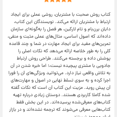
کتاب روش صحبت با مشتریان، روشی عملی برای ایجاد
ارتباط با مشتریان ارائه می‌کند. نویسندگان این کتاب،
دایان برن‌بام و تام لارکین، هر فصل را به‌‌گونه‌ای سازمان
داده‌اند که اصول اساسی، مثال‌های عملی مثبت و منفی،
تمرین‌های مفید برای ایجاد مهارت در شما و چند قاعده
کلی را به‌ طور خلاصه ارائه می‌دهد که نکات اصلی را
پوشش داده و برجسته می‌کنند. طراحی روش ارتباط
جادویی با مشتری پیچیده نیست،؛ اما خبره شدن در آن
به تلاش واقعی نیاز دارد. می‌توانید ویژگی‌های آن‌ را فورا
اجرا کرده و به‌ سوی تسلط نهایی در اصول و مهارت‌های
آن ‌پیش روید. مزیت این کتاب آن است که نکات گفته
شده کاملا کاربردی هستند. دوستان زیادی درباره تهیه
کتاب‌های معرفی‌شده پرسیده‌اند. در این بخش فقط
کتاب‌هایی معرفی می‌شوند که ترجمه نشده‌اند و در بازار