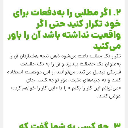
2. اگر مطلبی را به‌دفعات برای
خود تکرار کنید حتی اگر
واقعیت نداشته باشد آن ‌را باور
می‌کنید
تکرار یک مطلب باعث می‌شود ذهن نیمه هشیارتان آن ‌را
به‌عنوان یک حقیقت بپذیرد و آن ‌را به یک حقیقت
فیزیکی تبدیل می‌کند. می‌توانید از این موقعیت استفاده
کنید و به جنبه‌های مثبت امور توجه کنید. جای
«می‌توانم این کار را بکنم.» را با «این کار را خواهم کرد.»
عوض کنید.
3. چه کسی به شما گفت که