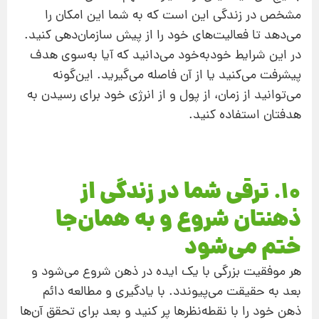
مشخص در زندگی این ‌است که به شما این امکان را
می‌دهد تا فعالیت‌های خود را از پیش سازمان‌دهی کنید.
در این شرایط خودبه‌خود می‌دانید که آیا به‌سوی هدف
پیشرفت می‌کنید یا از آن فاصله می‌گیرید. این‌گونه
می‌توانید از زمان، از پول و از انرژی خود برای رسیدن به
هدفتان استفاده کنید.
10. ترقی شما در زندگی از
ذهنتان شروع و به همان‌جا
ختم می‌شود
هر موفقیت بزرگی با یک ایده در ذهن شروع می‌شود و
بعد به حقیقت می‌پیوندد. با یادگیری و مطالعه دائم
ذهن خود را با نقطه‌نظرها پر کنید و بعد برای تحقق آن‌‌ها