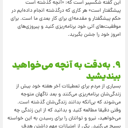
این گفته شکسپیر است که: «آنچه گذشته است
پیشگفتار است» هر کاری که درگذشته انجام داده‌ایم در
حکم پیشگفتار و مقدمه‌ای برای کار بعدی ما است. برای
موفقیت‌‌های آتی خود برنامه‌ریزی کنید و پیروزی‌های
امروز خود را جشن بگیرید.
9. به‌دقت به آنچه می‌خواهید
بیندیشید
بسیاری از مردم برای تعطیلات آخر هفته خود بیش از
زندگی‌شان برنامه‌ریزی می‌کنند و بعد ناگهان متوجه
می‌شوند که بی‌‌آنکه بدانند زندگی‌شان گذشته است.
وقتی دقیقا مطالعه کنید و بدانید که از این زندگی چه
می‌خواهید، نیرو و توانتان را برای رسیدن به این خواسته‌
بسیج می‌کنید. یکی از امتیازات مهم داشتن هدف