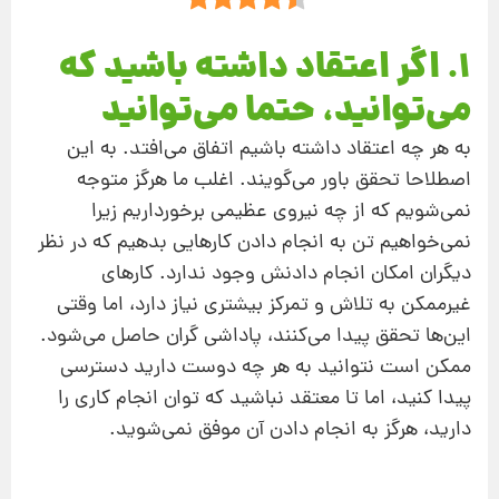
1. اگر اعتقاد داشته باشید که
می‌توانید، حتما می‌توانید
به هر چه اعتقاد داشته باشیم اتفاق می‌افتد. به این
اصطلاحا تحقق باور می‌گویند. اغلب ما هرگز متوجه
نمی‌شویم که از چه نیروی عظیمی برخورداریم زیرا
نمی‌خواهیم تن به انجام دادن کارهایی بدهیم که در‌ نظر
دیگران امکان انجام دادنش وجود ندارد. کارهای
غیرممکن به تلاش و تمرکز بیشتری نیاز دارد، اما وقتی
این‌ها تحقق پیدا می‌کنند، پاداشی گران حاصل می‌شود.
ممکن است نتوانید به هر چه دوست دارید دسترسی
پیدا کنید، اما تا معتقد نباشید که توان انجام کاری را
دارید، هرگز به انجام دادن آن موفق نمی‌شوید.