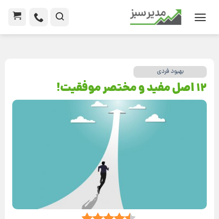
بهبود فردی
12 اصل مفيد و مختصر موفقيت!