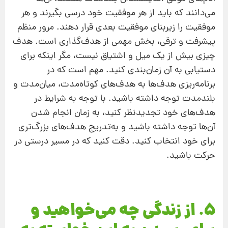
می‌دانند که باید از هر موفقیت خود درسی بگیرند و هر
موفقیت را زیربنای موفقیت بعدی قرار دهند. مرور منظم
پیشرفت و ترقی، بخش مهمی از هدف‌گذاری است. هدف
چیزی بیش از یک میل و اشتیاق نیست، مگر اینکه برای
دستیابی به آن زمان‌بندی کنید. مهم است که در
برنامه‌ریزی هدف‌ها به هدف‌های کوتاه‌مدت، میان‌مدت و
بلندمدت توجه داشته باشید. با توجه به شرایط در
هدف‌های خود تجدیدنظر کنید، به زمان انجام شدن
آن‌ها توجه داشته باشید و به‌تدریج هدف‌های بزرگ‌تری
برای خود انتخاب کنید. دقت کنید که در مسیر درستی در
حرکت باشید.
5. از زندگی چه می‌خواهید و