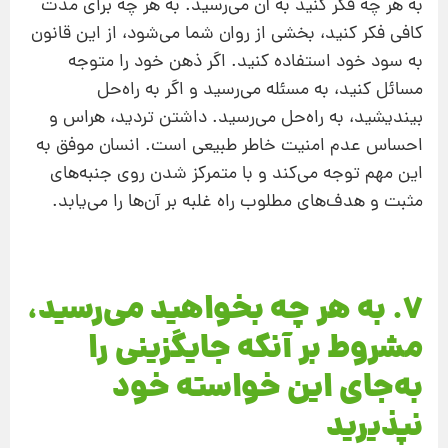
به هر چه فکر کنید به آن می‌رسید. به هر چه برای مدت
کافی فکر کنید، بخشی از روان شما می‌شود، از این قانون
به سود خود استفاده کنید. اگر ذهن خود را متوجه
مسائل کنید، به مسئله می‌رسید و اگر به راه‌حل
بیندیشید، به راه‌حل می‌رسید. داشتن تردید، هراس و
احساس عدم امنیت خاطر طبیعی است. انسان موفق به
این مهم توجه می‌کند و با متمرکز شدن روی جنبه‌های
مثبت و هدف‌های مطلوب راه غلبه بر آ‌ن‌ها را می‌یابد.
7. به هر چه بخواهید می‌رسید،
مشروط بر آنکه جایگزینی را
به‌جای این خواسته خود
نپذیرید