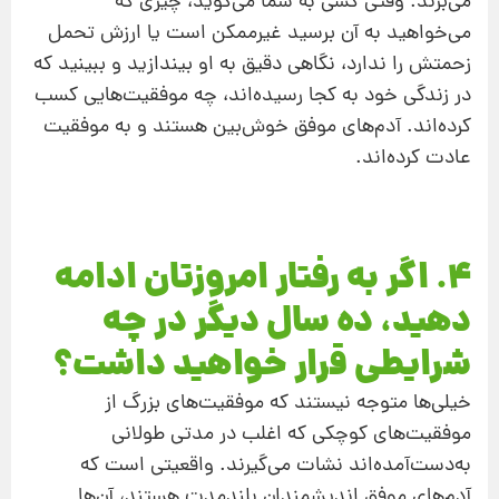
می‌برند. وقتی کسی به شما می‌گوید، چیزی که
می‌خواهید به آن برسید غیرممکن است یا ارزش تحمل
زحمتش را ندارد، نگاهی دقیق به او بیندازید و ببینید که
در زندگی خود به کجا رسیده‌اند، چه موفقیت‌هایی کسب
کرده‌اند. آدم‌های موفق خوش‌بین هستند و به موفقیت
عادت کرده‌اند.
4. اگر به رفتار امروزتان ادامه
دهید، ده سال دیگر در چه
شرایطی قرار خواهید داشت؟
خیلی‌ها متوجه نیستند که موفقیت‌های بزرگ از
موفقیت‌های کوچکی که اغلب در مدتی طولانی
به‌دست‌آمده‌اند نشات می‌گیرند. واقعیتی است که
آدم‌های موفق اندیشمندان بلندمدت هستند، آن‌ها