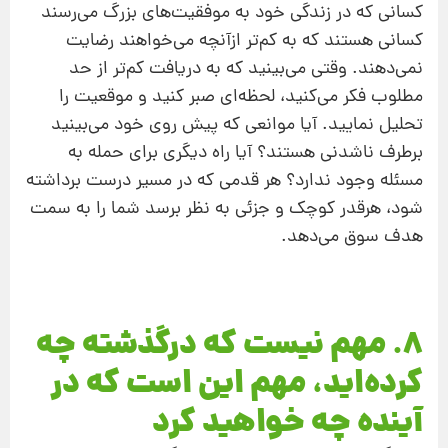
کسانی که در زندگی خود به موفقیت‌های بزرگ می‌رسند
کسانی هستند که به کم‌تر ازآنچه می‌خواهند رضایت
نمی‌دهند. وقتی می‌بینید که به دریافت کم‌تر از حد
مطلوب فکر می‌کنید، لحظه‌ای صبر کنید و موقعیت را
تحلیل نمایید. آیا موانعی که پیش روی خود می‌بینید
برطرف ناشدنی هستند؟ آیا راه دیگری برای حمله به
مسئله وجود ندارد؟ هر قدمی که در مسیر درست برداشته
شود، هرقدر کوچک و جزئی به نظر برسد شما را به سمت
هدف سوق می‌دهد.
8. مهم نیست که درگذشته چه
کرده‌اید، مهم این است که در
آینده چه خواهید کرد