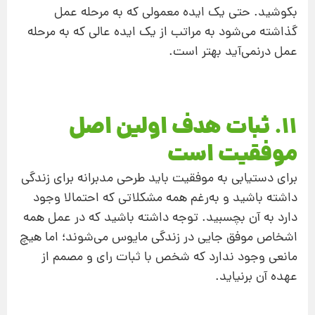
بکوشید. حتی یک ایده معمولی که به مرحله عمل
گذاشته می‌شود به مراتب از یک ایده عالی که به مرحله
عمل درنمی‌آید بهتر است.
11. ثبات هدف اولین اصل
موفقیت است
برای دستیابی به موفقیت باید طرحی مدبرانه برای زندگی
داشته باشید و به‌‌رغم همه مشکلاتی که احتمالا وجود
دارد به آن بچسبید. توجه داشته باشید که در عمل همه
اشخاص موفق جایی در زندگی مایوس می‌شوند؛ اما هیچ
مانعی وجود ندارد که شخص با ثبات رای و مصمم از
عهده آن برنیاید.