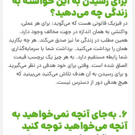
برای رسیدن به این خواسته به
زندگی چه می‌دهید؟
در فیزیک قانونی هست که می‌گوید: برای هر عملی،
واکنشی به همان اندازه در جهت مخالف وجود دارد.
همین مطلب در زندگی ما نیز صدق می‌کند. هر چه بکارید
همان را برداشت می‌کنید. برداشت شما با سرمایه‌گذاری
شما رابطه مستقیم دارد. به هر چیز یک برچسب قیمت
الصاق شده است. وقتی برای خود هدفی در نظر می‌گیرید
و برای رسیدن به آن‌ هدف تلاش می‌کنید می‌بینید که
هیچ هدفی دور از دسترس نیست.
6. به‌جای آنچه نمی‌خواهید به
آنچه می‌خواهید توجه کنید