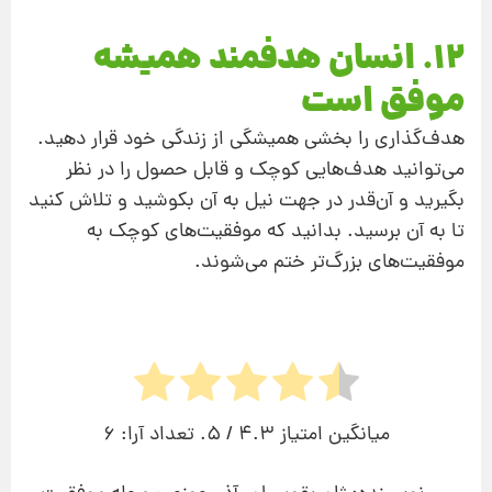
12. انسان هدفمند همیشه
موفق است
هدف‌گذاری را بخشی همیشگی از زندگی خود قرار دهید.
می‌توانید هدف‌هایی کوچک و قابل‌ حصول را در نظر
بگیرید و آن‌قدر در جهت نیل به آن بکوشید و تلاش کنید
تا به آن برسید. بدانید که موفقیت‌های کوچک به
موفقیت‌های بزرگ‌تر ختم می‌شوند.
میانگین امتیاز
4.3
/ 5. تعداد آرا:
6