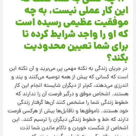
این‌ کار عملی نیست، به چه
موفقیت عظیمی رسیده است
که او را واجد شرایط کرده تا
برای شما تعیین محدودیت
بکند؟
در جریان زندگی به نکته مهمی پی می‌برید و آن نکته این‌
است که کسانی که بیش از همه توصیه می‌کنند و پند و
اندرزی می‌دهند، کم‌تر از دیگران شایسته انجام این کار
هستند. اشخاص موفق و درگیر فرصت آن‌ را ندارند که
خطوط زندگی شما را مشخص کنند آن‌ها گرفتار زندگی
خود هستند. ناموفق‌ها و ناقابل‌ها بیش از هرکسی فرصت
دارند که خط و خطوط زندگی دیگران را ترسیم کنند. این
اشخاص از شکست خوردن و ناکام ماندن شما لذت