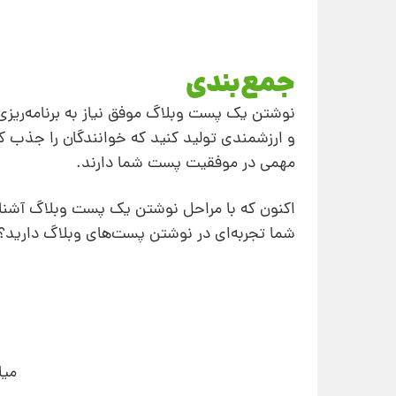
جمع‌بندی
نوشتن یک پست وبلاگ موفق نیاز به برنامه‌ریزی 
و ارزشمندی تولید کنید که خوانندگان را جذب کن
مهمی در موفقیت پست شما دارند.
اکنون که با مراحل نوشتن یک پست وبلاگ آشنا 
شما تجربه‌ای در نوشتن پست‌های وبلاگ دارید؟ ن
میا