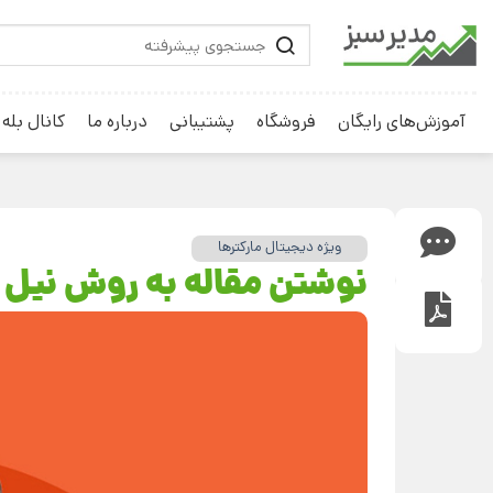
آموزش‌های رایگان
فروشگاه
پشتیبانی
درباره ما
کانال بله
ویژه دیجیتال مارکترها
نوشتن مقاله به روش نیل 