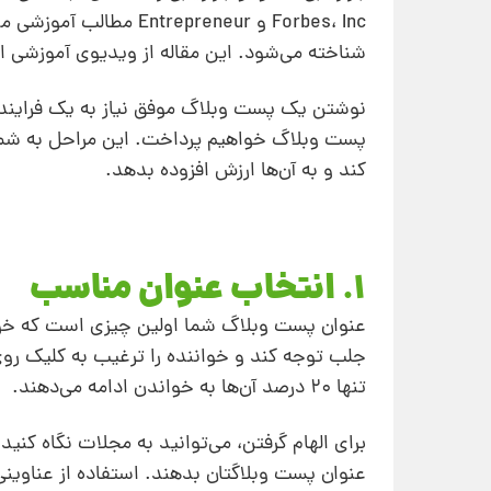
Forbes، Inc و repreneur
شناخته می‌شود. این مقاله از ویدیوی آموزشی ا
نوشتن یک پست وبلاگ موفق نیاز به یک فرایند
پست وبلاگ خواهیم پرداخت. این مراحل به شما
کند و به آن‌ها ارزش افزوده بدهد.
1. انتخاب عنوان مناسب
عنوان پست وبلاگ شما اولین چیزی است که خوانن
تنها ۲۰ درصد آن‌ها به خواندن ادامه می‌دهند.
برای الهام گرفتن، می‌توانید به مجلات نگاه کنی
عنوان پست وبلاگتان بدهند. استفاده از عناوینی