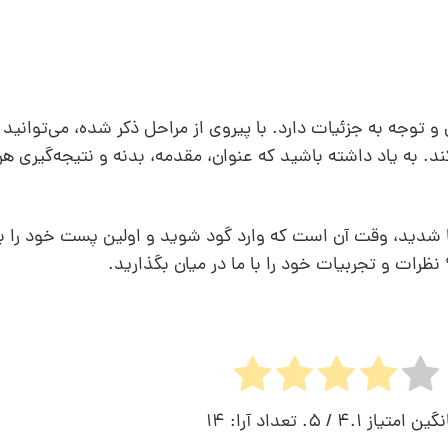
و توجه به جزئیات دارد. با پیروی از مراحل ذکر شده، می‌توانی
د. به یاد داشته باشید که عنوان، مقدمه، بدنه و نتیجه‌گیری ه
شدید، وقت آن است که وارد گود شوید و اولین پست خود را بن
ظرات و تجربیات خود را با ما در میان بگذارید.
نگین امتیاز
4.1
/ 5. تعداد آرا:
14