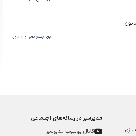
دتون
برای پاسخ دادن وارد شوید
مدیرسبز در رسانه‌های اجتماعی
سازی
کانال یوتیوب مدیرسبز