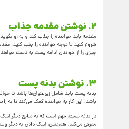
2. نوشتن مقدمه جذاب
مقدمه باید خواننده را جذب کند و به او بگوید 
شروع کنید تا توجه خواننده را جلب کنید. مقدم
چیزی را از خواندن ادامه پست به دست خواهد آ
3. نوشتن بدنه پست
باشد. این کار به خواننده کمک می‌کند تا به راحت
در بدنه پست، مهم است که به منابع دیگر لینک ده
معرفی می‌کند. همچنین، لینک دادن به دیگر وب