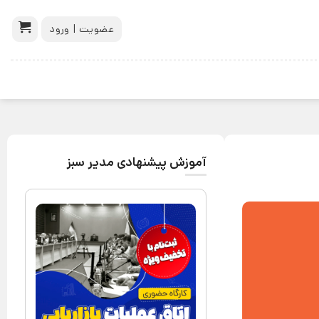
عضویت | ورود
آموزش پیشنهادی مدیر سبز