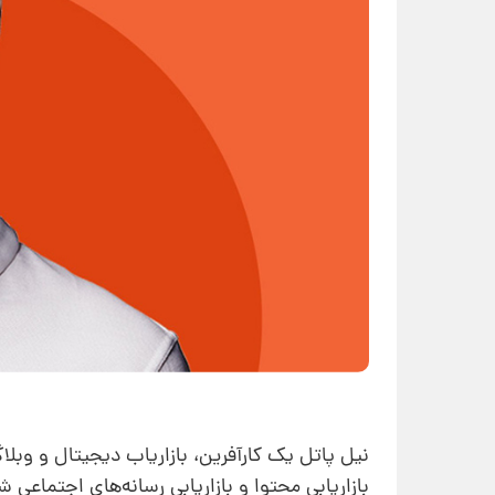
نیل پاتل یک کارآفرین، بازاریاب دیجیتال و وب
بازاریابی محتوا و بازاریابی رسانه‌های اجتماعی