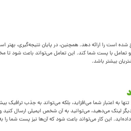
ح شده است را ارائه دهد. همچنین، در پایان نتیجه‌گیری، بهتر 
 و تعامل با پست شما کند. این تعامل می‌تواند باعث شود تا مخ
تریان بیشتر باشد.
نها به اعتبار شما می‌افزاید، بلکه می‌تواند به جذب ترافیک بیش
ر لینک می‌دهید، می‌توانید به آن شخص ایمیلی ارسال کنید و 
 داده‌اید. این کار می‌تواند باعث شود که آن‌ها نیز پست شما را ب