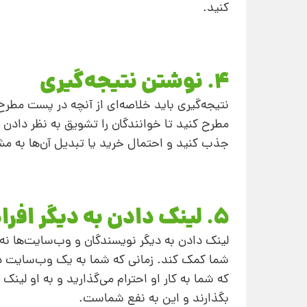
کنید.
4. نوشتن نتیجه‌گیری
نتیجه‌گیری باید خلاصه‌ای از آنچه در پست مطر
مطرح کنید تا خوانندگان را تشویق به نظر دادن
جذب کنید و احتمال خرید یا تبدیل آن‌ها به مش
5. لینک دادن به دیگر افراد
لینک دادن به دیگر نویسندگان و وب‌سایت‌ها نه ت
شما کمک کند. زمانی که شما به یک وب‌سایت دیگ
که شما به کار او احترام می‌گذارید و به او لینک
بگذارند و این به نفع شماست.