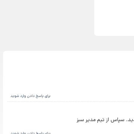
برای پاسخ دادن وارد شوید
ید. سپاس از تیم مدیر سبز
برای پاسخ دادن وارد شوید