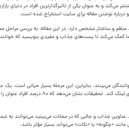
Ent مطالب آموزشی منتشر می‌کند و به عنوان یکی از تاثیرگذارترین افراد در دنیای ب
و درباره نوشتن مقاله برای سایت استخراج شده است.
 منظم و ساختار مشخص دارد. در این مقاله، به بررسی مراحل م
 کمک می‌کند تا پست‌های جذاب و مفیدی بنویسید که خوانند
دگان می‌بینند. بنابراین، این مرحله بسیار حیاتی است. یک ع
جلب توجه کند و خواننده را ترغیب به کلیک روی لینک کند. تحقیقات نشان م
د. عناوین جذاب و جالبی که در مجلات می‌بینید می‌توانند به شما 
 مانند «چگونه» یا «نکات» می‌تواند بسیار مؤثر باشد.