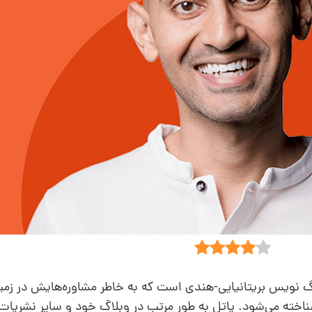
لاگ نویس بریتانیایی-هندی است که به خاطر مشاوره‌هایش در زمی
 شناخته می‌شود. پاتل به طور مرتب در وبلاگ خود و سایر نشریات 